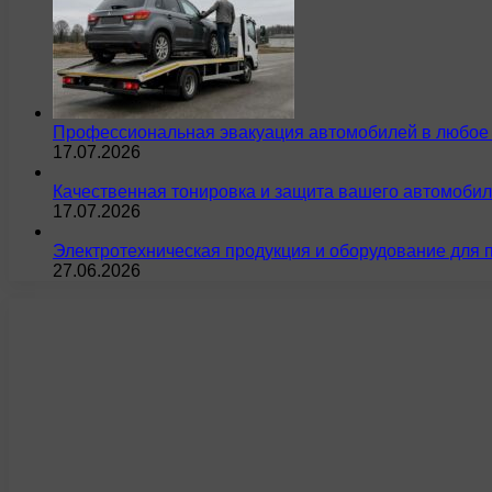
Профессиональная эвакуация автомобилей в любое 
17.07.2026
Качественная тонировка и защита вашего автомобил
17.07.2026
Электротехническая продукция и оборудование для 
27.06.2026