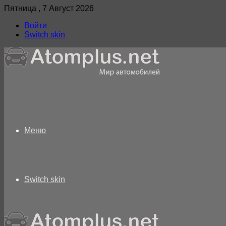
Пятница , 7 Август 2026
Войти
Switch skin
Меню
Switch skin