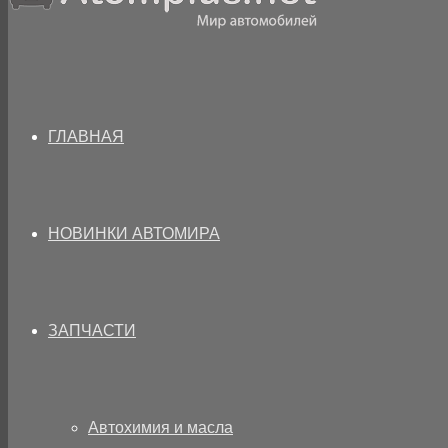
ГЛАВНАЯ
НОВИНКИ АВТОМИРА
ЗАПЧАСТИ
Автохимия и масла