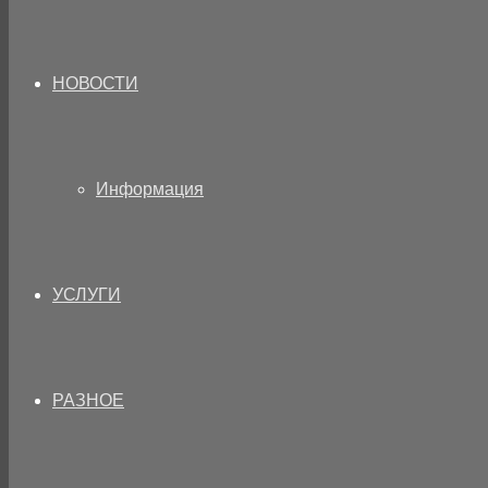
НОВОСТИ
Информация
УСЛУГИ
РАЗНОЕ