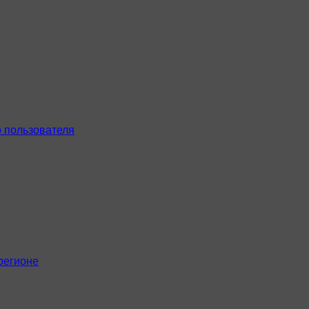
 пользователя
регионе