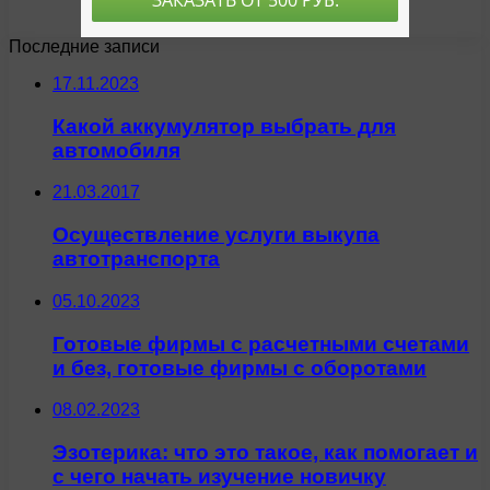
Последние записи
17.11.2023
Какой аккумулятор выбрать для
автомобиля
21.03.2017
Осуществление услуги выкупа
автотранспорта
05.10.2023
Готовые фирмы с расчетными счетами
и без, готовые фирмы с оборотами
08.02.2023
Эзотерика: что это такое, как помогает и
с чего начать изучение новичку