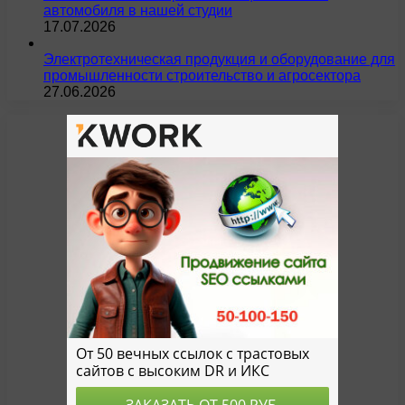
автомобиля в нашей студии
17.07.2026
Электротехническая продукция и оборудование для
промышленности строительство и агросектора
27.06.2026