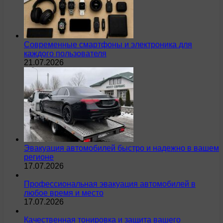
Современные смартфоны и электроника для
каждого пользователя
21.07.2026
Эвакуация автомобилей быстро и надежно в вашем
регионе
17.07.2026
Профессиональная эвакуация автомобилей в
любое время и место
17.07.2026
Качественная тонировка и защита вашего