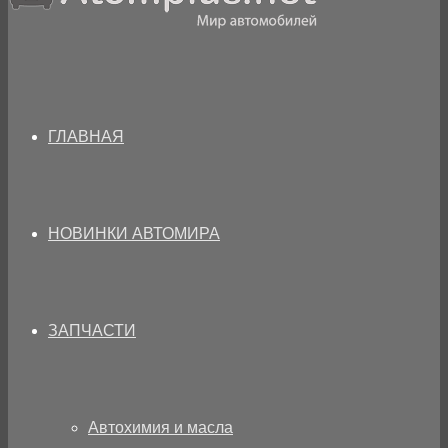
ГЛАВНАЯ
НОВИНКИ АВТОМИРА
ЗАПЧАСТИ
Автохимия и масла