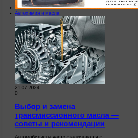
Автохимия и масла
21.07.2024
0
Выбор и замена
трансмиссионного масла —
советы и рекомендации
Автомобилисты часто сталкиваются с