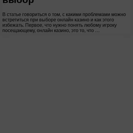
В статье говориться о том, с какими проблемами можно
встретиться при выборе онлайн казино и как этого
избежать. Первое, что нужно понять любому игроку
посещающему, онлайн казино, это то, что …