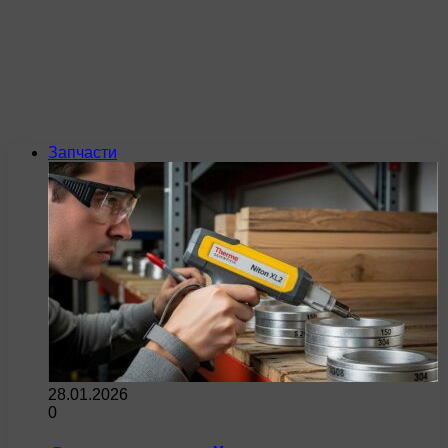
Запчасти
28.01.2026
0