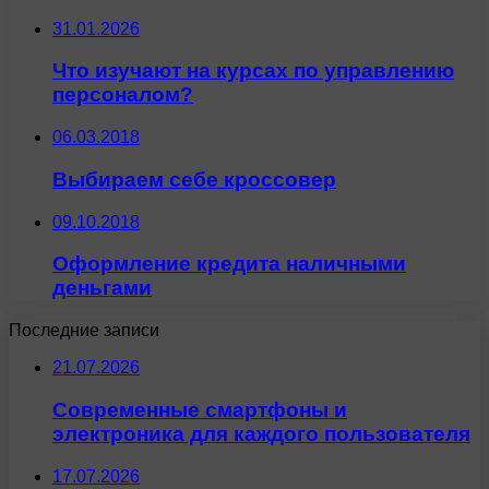
31.01.2026
Что изучают на курсах по управлению
персоналом?
06.03.2018
Выбираем себе кроссовер
09.10.2018
Оформление кредита наличными
деньгами
Последние записи
21.07.2026
Современные смартфоны и
электроника для каждого пользователя
17.07.2026