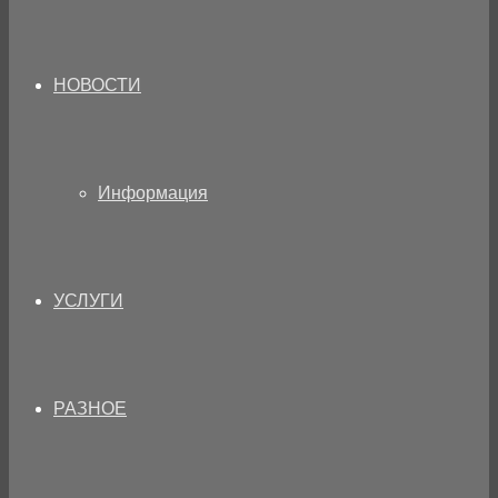
НОВОСТИ
Информация
УСЛУГИ
РАЗНОЕ