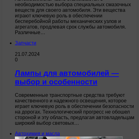
необходимостью выбора специальных смазочных
веществ для своего автомобиля. Эти вещества
играют ключевую роль в обеспечении
бесперебойной работы механических узлов и
агрегатов, продлевая срок службы автомобиля.
Различные…
Запчасти
21.07.2024
0
Лампы для автомобилей —
выбор и особенности
Современные транспортные средства требуют
качественного и надежного освещения, которое
играет ключевую роль в обеспечении безопасности
на дорогах. Технологический прогресс не обошел
стороной и эту область, предлагая автовладельцам
широкий выбор световых…
Автохимия и масла