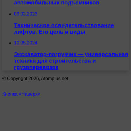
автомобильных подъемников
09.02.2023
Техническое освидетельствование
лифтов. Его цель и виды
10.05.2024
Экскаватор-погрузчик — универсальная
техника для строительства и
грузоперевозок
© Copyright 2026, Atomplus.net
Кнопка «Наверх»