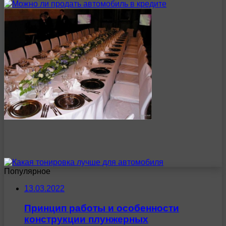
Популярное
13.03.2022
Принцип работы и особенности
конструкции плунжерных