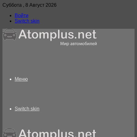
Суббота , 8 Август 2026
Войти
Switch skin
Меню
Switch skin