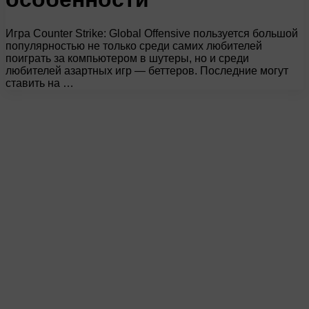
Игра Counter Strike: Global Offensive пользуется большой
популярностью не только среди самих любителей
поиграть за компьютером в шутеры, но и среди
любителей азартных игр — беттеров. Последние могут
ставить на …