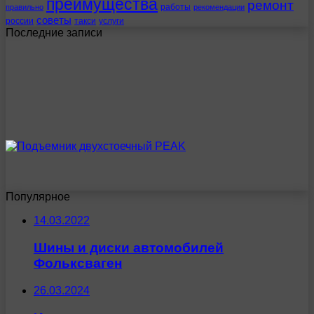
преимущества
ремонт
работы
правильно
рекомендации
советы
россии
такси
услуги
Последние записи
Популярное
14.03.2022
Шины и диски автомобилей
Фольксваген
26.03.2024