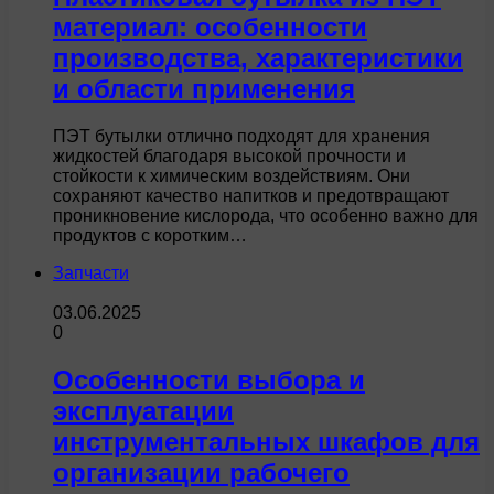
материал: особенности
производства, характеристики
и области применения
ПЭТ бутылки отлично подходят для хранения
жидкостей благодаря высокой прочности и
стойкости к химическим воздействиям. Они
сохраняют качество напитков и предотвращают
проникновение кислорода, что особенно важно для
продуктов с коротким…
Запчасти
03.06.2025
0
Особенности выбора и
эксплуатации
инструментальных шкафов для
организации рабочего