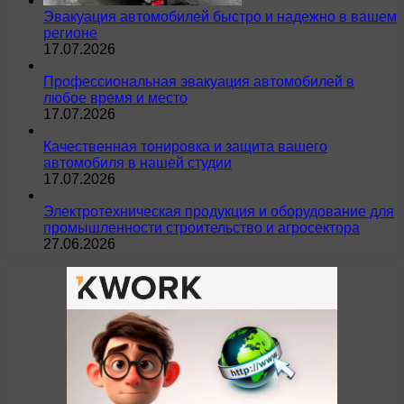
Эвакуация автомобилей быстро и надежно в вашем
регионе
17.07.2026
Профессиональная эвакуация автомобилей в
любое время и место
17.07.2026
Качественная тонировка и защита вашего
автомобиля в нашей студии
17.07.2026
Электротехническая продукция и оборудование для
промышленности строительство и агросектора
27.06.2026