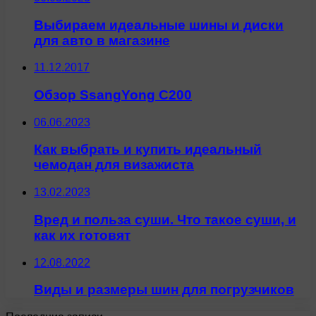
Выбираем идеальные шины и диски
для авто в магазине
11.12.2017
Обзор SsangYong C200
06.06.2023
Как выбрать и купить идеальный
чемодан для визажиста
13.02.2023
Вред и польза суши. Что такое суши, и
как их готовят
12.08.2022
Виды и размеры шин для погрузчиков