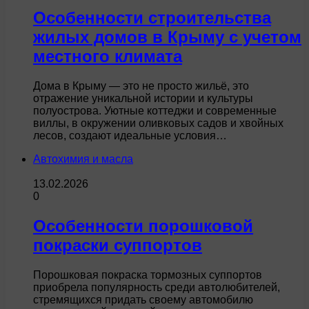
Особенности строительства
жилых домов в Крыму с учетом
местного климата
Дома в Крыму — это не просто жильё, это
отражение уникальной истории и культуры
полуострова. Уютные коттеджи и современные
виллы, в окружении оливковых садов и хвойных
лесов, создают идеальные условия…
Автохимия и масла
13.02.2026
0
Особенности порошковой
покраски суппортов
Порошковая покраска тормозных суппортов
приобрела популярность среди автолюбителей,
стремящихся придать своему автомобилю