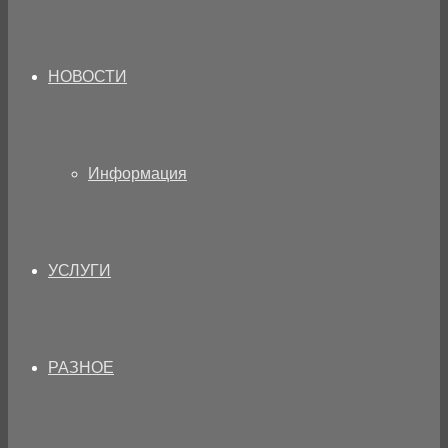
НОВОСТИ
Информация
УСЛУГИ
РАЗНОЕ