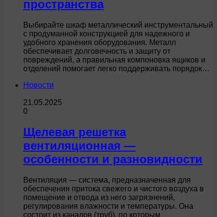
пространства
Выбирайте шкаф металлический инструментальный
с продуманной конструкцией для надежного и
удобного хранения оборудования. Металл
обеспечивает долговечность и защиту от
повреждений, а правильная компоновка ящиков и
отделений помогает легко поддерживать порядок…
Новости
21.05.2025
0
Щелевая решетка
вентиляционная —
особенности и разновидности
Вентиляция — система, предназначенная для
обеспечения притока свежего и чистого воздуха в
помещение и отвода из него загрязнений,
регулирования влажности и температуры. Она
состоит из каналов (труб), по которым