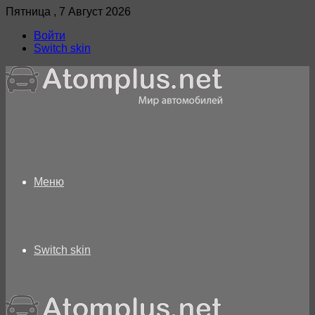
Пятница , 7 Август 2026
Войти
Switch skin
Меню
Switch skin