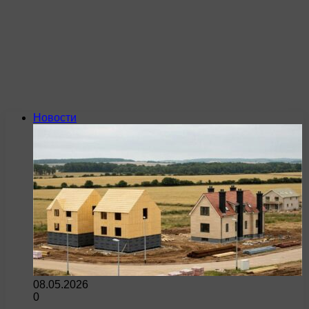
Новости
08.05.2026
0