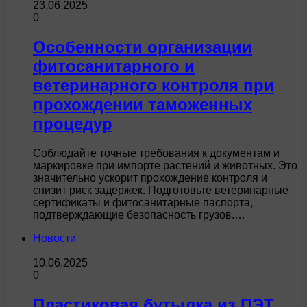
23.06.2025
0
Особенности организации
фитосанитарного и
ветеринарного контроля при
прохождении таможенных
процедур
Соблюдайте точные требования к документам и
маркировке при импорте растений и животных. Это
значительно ускорит прохождение контроля и
снизит риск задержек. Подготовьте ветеринарные
сертификаты и фитосанитарные паспорта,
подтверждающие безопасность грузов.…
Новости
10.06.2025
0
Пластиковая бутылка из ПЭТ