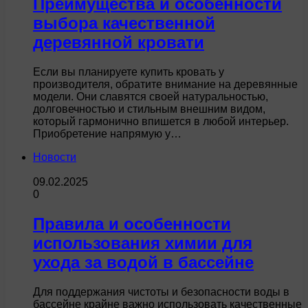
Преимущества и особенности
выбора качественной
деревянной кровати
Если вы планируете купить кровать у
производителя, обратите внимание на деревянные
модели. Они славятся своей натуральностью,
долговечностью и стильным внешним видом,
который гармонично впишется в любой интерьер.
Приобретение напрямую у…
Новости
09.02.2025
0
Правила и особенности
использования химии для
ухода за водой в бассейне
Для поддержания чистоты и безопасности воды в
бассейне крайне важно использовать качественные