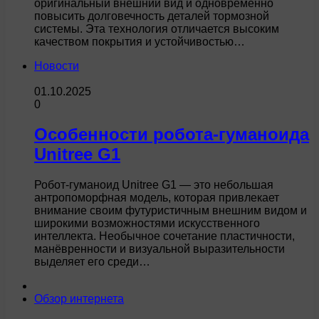
оригинальный внешний вид и одновременно
повысить долговечность деталей тормозной
системы. Эта технология отличается высоким
качеством покрытия и устойчивостью…
Новости
01.10.2025
0
Особенности робота-гуманоида
Unitree G1
Робот-гуманоид Unitree G1 — это небольшая
антропоморфная модель, которая привлекает
внимание своим футуристичным внешним видом и
широкими возможностями искусственного
интеллекта. Необычное сочетание пластичности,
манёвренности и визуальной выразительности
выделяет его среди…
Обзор интернета