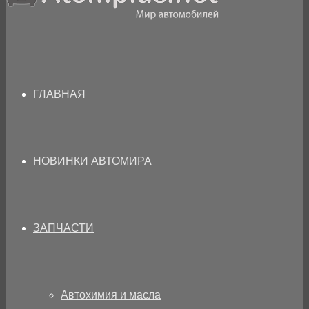
ГЛАВНАЯ
НОВИНКИ АВТОМИРА
ЗАПЧАСТИ
Автохимия и масла