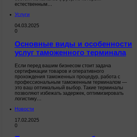
естественным…
Услуги
04.03.2025
0
Основные виды и особенности
услуг таможенного терминала
Если перед вашим бизнесом стоит задача
сертификации товаров и оперативного
прохождения таможенных процедур, работа с
профессиональным таможенным терминалом —
это ваш оптимальный выбор. Такие терминалы
позволяют избежать задержек, оптимизировать
логистику…
Новости
17.02.2025
0