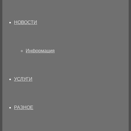
НОВОСТИ
Информация
УСЛУГИ
РАЗНОЕ