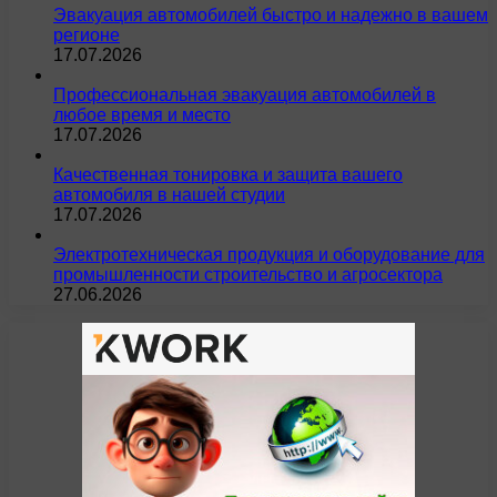
Эвакуация автомобилей быстро и надежно в вашем
регионе
17.07.2026
Профессиональная эвакуация автомобилей в
любое время и место
17.07.2026
Качественная тонировка и защита вашего
автомобиля в нашей студии
17.07.2026
Электротехническая продукция и оборудование для
промышленности строительство и агросектора
27.06.2026