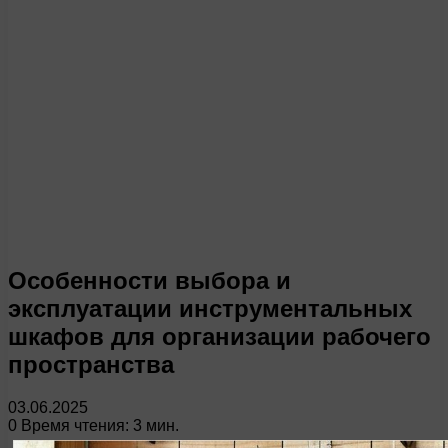
Особенности выбора и
эксплуатации инструментальных
шкафов для организации рабочего
пространства
03.06.2025
0
Время чтения: 3 мин.