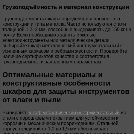
Грузоподъёмность и материал конструкции
Грузоподъёмность шкафа определяется прочностью
конструкции и типа металла. Часто используются стали
толщиной 1,2–2 мм, способные выдерживать до 150 кг на
полку. Если необходимо хранить тяжёлые
электроинструменты или металлические детали,
выбирайте шкаф металлический инструментальный с
усиленным каркасом и ребрами жесткости. Проверяйте
наличие сертификатов качества и соответствия
грузоподъёмности заявленным параметрам.
Оптимальные материалы и
конструктивные особенности
шкафов для защиты инструментов
от влаги и пыли
Выбирайте
шкаф металлический инструментальный
из
стали с порошковым покрытием для устойчивости к
коррозии и механическим повреждениям. Стальной
корпус толщиной от 1,0 до 1,5 мм обеспечивает