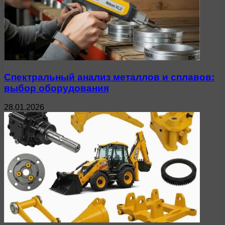
Спектральный анализ металлов и сплавов:
выбор оборудования
28.01.2026