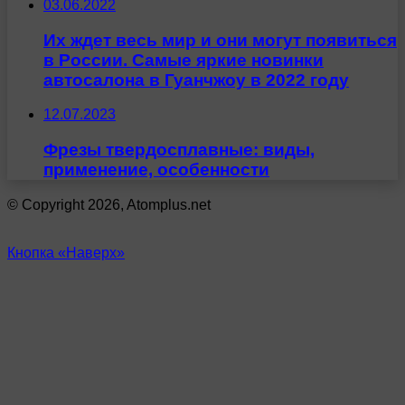
03.06.2022
Их ждет весь мир и они могут появиться
в России. Самые яркие новинки
автосалона в Гуанчжоу в 2022 году
12.07.2023
Фрезы твердосплавные: виды,
применение, особенности
© Copyright 2026, Atomplus.net
Кнопка «Наверх»