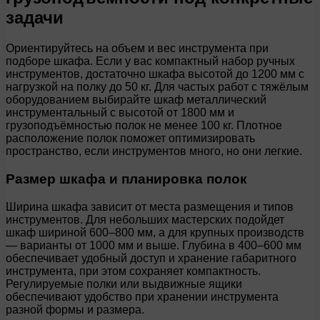
задачи
Ориентируйтесь на объем и вес инструмента при
подборе шкафа. Если у вас компактный набор ручных
инструментов, достаточно шкафа высотой до 1200 мм с
нагрузкой на полку до 50 кг. Для частых работ с тяжёлым
оборудованием выбирайте шкаф металлический
инструментальный с высотой от 1800 мм и
грузоподъёмностью полок не менее 100 кг. Плотное
расположение полок поможет оптимизировать
пространство, если инструментов много, но они легкие.
Размер шкафа и планировка полок
Ширина шкафа зависит от места размещения и типов
инструментов. Для небольших мастерских подойдет
шкаф шириной 600–800 мм, а для крупных производств
— варианты от 1000 мм и выше. Глубина в 400–600 мм
обеспечивает удобный доступ и хранение габаритного
инструмента, при этом сохраняет компактность.
Регулируемые полки или выдвижные ящики
обеспечивают удобство при хранении инструмента
разной формы и размера.