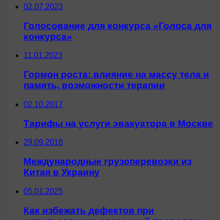
02.07.2023
Голосование для конкурса «Голоса для
конкурса»
11.01.2023
Гормон роста: влияние на массу тела и
память, возможности терапии
02.10.2017
Тарифы на услуги эвакуатора в Москве
29.09.2018
Международные грузоперевозки из
Китая в Украину
05.01.2025
Как избежать дефектов при