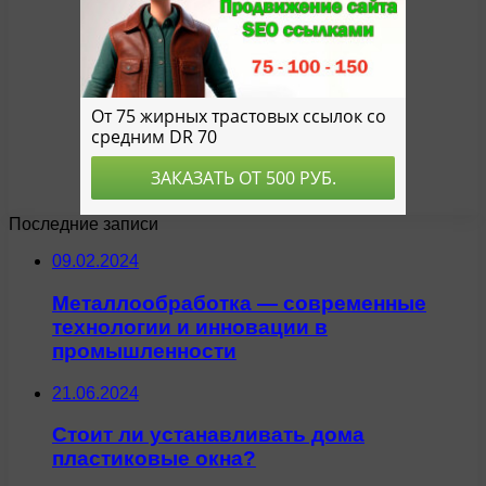
Последние записи
09.02.2024
Металлообработка — современные
технологии и инновации в
промышленности
21.06.2024
Стоит ли устанавливать дома
пластиковые окна?