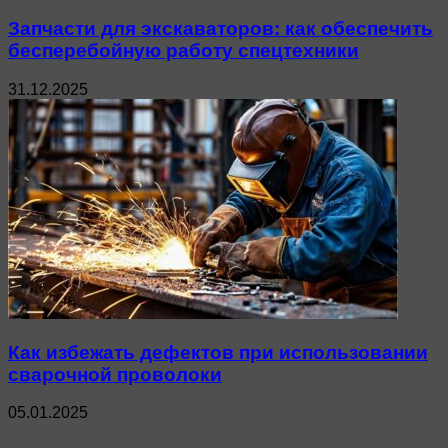
Запчасти для экскаваторов: как обеспечить
бесперебойную работу спецтехники
31.12.2025
Как избежать дефектов при использовании
сварочной проволоки
05.01.2025