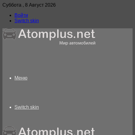
Суббота , 8 Август 2026
Войти
Switch skin
Меню
Switch skin