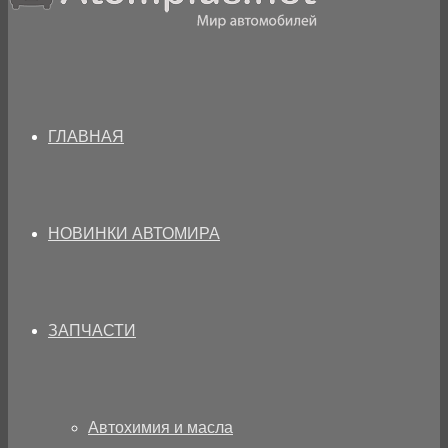
ГЛАВНАЯ
НОВИНКИ АВТОМИРА
ЗАПЧАСТИ
Автохимия и масла