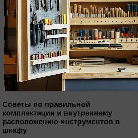
Советы по правильной
комплектации и внутреннему
расположению инструментов в
шкафу