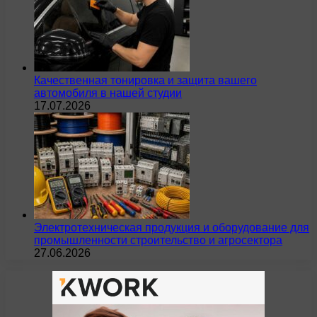
Качественная тонировка и защита вашего
автомобиля в нашей студии
17.07.2026
Электротехническая продукция и оборудование для
промышленности строительство и агросектора
27.06.2026