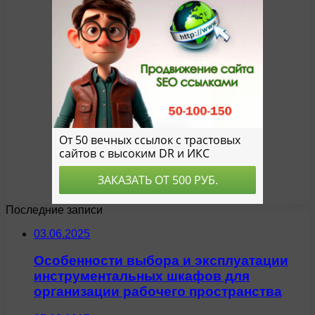
Последние записи
03.06.2025
Особенности выбора и эксплуатации
инструментальных шкафов для
организации рабочего пространства