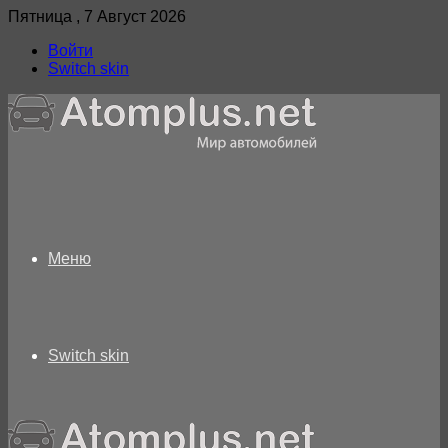
Пятница , 7 Август 2026
Войти
Switch skin
Меню
Switch skin