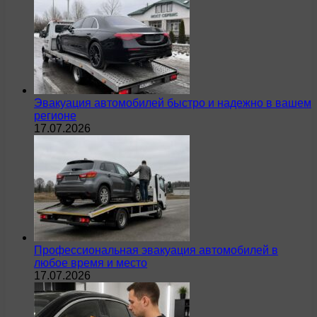
Эвакуация автомобилей быстро и надежно в вашем
регионе
17.07.2026
Профессиональная эвакуация автомобилей в
любое время и место
17.07.2026