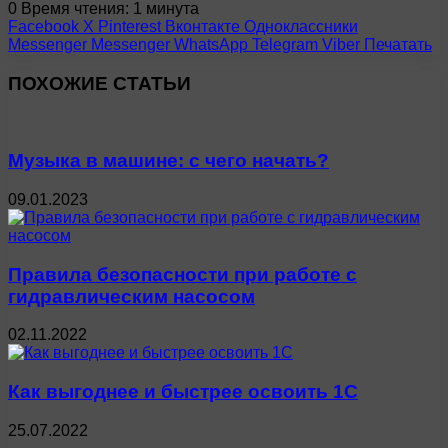
0
Время чтения: 1 минута
Facebook
X
Pinterest
Вконтакте
Одноклассники
Messenger
Messenger
WhatsApp
Telegram
Viber
Печатать
ПОХОЖИЕ СТАТЬИ
Музыка в машине: с чего начать?
09.01.2023
Правила безопасности при работе с
гидравлическим насосом
02.11.2022
Как выгоднее и быстрее освоить 1С
25.07.2022