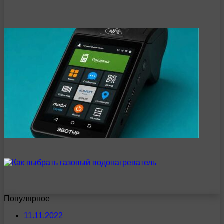
Популярное
11.11.2022