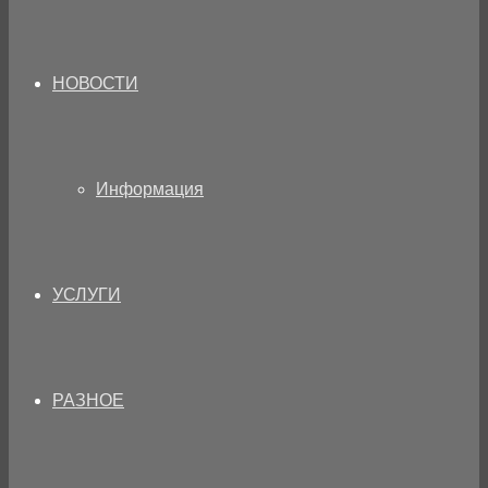
НОВОСТИ
Информация
УСЛУГИ
РАЗНОЕ