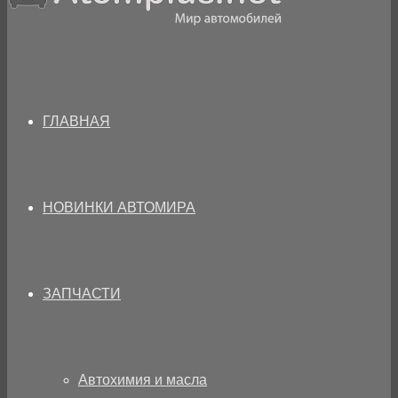
ГЛАВНАЯ
НОВИНКИ АВТОМИРА
ЗАПЧАСТИ
Автохимия и масла