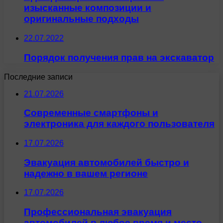
изысканные композиции и
оригинальные подходы
22.07.2022
Порядок получения прав на экскаватор
Последние записи
21.07.2026
Современные смартфоны и
электроника для каждого пользователя
17.07.2026
Эвакуация автомобилей быстро и
надежно в вашем регионе
17.07.2026
Профессиональная эвакуация
автомобилей в любое время и место