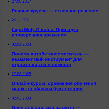
27.08.2017
Речные круизы — отличное решение
26.11.2021
Liqui Moly Ceratec. Присадка
проверенная временем
02.01.2024
Почему автобетоносмеситель —
незаменимый инструмент для
строительства и ремонта
27.03.2025
Онлайн-курсы: сравнение обучения
маркетплейсам и бухгалтерии
02.02.2024
Идеи для оригами на фото —