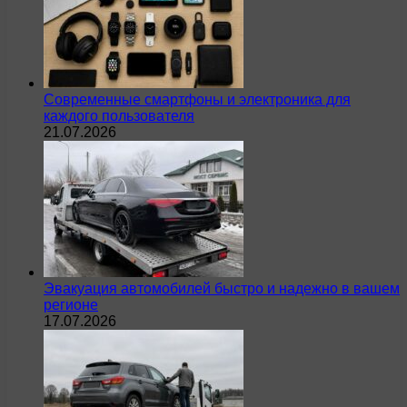
Современные смартфоны и электроника для
каждого пользователя
21.07.2026
Эвакуация автомобилей быстро и надежно в вашем
регионе
17.07.2026