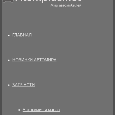
ГЛАВНАЯ
НОВИНКИ АВТОМИРА
ЗАПЧАСТИ
Автохимия и масла