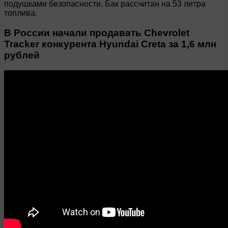
подушками безопасности. Бак рассчитан на 53 литра
топлива.
В России начали продавать Chevrolet
Tracker конкурента Hyundai Creta за 1,6 млн
рублей