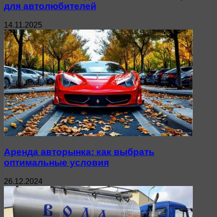
для автолюбителей
14.11.2025
Аренда авторынка: как выбрать
оптимальные условия
26.12.2024