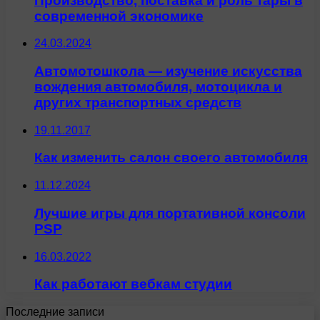
Производство, поставка и роль тары в
современной экономике
24.03.2024
Автомотошкола — изучение искусства
вождения автомобиля, мотоцикла и
других транспортных средств
19.11.2017
Как изменить салон своего автомобиля
11.12.2024
Лучшие игры для портативной консоли
PSP
16.03.2022
Как работают вебкам студии
Последние записи