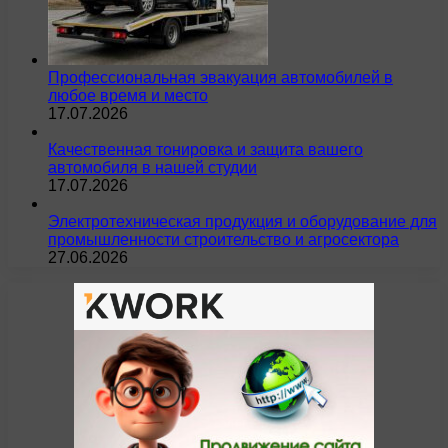
Профессиональная эвакуация автомобилей в
любое время и место
17.07.2026
Качественная тонировка и защита вашего
автомобиля в нашей студии
17.07.2026
Электротехническая продукция и оборудование для
промышленности строительство и агросектора
27.06.2026