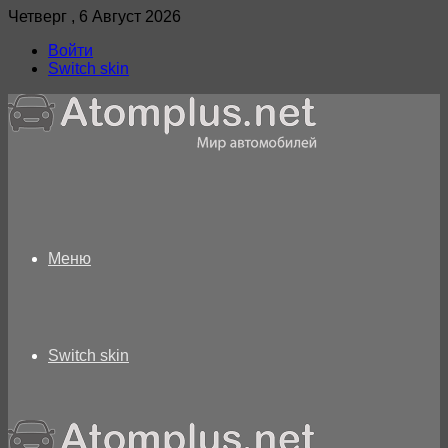
Четверг , 6 Август 2026
Войти
Switch skin
Меню
Switch skin