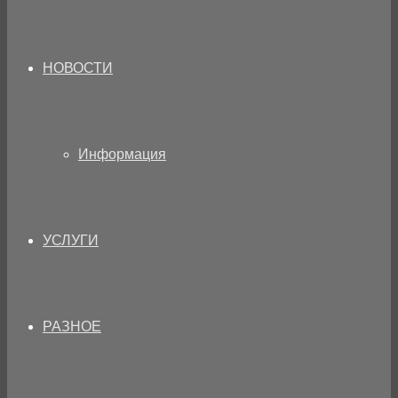
НОВОСТИ
Информация
УСЛУГИ
РАЗНОЕ