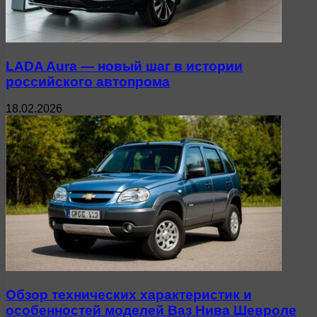
LADA Aura — новый шаг в истории
российского автопрома
18.02.2026
Обзор технических характеристик и
особенностей моделей Ваз Нива Шевроле