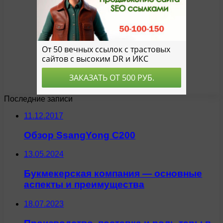
Последние записи
11.12.2017
Обзор SsangYong C200
13.05.2024
Букмекерская компания — основные
аспекты и преимущества
18.07.2023