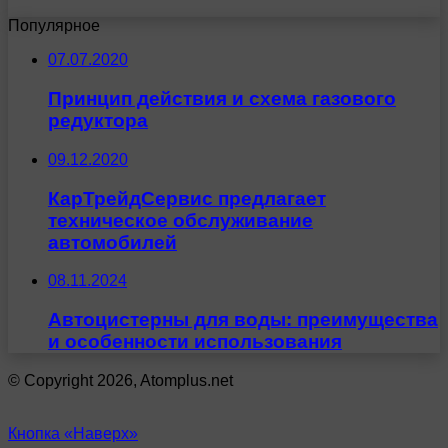
Популярное
07.07.2020
Принцип действия и схема газового
редуктора
09.12.2020
КарТрейдСервис предлагает
техническое обслуживание
автомобилей
08.11.2024
Автоцистерны для воды: преимущества
и особенности использования
© Copyright 2026, Atomplus.net
Кнопка «Наверх»