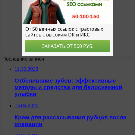
Последние записи
11.10.2023
Отбеливание зубов: эффективные
методы и средства для белоснежной
улыбки
15.04.2023
Крем для рассасывания рубцов после
операции