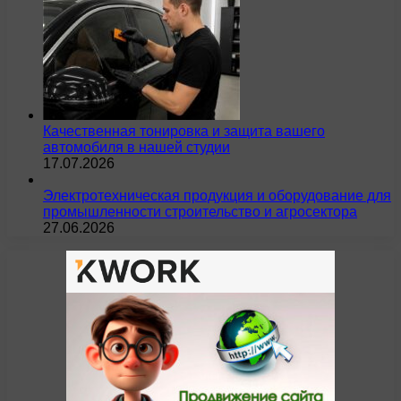
Качественная тонировка и защита вашего
автомобиля в нашей студии
17.07.2026
Электротехническая продукция и оборудование для
промышленности строительство и агросектора
27.06.2026