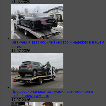
21.07.2026
Эвакуация автомобилей быстро и надежно в вашем
регионе
17.07.2026
Профессиональная эвакуация автомобилей в
любое время и место
17.07.2026