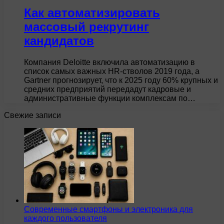
Как автоматизировать
массовый рекрутинг
кандидатов
Компания Deloitte включила автоматизацию в
список самых важных HR-стволов 2019 года, а
Gartner прогнозирует, что к 2025 году 60% крупных и
средних предприятий передадут кадровые и
административные функции комплексам по…
Свежие записи
Современные смартфоны и электроника для
каждого пользователя