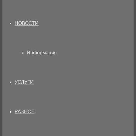
НОВОСТИ
Информация
УСЛУГИ
РАЗНОЕ