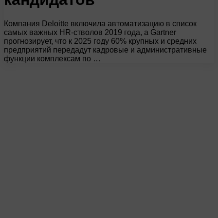
Компания Deloitte включила автоматизацию в список
самых важных HR-стволов 2019 года, а Gartner
прогнозирует, что к 2025 году 60% крупных и средних
предприятий передадут кадровые и административные
функции комплексам по …