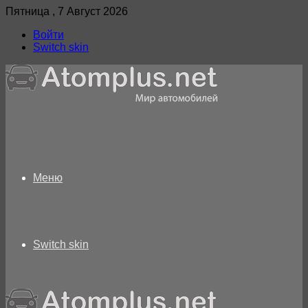
Пятница , 7 Август 2026
Войти
Switch skin
Меню
Switch skin