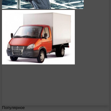
Популярное