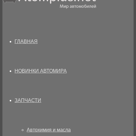
ГЛАВНАЯ
НОВИНКИ АВТОМИРА
ЗАПЧАСТИ
Автохимия и масла