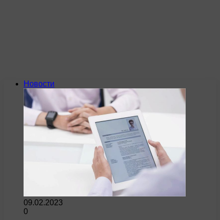
Новости
09.02.2023
0