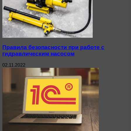
Правила безопасности при работе с
гидравлическим насосом
02.11.2022