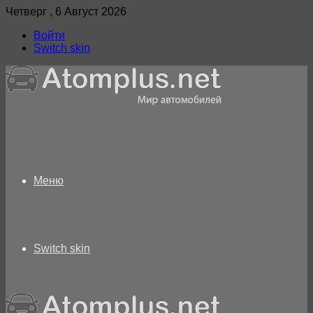
Четверг , 6 Август 2026
Войти
Switch skin
Меню
Switch skin