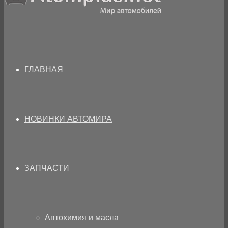
ГЛАВНАЯ
НОВИНКИ АВТОМИРА
ЗАПЧАСТИ
Автохимия и масла