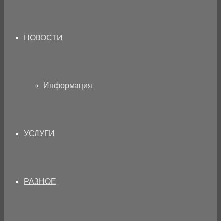
НОВОСТИ
Информация
УСЛУГИ
РАЗНОЕ