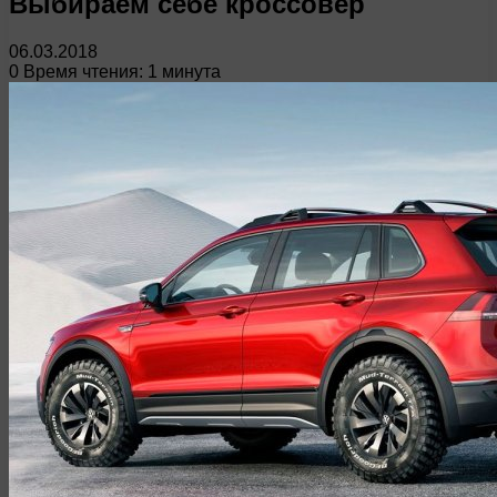
Выбираем себе кроссовер
06.03.2018
0
Время чтения: 1 минута