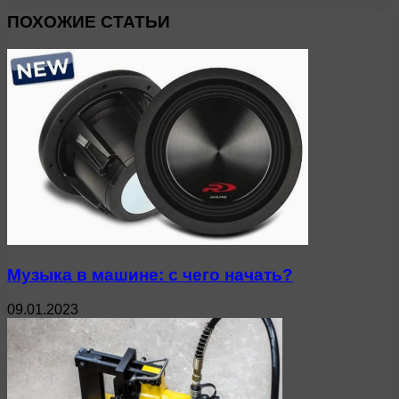
ПОХОЖИЕ СТАТЬИ
Музыка в машине: с чего начать?
09.01.2023