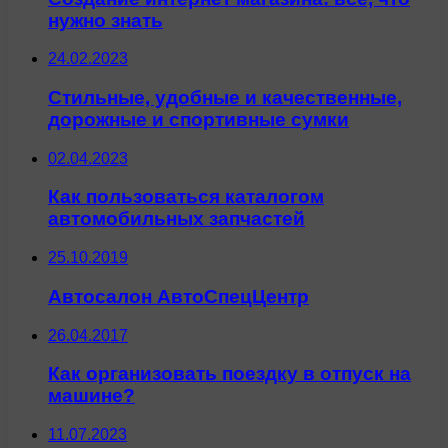
нужно знать
24.02.2023
Стильные, удобные и качественные,
дорожные и спортивные сумки
02.04.2023
Как пользоваться каталогом
автомобильных запчастей
25.10.2019
Автосалон АвтоСпецЦентр
26.04.2017
Как организовать поездку в отпуск на
машине?
11.07.2023