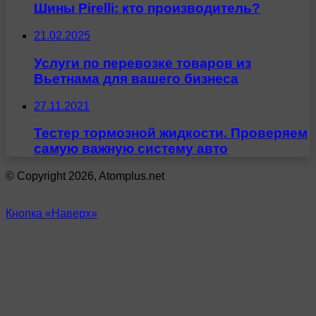
Шины Pirelli: кто производитель?
21.02.2025
Услуги по перевозке товаров из
Вьетнама для вашего бизнеса
27.11.2021
Тестер тормозной жидкости. Проверяем
самую важную систему авто
© Copyright 2026, Atomplus.net
Кнопка «Наверх»