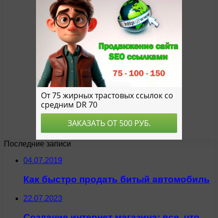
Последние записи
04.07.2019
Как быстро продать битый автомобиль
22.07.2023
Создание интернет магазина: все, что