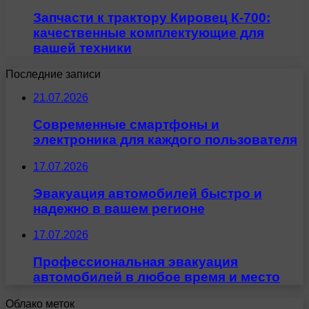
Запчасти к трактору Кировец К-700:
качественные комплектующие для
вашей техники
Последние записи
21.07.2026
Современные смартфоны и
электроника для каждого пользователя
17.07.2026
Эвакуация автомобилей быстро и
надежно в вашем регионе
17.07.2026
Профессиональная эвакуация
автомобилей в любое время и место
Облако меток