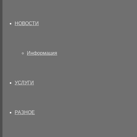
НОВОСТИ
Информация
УСЛУГИ
РАЗНОЕ