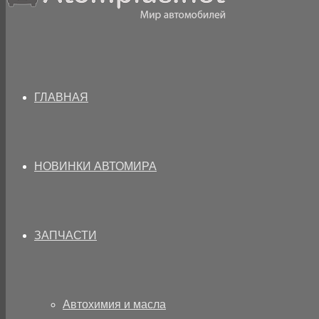
ГЛАВНАЯ
НОВИНКИ АВТОМИРА
ЗАПЧАСТИ
Автохимия и масла