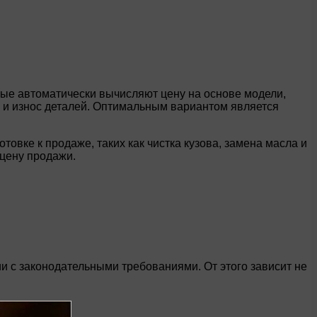
рые автоматически вычисляют цену на основе модели,
я и износ деталей. Оптимальным вариантом является
овке к продаже, таких как чистка кузова, замена масла и
 цену продажи.
 с законодательными требованиями. От этого зависит не