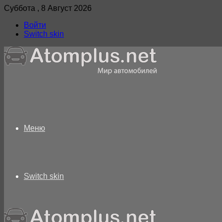
Суббота , 8 Август 2026
Войти
Switch skin
Меню
Switch skin