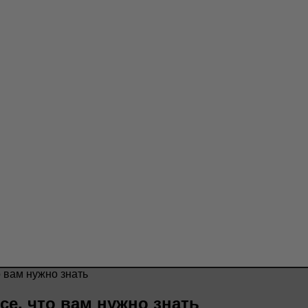
 вам нужно знать
се, что вам нужно знать