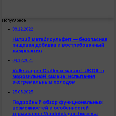
Популярное
08.12.2022
Натрий метабисульфит — безопасная
пищевая добавка и востребованный
химреактив
04.12.2021
Volkswagen Crafter и масло LUKOIL в
морозильной камере: испытания
экстремальным холодом
25.05.2025
Подробный обзор функциональных
возможностей и особенностей
терминалов Vendotek для бизнеса