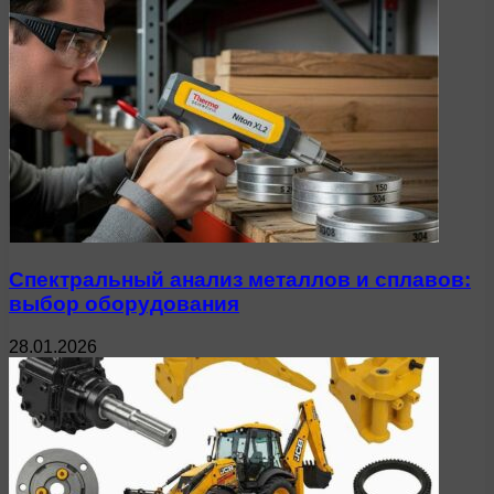
Спектральный анализ металлов и сплавов:
выбор оборудования
28.01.2026