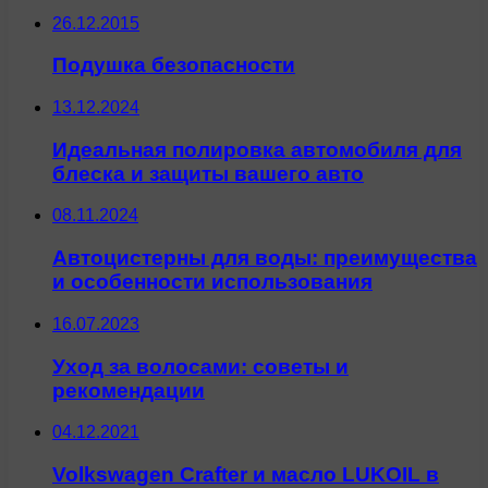
26.12.2015
Подушка безопасности
13.12.2024
Идеальная полировка автомобиля для
блеска и защиты вашего авто
08.11.2024
Автоцистерны для воды: преимущества
и особенности использования
16.07.2023
Уход за волосами: советы и
рекомендации
04.12.2021
Volkswagen Crafter и масло LUKOIL в