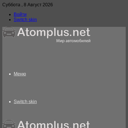
Суббота , 8 Август 2026
Войти
Switch skin
Меню
Switch skin