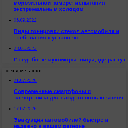
морозильной камере: испытания
экстремальным холодом
06.09.2022
Виды тонировки стекол автомобиля и
требования к установке
28.01.2023
Съедобные мухоморы: виды, где растут
Последние записи
21.07.2026
Современные смартфоны и
электроника для каждого пользователя
17.07.2026
Эвакуация автомобилей быстро и
надежно в вашем регионе