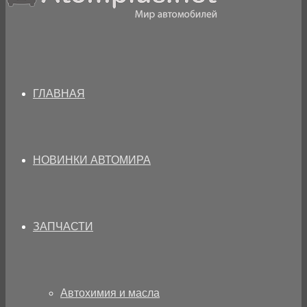
ГЛАВНАЯ
НОВИНКИ АВТОМИРА
ЗАПЧАСТИ
Автохимия и масла