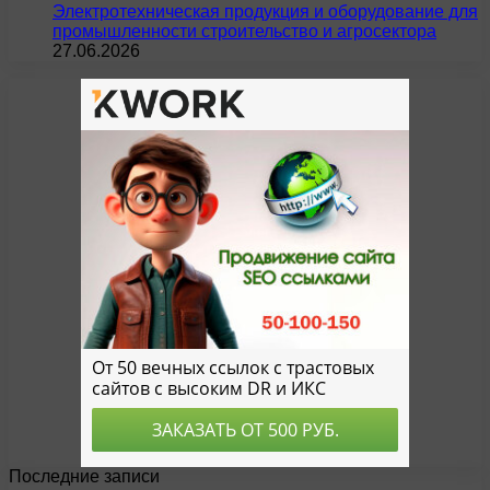
Электротехническая продукция и оборудование для
промышленности строительство и агросектора
27.06.2026
Последние записи