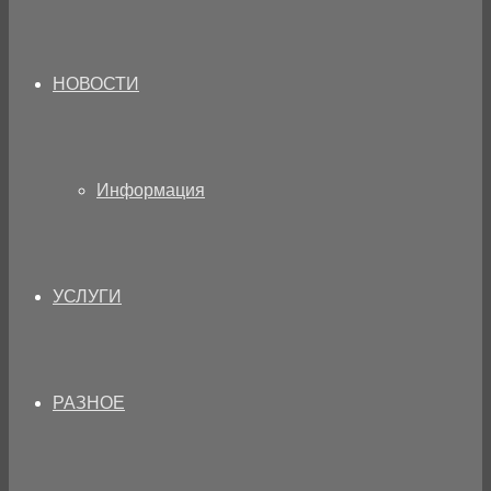
НОВОСТИ
Информация
УСЛУГИ
РАЗНОЕ