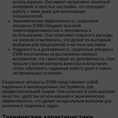
использования. Они имеют интуитивно понятный
интерфейс и простые настройки, что упрощает
работу с ними даже для начинающих
пользователей.
Экономическая эффективность: сварочные
аппараты EWM обладают высокой
энергоэффективностью и экономичны в
использовании. Они позволяют сократить расходы
на энергию и материалы, что делает их выгодным
выбором для предприятий и частных мастеров.
Надежность и долговечность: сварочные аппараты
EWM изготовлены из высококачественных
материалов, что гарантирует их долговечность. Они
прошли строгий контроль качества и испытания,
чтобы обеспечить надежную работу даже в самых
экстремальных условиях.
Сварочные аппараты EWM представляют собой
надежные и инновационные инструменты для
профессиональной сварки. Они сочетают в себе высокое
качество, удобство использования и экономическую
эффективность, что делает их идеальным выбором для
различных сварочных задач.
Технические характеристики