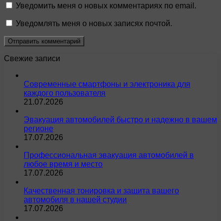
Уведомить меня о новых комментариях по email.
Уведомлять меня о новых записях почтой.
Свежие записи
Современные смартфоны и электроника для
каждого пользователя
21.07.2026
Эвакуация автомобилей быстро и надежно в вашем
регионе
17.07.2026
Профессиональная эвакуация автомобилей в
любое время и место
17.07.2026
Качественная тонировка и защита вашего
автомобиля в нашей студии
17.07.2026