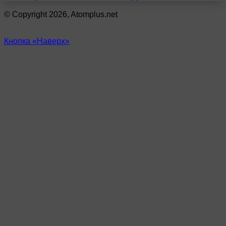
© Copyright 2026, Atomplus.net
Кнопка «Наверх»