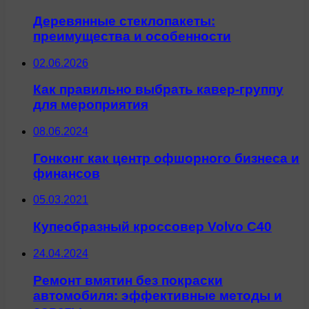
Деревянные стеклопакеты:
преимущества и особенности
02.06.2026
Как правильно выбрать кавер-группу
для мероприятия
08.06.2024
Гонконг как центр офшорного бизнеса и
финансов
05.03.2021
Купеобразный кроссовер Volvo C40
24.04.2024
Ремонт вмятин без покраски
автомобиля: эффективные методы и