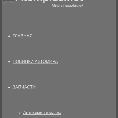
ГЛАВНАЯ
НОВИНКИ АВТОМИРА
ЗАПЧАСТИ
Автохимия и масла