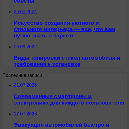
советы
26.03.2024
Искусство создания уютного и
стильного интерьера — все, что вам
нужно знать о паркете
06.09.2022
Виды тонировки стекол автомобиля и
требования к установке
Последние записи
21.07.2026
Современные смартфоны и
электроника для каждого пользователя
17.07.2026
Эвакуация автомобилей быстро и