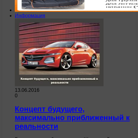
Информация
13.06.2016
0
Концепт будущего,
максимально приближенный к
реальности