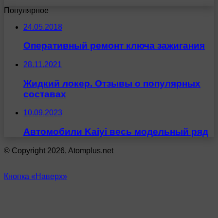
Популярное
24.05.2018
Оперативный ремонт ключа зажигания
28.11.2021
Жидкий локер. Отзывы о популярных
составах
10.09.2023
Автомобили Kaiyi весь модельный ряд
© Copyright 2026, Atomplus.net
Кнопка «Наверх»