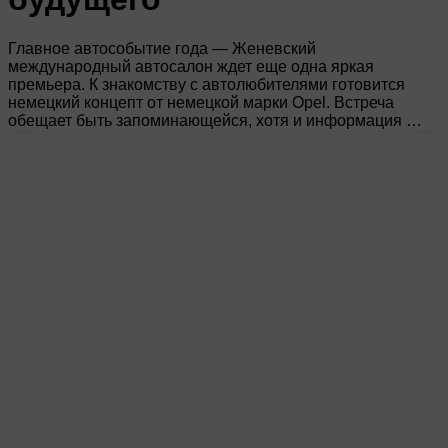
Главное автособытие года — Женевский
международный автосалон ждет еще одна яркая
премьера. К знакомству с автолюбителями готовится
немецкий концепт от немецкой марки Opel. Встреча
обещает быть запоминающейся, хотя и информация …