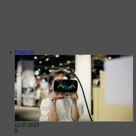
Новости
12.07.2023
0