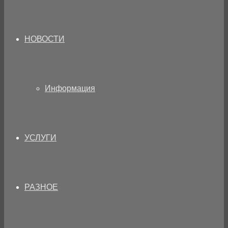
НОВОСТИ
Информация
УСЛУГИ
РАЗНОЕ