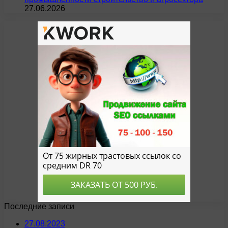
27.06.2026
Последние записи
27.08.2023