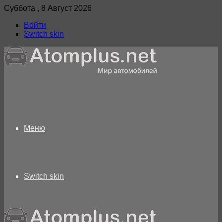
Суббота , 8 Август 2026
Войти
Switch skin
Меню
Switch skin