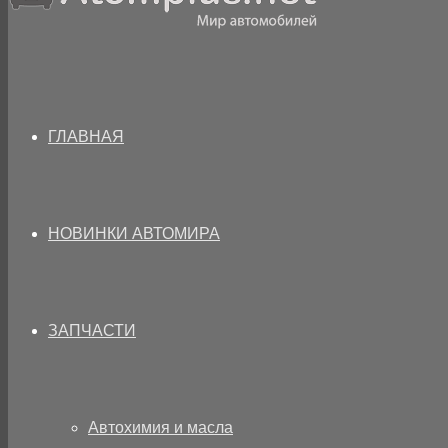
ГЛАВНАЯ
НОВИНКИ АВТОМИРА
ЗАПЧАСТИ
Автохимия и масла