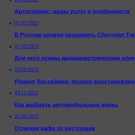
Автосервис: виды услуг и особенности
07.07.2022
В России начали продавать Chevrolet Tr
27.03.2023
Для чего нужны динамометрические клю
19.09.2023
Ремонт бассейнов: полное восстановлен
03.11.2022
Как выбрать автомобильные шины
21.04.2023
Отличие кафе от ресторана