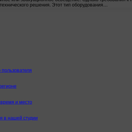
технического решения. Этот тип оборудования…
 пользователя
регионе
время и место
я в нашей студии