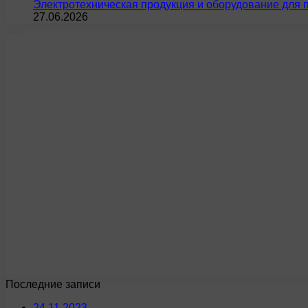
Электротехническая продукция и оборудование для 
27.06.2026
Последние записи
24.11.2023