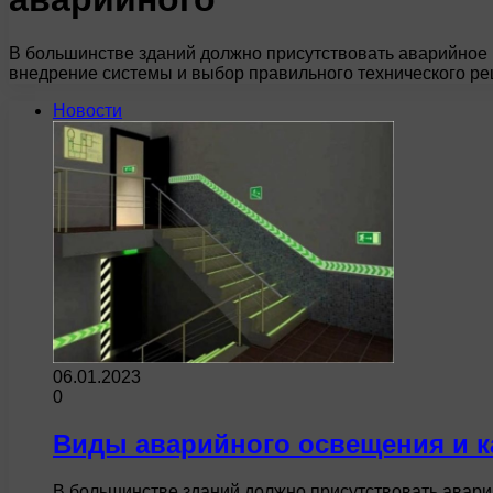
В большинстве зданий должно присутствовать аварийное 
внедрение системы и выбор правильного технического ре
Новости
06.01.2023
0
Виды аварийного освещения и к
В большинстве зданий должно присутствовать авари