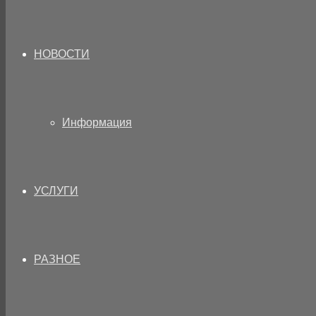
НОВОСТИ
Информация
УСЛУГИ
РАЗНОЕ