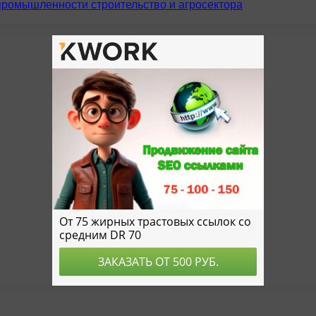
промышленности строительство и агросектора