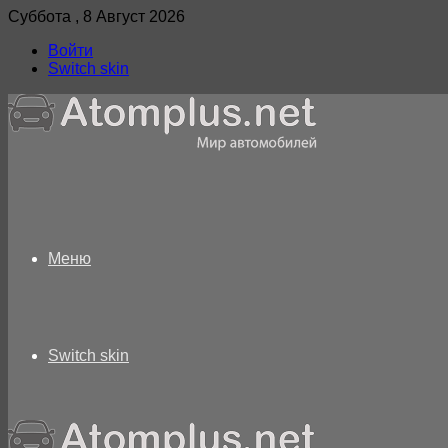
Суббота , 8 Август 2026
Войти
Switch skin
Меню
Switch skin