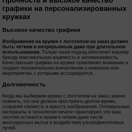
Прочность и высокое качество
графики на персонализированных
кружках
Высокое качество графики
Изображение на кружке с логотипом на заказ должно
быть четким и непрерывным даже при длительном
использовании.
Только такой подход обеспечит вашему
бренду максимальную видимость и запоминаемость.
Качественная графика на кружке привлекает внимание и
создает положительное впечатление о компании или
мероприятии, с которыми ассоциируется.
Долговечность
Когда мы выбираем кружку с логотипом на заказ, важно
помнить, что она должна прослужить долгое время,
сохраняя свежесть и яркость изображения. Оптимальные
материалы и технологии печати гарантируют, что ваш
логотип останется ярким и четким даже после
многократных мытья и воздействия ультрафиолетовых
лучей.