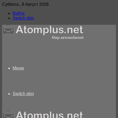
Суббота , 8 Август 2026
Войти
Switch skin
Меню
Switch skin