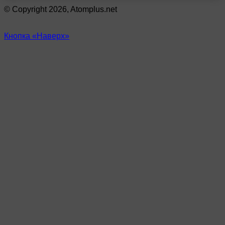
© Copyright 2026, Atomplus.net
Кнопка «Наверх»