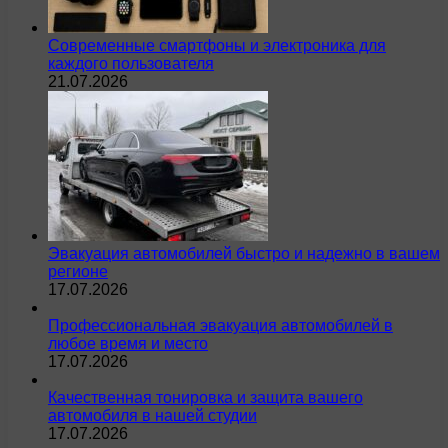
Современные смартфоны и электроника для
каждого пользователя
21.07.2026
Эвакуация автомобилей быстро и надежно в вашем
регионе
17.07.2026
Профессиональная эвакуация автомобилей в
любое время и место
17.07.2026
Качественная тонировка и защита вашего
автомобиля в нашей студии
17.07.2026