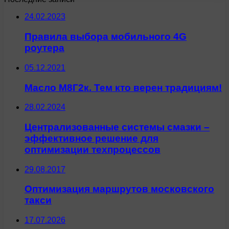
24.02.2023
Правила выбора мобильного 4G
роутера
05.12.2021
Масло М8Г2к. Тем кто верен традициям!
28.02.2024
Централизованные системы смазки –
эффективное решение для
оптимизации техпроцессов
29.08.2017
Оптимизация маршрутов московского
такси
17.07.2026