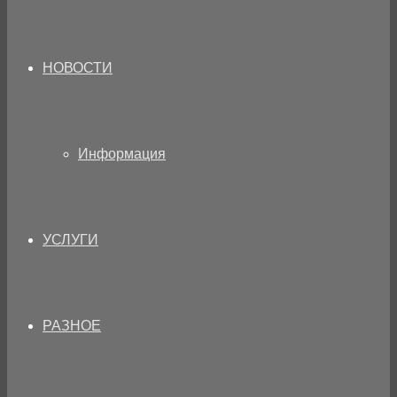
НОВОСТИ
Информация
УСЛУГИ
РАЗНОЕ