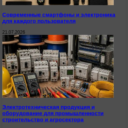
Современные смартфоны и электроника
для каждого пользователя
21.07.2026
Электротехническая продукция и
оборудование для промышленности
строительство и агросектора