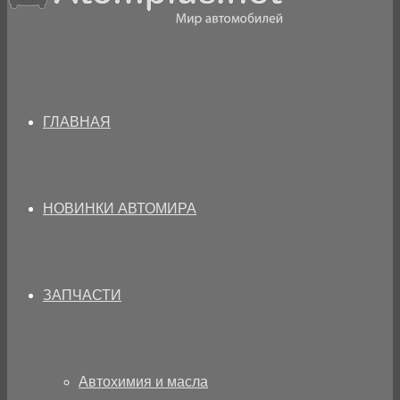
ГЛАВНАЯ
НОВИНКИ АВТОМИРА
ЗАПЧАСТИ
Автохимия и масла