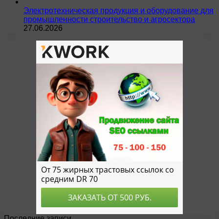
Электротехническая продукция и оборудование для
промышленности строительство и агросектора
27.06.2026
Последние записи