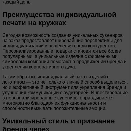
каждый день.
Преимущества индивидуальной
печати на кружках
Сегодня возможность создания уникальных сувениров
на заказ предоставляет широчайшие перспективы для
индивидуализации и выделения среди конкурентов.
Персонализированные подарки становятся всё более
популярными, а уникальные изделия с фирменными
символами компании помогают в продвижении бренда и
укреплении корпоративного духа.
Таким образом, индивидуальный заказ изделий с
логотипом — это не только отличный способ выделиться,
но и эффективный инструмент для укрепления бренда и
улучшения коммуникации с аудиторией. Инвестирование
в персонализированные сувениры оправдывается
многократно благодаря их функциональности и
способности вызывать положительные эмоции.
Уникальный стиль и признание
бренда через