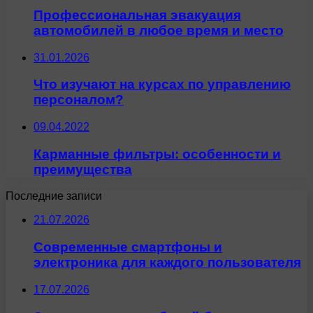
Профессиональная эвакуация
автомобилей в любое время и место
31.01.2026
Что изучают на курсах по управлению
персоналом?
09.04.2022
Карманные фильтры: особенности и
преимущества
Последние записи
21.07.2026
Современные смартфоны и
электроника для каждого пользователя
17.07.2026