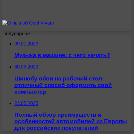
Популярное
09.01.2023
Музыка в машине: с чего начать?
30.05.2023
Шинобу обои на рабочий стол:
отличный способ оформить свой
компьютер
23.05.2025
Полный обзор преимуществ и
особенностей автомобилей из Европы
для российских покупателей