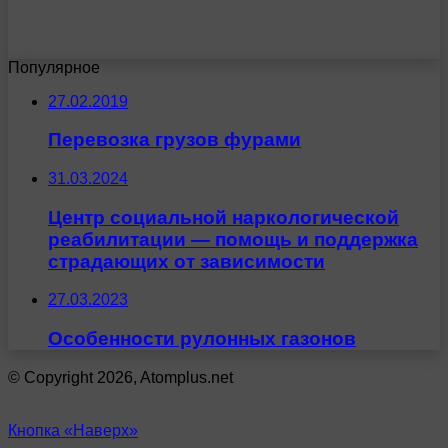
Популярное
27.02.2019
Перевозка грузов фурами
31.03.2024
Центр социальной наркологической
реабилитации — помощь и поддержка
страдающих от зависимости
27.03.2023
Особенности рулонных газонов
© Copyright 2026, Atomplus.net
Кнопка «Наверх»