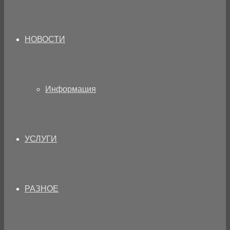
НОВОСТИ
Информация
УСЛУГИ
РАЗНОЕ