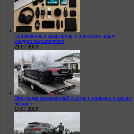
Современные смартфоны и электроника для
каждого пользователя
21.07.2026
Эвакуация автомобилей быстро и надежно в вашем
регионе
17.07.2026