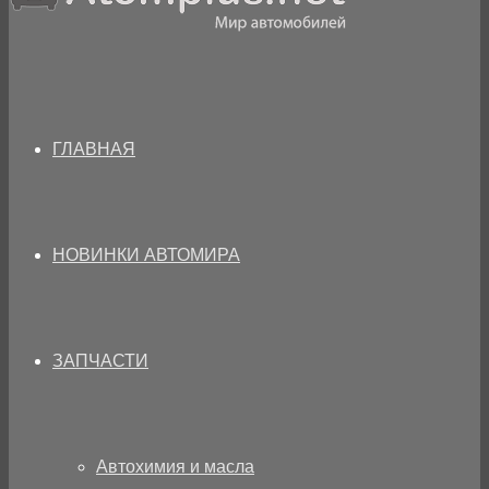
ГЛАВНАЯ
НОВИНКИ АВТОМИРА
ЗАПЧАСТИ
Автохимия и масла