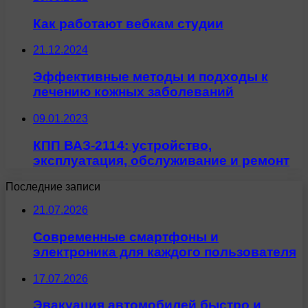
Как работают вебкам студии
21.12.2024
Эффективные методы и подходы к
лечению кожных заболеваний
09.01.2023
КПП ВАЗ-2114: устройство,
эксплуатация, обслуживание и ремонт
Последние записи
21.07.2026
Современные смартфоны и
электроника для каждого пользователя
17.07.2026
Эвакуация автомобилей быстро и