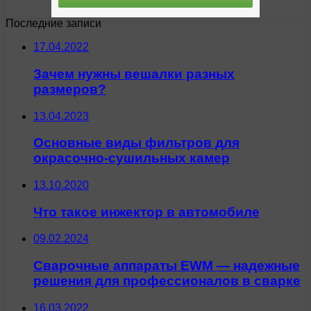
Последние записи
17.04.2022
Зачем нужны вешалки разных
размеров?
13.04.2023
Основные виды фильтров для
окрасочно-сушильных камер
13.10.2020
Что такое инжектор в автомобиле
09.02.2024
Сварочные аппараты EWM — надежные
решения для профессионалов в сварке
16.03.2022