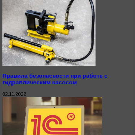
Правила безопасности при работе с
гидравлическим насосом
02.11.2022