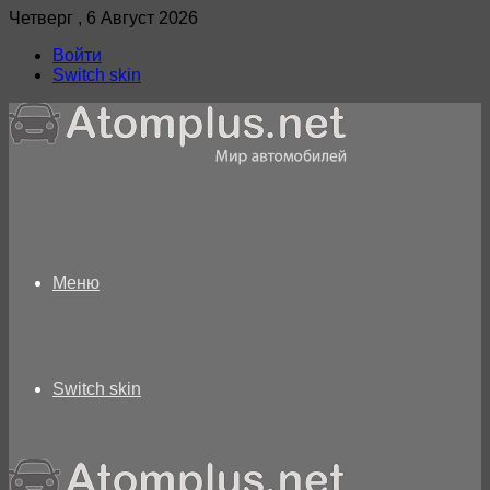
Четверг , 6 Август 2026
Войти
Switch skin
Меню
Switch skin