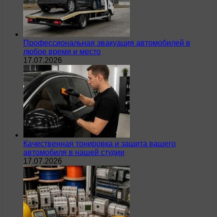
Профессиональная эвакуация автомобилей в
любое время и место
17.07.2026
Качественная тонировка и защита вашего
автомобиля в нашей студии
17.07.2026