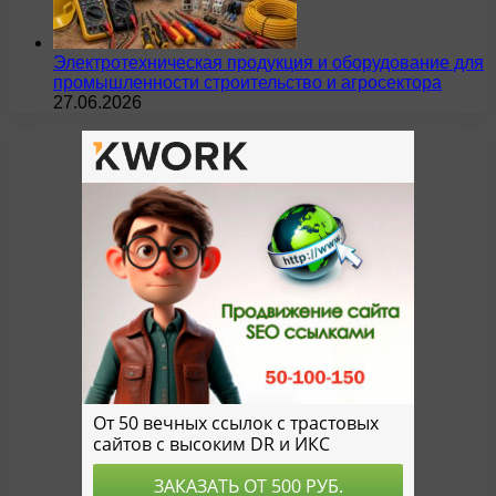
Электротехническая продукция и оборудование для
промышленности строительство и агросектора
27.06.2026