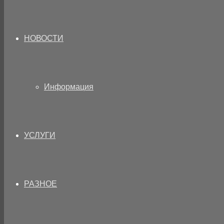
НОВОСТИ
Информация
УСЛУГИ
РАЗНОЕ