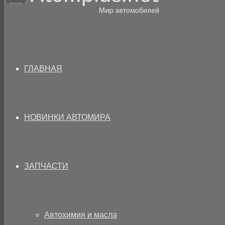
ГЛАВНАЯ
НОВИНКИ АВТОМИРА
ЗАПЧАСТИ
Автохимия и масла