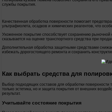
службы покрытия.
Качественная обработка поверхности помогает предотвра
ультрафиолета, осадков и химических реагентов, что особ
Ухоженное покрытие способствует сохранению рыночной с
сказывается на оценке транспортного средства при прода
Дополнительная обработка защитными средствами снижает
избежать дорогостоящего ремонта и сохранить конструкти
Как выбрать средства для полиров
Выбор подходящих составов для обработки поверхности тр
только эстетика, но и защита покрытия от внешних воздей
результат.
Учитывайте состояние покрытия