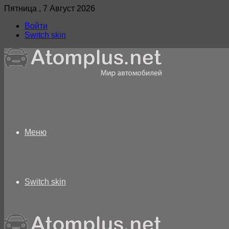
Пятница , 7 Август 2026
Войти
Switch skin
Меню
Switch skin