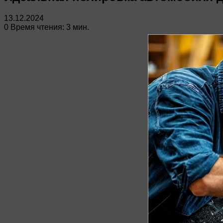
13.12.2024
0
Время чтения: 3 мин.