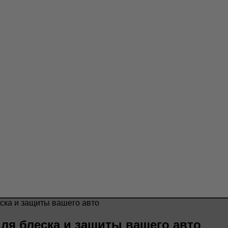
ска и защиты вашего авто
ля блеска и защиты вашего авто