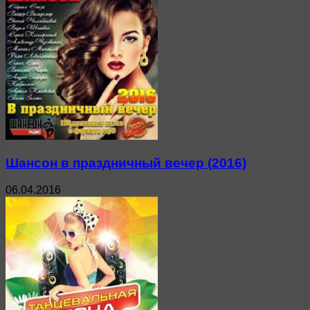
Шансон в праздничный вечер (2016)
06.04.2016