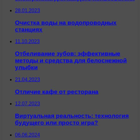
28.01.2023
Очистка воды на водопроводных
станциях
11.10.2023
Отбеливание зубов: эффективные
методы и средства для белоснежной
улыбки
21.04.2023
Отличие кафе от ресторана
12.07.2023
Виртуальная реальность: технология
будущего или просто игра?
06.06.2024