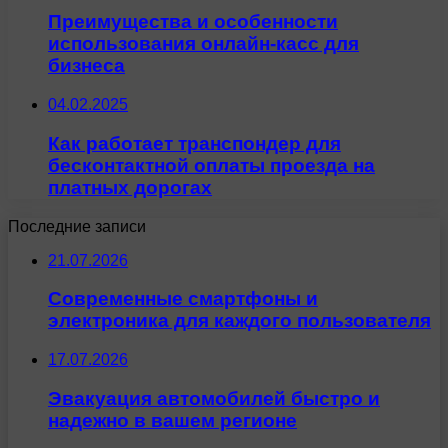
Преимущества и особенности
использования онлайн-касс для
бизнеса
04.02.2025
Как работает транспондер для
бесконтактной оплаты проезда на
платных дорогах
Последние записи
21.07.2026
Современные смартфоны и
электроника для каждого пользователя
17.07.2026
Эвакуация автомобилей быстро и
надежно в вашем регионе