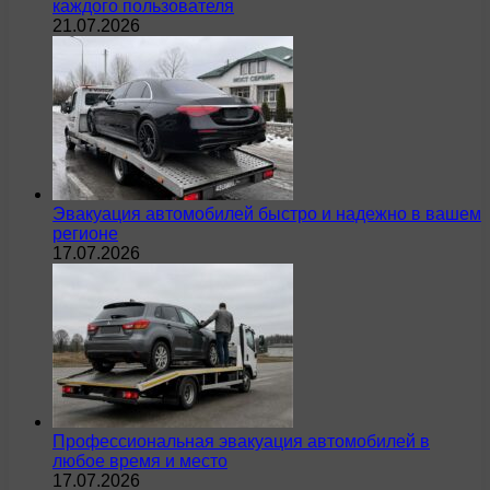
каждого пользователя
21.07.2026
Эвакуация автомобилей быстро и надежно в вашем
регионе
17.07.2026
Профессиональная эвакуация автомобилей в
любое время и место
17.07.2026