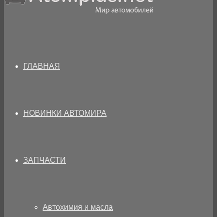
ГЛАВНАЯ
НОВИНКИ АВТОМИРА
ЗАПЧАСТИ
Автохимия и масла