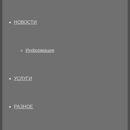
НОВОСТИ
Информация
УСЛУГИ
РАЗНОЕ