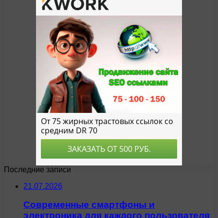
Последние записи
21.07.2026
Современные смартфоны и
электроника для каждого пользователя