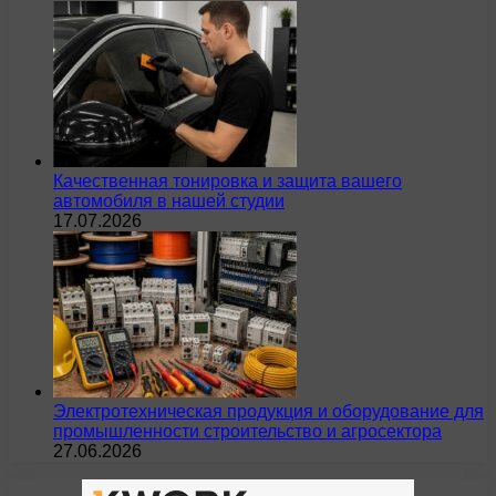
Качественная тонировка и защита вашего
автомобиля в нашей студии
17.07.2026
Электротехническая продукция и оборудование для
промышленности строительство и агросектора
27.06.2026