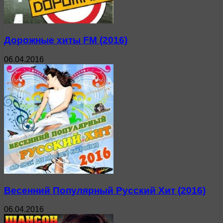
Дорожные хиты FM (2016)
06.04.2016
Весенний Популярный Русский Хит (2016)
06.04.2016