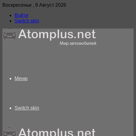
Воскресенье , 9 Август 2026
Войти
Switch skin
Меню
Switch skin