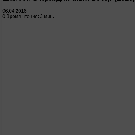
06.04.2016
0
Время чтения: 3 мин.