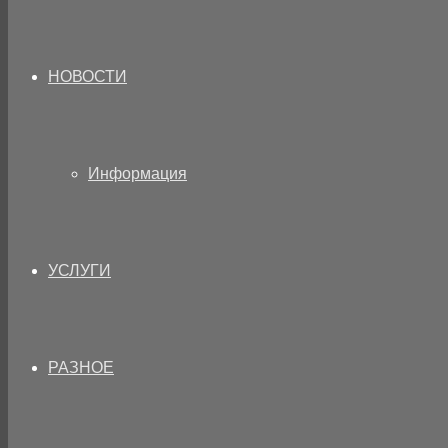
НОВОСТИ
Информация
УСЛУГИ
РАЗНОЕ