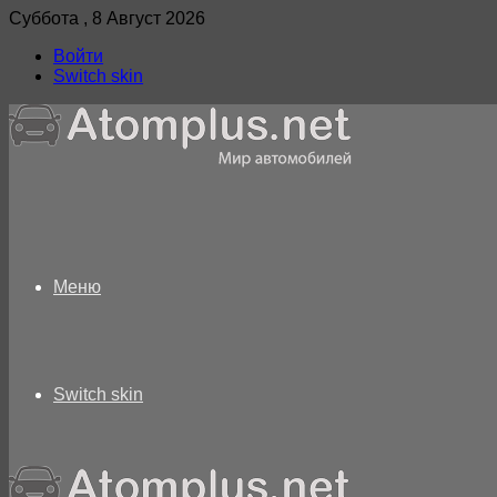
Суббота , 8 Август 2026
Войти
Switch skin
Меню
Switch skin