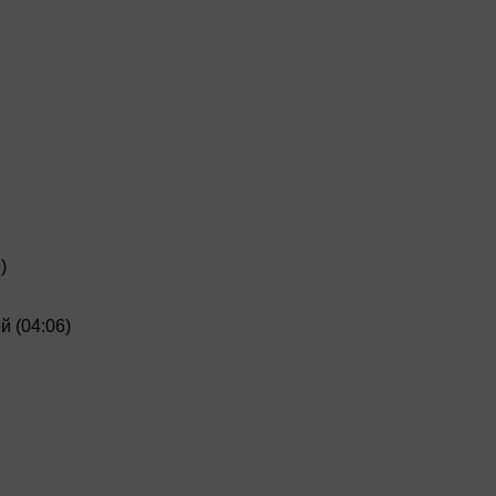
)
 (04:06)