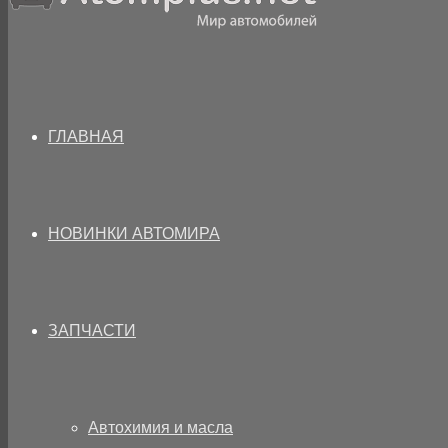
ГЛАВНАЯ
НОВИНКИ АВТОМИРА
ЗАПЧАСТИ
Автохимия и масла