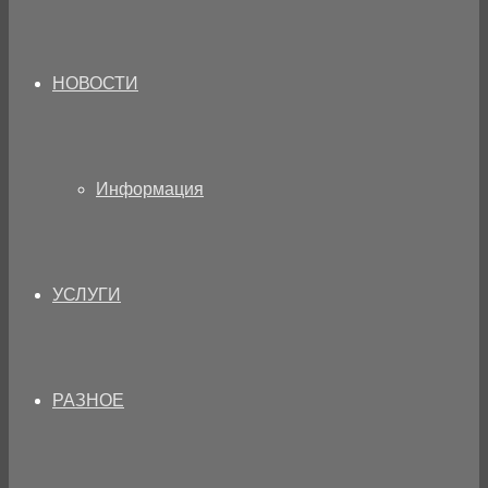
НОВОСТИ
Информация
УСЛУГИ
РАЗНОЕ