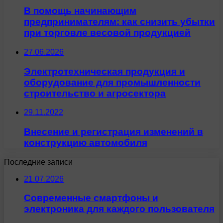
В помощь начинающим
предпринимателям: как снизить убытки
при торговле весовой продукцией
27.06.2026
Электротехническая продукция и
оборудование для промышленности
строительство и агросектора
29.11.2022
Внесение и регистрация изменений в
конструкцию автомобиля
Последние записи
21.07.2026
Современные смартфоны и
электроника для каждого пользователя