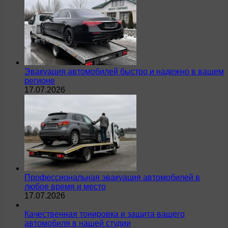
Эвакуация автомобилей быстро и надежно в вашем
регионе
17.07.2026
Профессиональная эвакуация автомобилей в
любое время и место
17.07.2026
Качественная тонировка и защита вашего
автомобиля в нашей студии