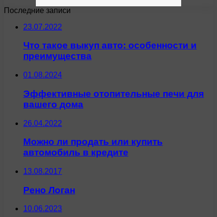
Последние записи
23.07.2022
Что такое выкуп авто: особенности и
преимущества
01.08.2024
Эффективные отопительные печи для
вашего дома
26.04.2022
Можно ли продать или купить
автомобиль в кредите
13.08.2017
Рено Логан
10.06.2023