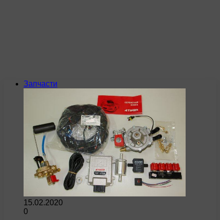
Запчасти
15.02.2020
0