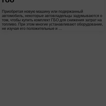
Приобретая новую машину или подержанный
автомобиль, некоторые автовладельцы задумываются о
том, чтобы купить комплект ГБО для снижения затрат на
топливо. При этом многие устанавливают оборудование,
не изучая его положительные и …