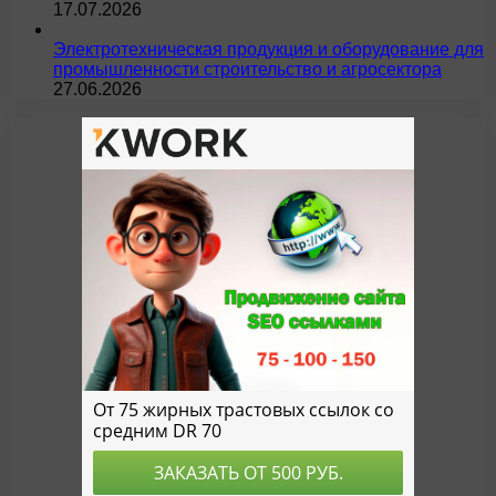
17.07.2026
Электротехническая продукция и оборудование для
промышленности строительство и агросектора
27.06.2026