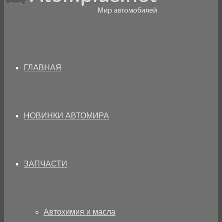
ГЛАВНАЯ
НОВИНКИ АВТОМИРА
ЗАПЧАСТИ
Автохимия и масла