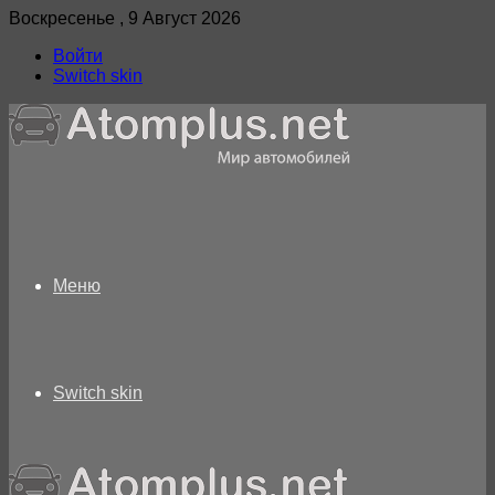
Воскресенье , 9 Август 2026
Войти
Switch skin
Меню
Switch skin