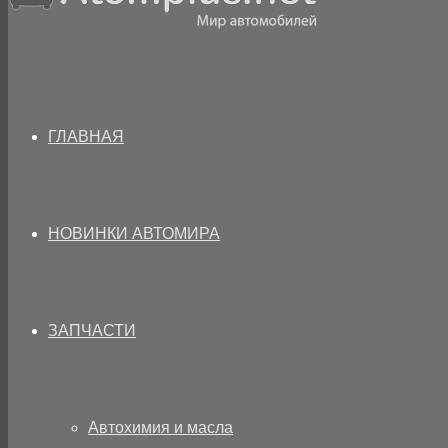
ГЛАВНАЯ
НОВИНКИ АВТОМИРА
ЗАПЧАСТИ
Автохимия и масла