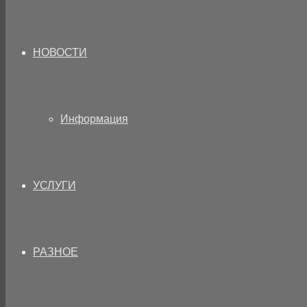
НОВОСТИ
Информация
УСЛУГИ
РАЗНОЕ