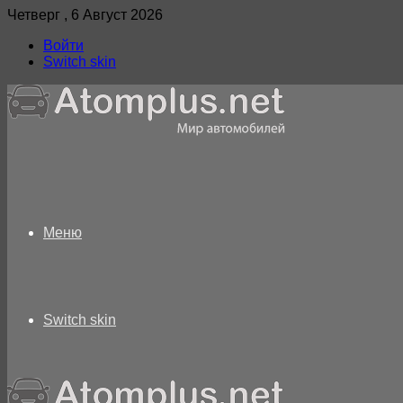
Четверг , 6 Август 2026
Войти
Switch skin
Меню
Switch skin