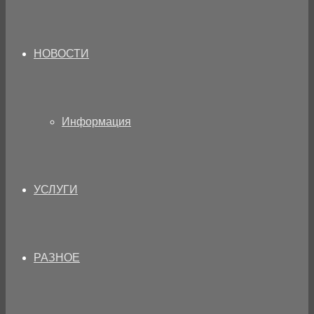
НОВОСТИ
Информация
УСЛУГИ
РАЗНОЕ