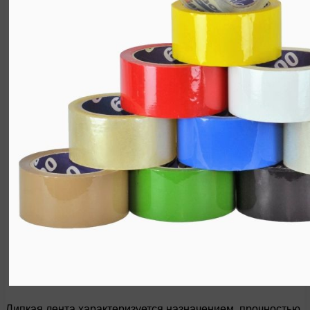
Липкая лента характеризуется назначением, прочностью