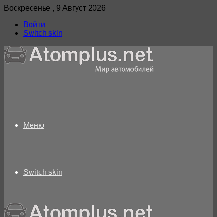
Воскресенье , 9 Август 2026
Войти
Switch skin
Меню
Switch skin