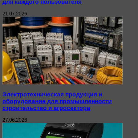
для каждого пользователя
21.07.2026
Электротехническая продукция и
оборудование для промышленности
строительство и агросектора
27.06.2026