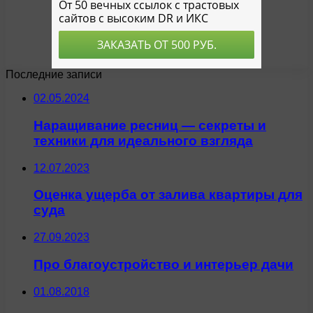
Последние записи
02.05.2024
Наращивание ресниц — секреты и
техники для идеального взгляда
12.07.2023
Оценка ущерба от залива квартиры для
суда
27.09.2023
Про благоустройство и интерьер дачи
01.08.2018