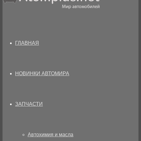
ГЛАВНАЯ
НОВИНКИ АВТОМИРА
ЗАПЧАСТИ
Автохимия и масла