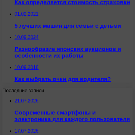
Как определяется стоимость страховки
01.02.2021
5 лучших машин для семьи с детьми
10.09.2024
Разнообразие японских аукционов и
особенности их работы
10.09.2018
Как выбрать очки для водителя?
Последние записи
21.07.2026
Современные смартфоны и
электроника для каждого пользователя
17.07.2026