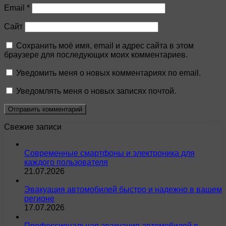
Email
*
Сайт
Сохранить моё имя, email и адрес сайта в этом
браузере для последующих моих комментариев.
Уведомить меня о новых комментариях по email.
Уведомлять меня о новых записях почтой.
Свежие записи
Современные смартфоны и электроника для
каждого пользователя
21.07.2026
Эвакуация автомобилей быстро и надежно в вашем
регионе
17.07.2026
Профессиональная эвакуация автомобилей в