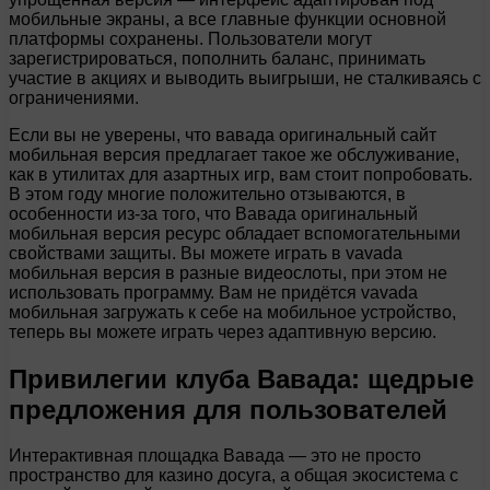
мобильные экраны, а все главные функции основной
платформы сохранены. Пользователи могут
зарегистрироваться, пополнить баланс, принимать
участие в акциях и выводить выигрыши, не сталкиваясь с
ограничениями.
Если вы не уверены, что вавада оригинальный сайт
мобильная версия предлагает такое же обслуживание,
как в утилитах для азартных игр, вам стоит попробовать.
В этом году многие положительно отзываются, в
особенности из-за того, что Вавада оригинальный
мобильная версия ресурс обладает вспомогательными
свойствами защиты. Вы можете играть в vavada
мобильная версия в разные видеослоты, при этом не
использовать программу. Вам не придётся vavada
мобильная загружать к себе на мобильное устройство,
теперь вы можете играть через адаптивную версию.
Привилегии клуба Вавада: щедрые
предложения для пользователей
Интерактивная площадка Вавада — это не просто
пространство для казино досуга, а общая экосистема с