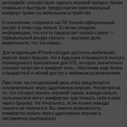
интерфейс способствует сделать игровой процесс более
плавным и быстрым, предоставляя максимальный
комфорт прямо на мобильном устройстве.
К сожалению, сохранить на ПК Vavada официальный
ресурс в этом году нельзя. Если вы увидели
информацию, что кто-то предлагает vavada casino —
официальный ресурс скачать — высокая доля
вероятности, что это обман.
Для владельцев iPhone сегодня доступна мобильная
версия через браузер. Но в будущем планируется выпуск
полноценного приложения для iOS, которое значительно
улучшит качество и комфорт игры, обеспечив ещё более
стандартный и лёгкий доступ к любимым развлечениям.
При этом, на сегодняшний день игра предлагается
исключительно через адаптивную версию. Несмотря на
то, что сегодня скачать игровой сервис вавада нельзя,
пользователи могут комфортно чувствовать себя в игре
через браузер. Не печальтесь, если казино вавада
скачать не получится. Вы имеете возможность
комфортно играть через адаптивную версию и
несомненно выигрывать!