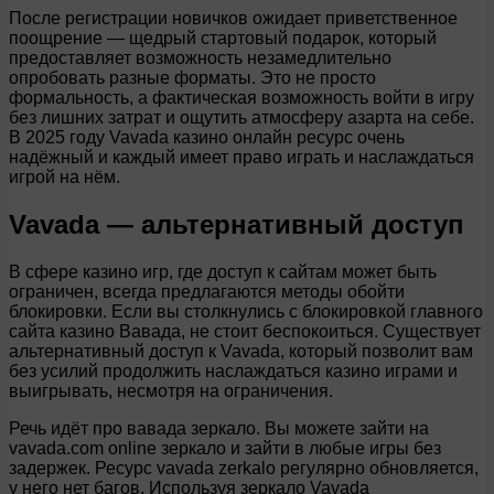
После регистрации новичков ожидает приветственное
поощрение — щедрый стартовый подарок, который
предоставляет возможность незамедлительно
опробовать разные форматы. Это не просто
формальность, а фактическая возможность войти в игру
без лишних затрат и ощутить атмосферу азарта на себе.
В 2025 году Vavada казино онлайн ресурс очень
надёжный и каждый имеет право играть и наслаждаться
игрой на нём.
Vavada — альтернативный доступ
В сфере казино игр, где доступ к сайтам может быть
ограничен, всегда предлагаются методы обойти
блокировки. Если вы столкнулись с блокировкой главного
сайта казино Вавада, не стоит беспокоиться. Существует
альтернативный доступ к Vavada, который позволит вам
без усилий продолжить наслаждаться казино играми и
выигрывать, несмотря на ограничения.
Речь идёт про вавада зеркало. Вы можете зайти на
vavada.com online зеркало и зайти в любые игры без
задержек. Ресурс vavada zerkalo регулярно обновляется,
у него нет багов. Используя зеркало Vavada