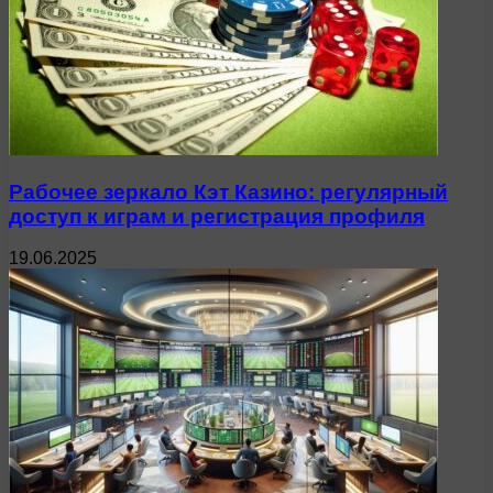
Рабочее зеркало Кэт Казино: регулярный
доступ к играм и регистрация профиля
19.06.2025