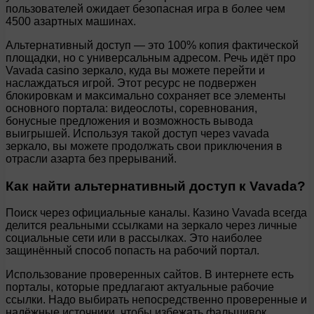
пользователей ожидает безопасная игра в более чем
4500 азартных машинах.
Альтернативный доступ — это 100% копия фактической
площадки, но с универсальным адресом. Речь идёт про
Vavada casino зеркало, куда вы можете перейти и
наслаждаться игрой. Этот ресурс не подвержен
блокировкам и максимально сохраняет все элементы
основного портала: видеослоты, соревнования,
бонусные предложения и возможность вывода
выигрышей. Используя такой доступ через vavada
зеркало, вы можете продолжать свои приключения в
отрасли азарта без прерываний.
Как найти альтернативный доступ к Vavada?
Поиск через официальные каналы. Казино Vavada всегда
делится реальными ссылками на зеркало через личные
социальные сети или в рассылках. Это наиболее
защинённый способ попасть на рабочий портал.
Использование проверенных сайтов. В интернете есть
порталы, которые предлагают актуальные рабочие
ссылки. Надо выбирать непосредственно проверенные и
надёжные источники, чтобы избежать фальшивок.