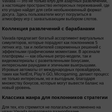
Vavada — это не только клуб для азартных развлечений,
а настоящее пространство интересных переживаний, где
кто угодно найдет для себя необыкновенный формат
досуга. Здесь пользователи могут погрузиться в
атмосферу игр с захватывающим выбором слотов.
Коллекция развлечений с барабанами
Vavada предлагает богатый ассортимент виртуальных
симуляторов, которые порадуют как поклонников 5
летних игр, так и любителей современных решений с
эффектными графическими моментами. В арсенале
платформы — как обычные ретро-модели, так и
видеоматериалы с разветвленными бонусами,
интересными раундами и эпичными выигрышами.
Игровые автоматы от международных провайдеров,
таких как NetEnt, Play’n GO, Microgaming, делают процесс
не только интересным, но и выгодным, благодаря
множеству бонусов, которые могут вывести баланс на
новый уровень.
Классика жанра для поклонников стратегии
Для тех, кто стремится не полагаться несомненно на
удачу, Vavada подготовила разнообразие