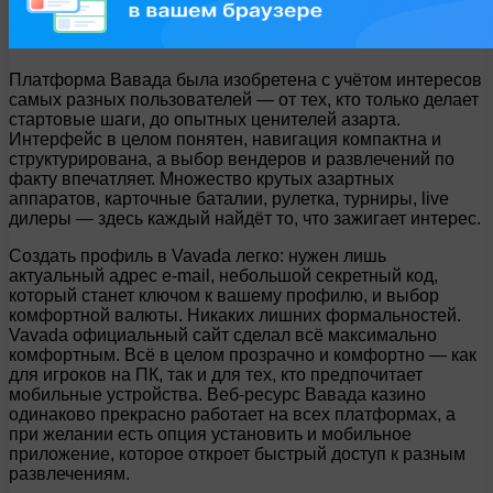
Платформа Вавада была изобретена с учётом интересов
самых разных пользователей — от тех, кто только делает
стартовые шаги, до опытных ценителей азарта.
Интерфейс в целом понятен, навигация компактна и
структурирована, а выбор вендеров и развлечений по
факту впечатляет. Множество крутых азартных
аппаратов, карточные баталии, рулетка, турниры, live
дилеры — здесь каждый найдёт то, что зажигает интерес.
Создать профиль в Vavada легко: нужен лишь
актуальный адрес e-mail, небольшой секретный код,
который станет ключом к вашему профилю, и выбор
комфортной валюты. Никаких лишних формальностей.
Vavada официальный сайт сделал всё максимально
комфортным. Всё в целом прозрачно и комфортно — как
для игроков на ПК, так и для тех, кто предпочитает
мобильные устройства. Веб-ресурс Вавада казино
одинаково прекрасно работает на всех платформах, а
при желании есть опция установить и мобильное
приложение, которое откроет быстрый доступ к разным
развлечениям.