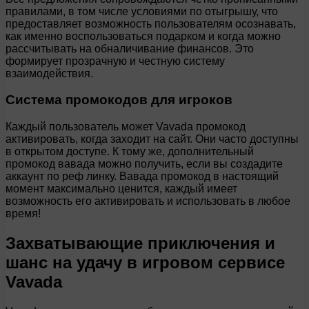
правилами, в том числе условиями по отыгрышу, что
предоставляет возможность пользователям осознавать,
как именно воспользоваться подарком и когда можно
рассчитывать на обналичивание финансов. Это
формирует прозрачную и честную систему
взаимодействия.
Система промокодов для игроков
Каждый пользователь может Vavada промокод
активировать, когда заходит на сайт. Они часто доступны
в открытом доступе. К тому же, дополнительный
промокод вавада можно получить, если вы создадите
аккаунт по реф линку. Вавада промокод в настоящий
момент максимально ценится, каждый имеет
возможность его активировать и использовать в любое
время!
Захватывающие приключения и
шанс на удачу в игровом сервисе
Vavada