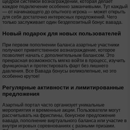
щедрой системой вознаграждений, которая делает
каждое подключение особенно заманчивыми. Тут каждый
— от начинающего до опытного игрока — может открыть
для себя достаточно интересных предложений. Чего
только заслуживает один бездепозитный бонус вавада.
Новый подарок для новых пользователей
При первом пополнении баланса азартные участники
получают приветственное вознаграждение, которое
позволяет начать с дополнительным балансом. Это
прекрасная возможность мягко войти в процесс, изучить
функционал и протестировать фарт без лишнего
давления. Все Вавада бонусы великолепные, но это
особенно крутое!
Регулярные активности и лимитированные
предложения
Азартный портал часто организует уникальные
мероприятия и временные акции. Пользователи могут
рассчитывать на фриспины, бонусное предложение
вавада, пополнение виртуального баланса или участие в
внутри игровых соревнованиях с разными призами.