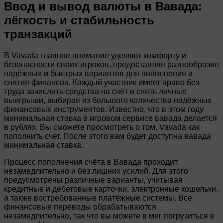
Ввод и вывод валюты в Вавада:
лёгкость и стабильность
транзакций
В Vavada главное внимание уделяют комфорту и
безопасности своих игроков, предоставляя разнообразие
надёжных и быстрых вариантов для пополнения и
снятия финансов. Каждый участник имеет право без
труда зачислить средства на счёт и снять личные
выигрыши, выбирая из большого количества надёжных
финансовых инструментов. Известно, что в этом году
минимальная ставка в игровом сервисе вавада делается
в рублях. Вы сможете просмотреть о том, Vavada как
пополнить счет. После этого вам будет доступна вавада
минимальная ставка.
Процесс пополнения счёта в Вавада проходит
незамедлительно и без лишних усилий. Для этого
предусмотрены различные варианты, учитывая
кредитные и дебетовые карточки, электронные кошельки,
а также востребованные платёжные системы. Все
финансовые переводы обрабатываются
незамедлительно, так что вы можете в миг погрузиться в