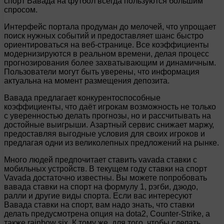
спорт Вавада на футбол всегда пользуются большим
спросом.
Интерфейс портала продуман до мелочей, что упрощает
поиск нужных событий и предоставляет шанс быстро
ориентироваться на веб-странице. Все коэффициенты
модернизируются в реальном времени, делая процесс
прогнозирования более захватывающим и динамичным.
Пользователи могут быть уверены, что информация
актуальна на момент размещения депозита.
Вавада предлагает конкурентоспособные
коэффициенты, что даёт игрокам возможность не только
с уверенностью делать прогнозы, но и рассчитывать на
достойные выигрыши. Азартный сервис снижает маржу,
предоставляя выгодные условия для своих игроков и
предлагая одни из великолепных предложений на рынке.
Много людей предпочитает ставить vavada ставки с
мобильных устройств. В текущем году ставки на спорт
Vavada достаточно известны. Вы можете попробовать
вавада ставки на спорт на формулу 1, рэгби, дзюдо,
ралли и другие виды спорта. Если вас интересуют
Вавада ставки на спорт, вам надо знать, что ставки
делать предусмотрена опция на dota2, Counter-Strike, а
также rainbow six. К тому же, для того, чтобы сделать