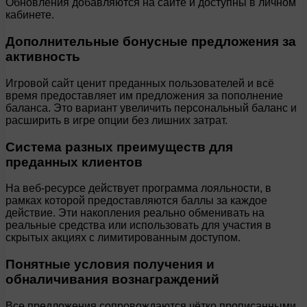
Обновления добавляются на сайте и доступны в личном
кабинете.
Дополнительные бонусные предложения за
активность
Игровой сайт ценит преданных пользователей и всё
время предоставляет им предложения за пополнение
баланса. Это вариант увеличить персональный баланс и
расширить в игре опции без лишних затрат.
Система разных преимуществ для
преданных клиентов
На веб-ресурсе действует программа лояльности, в
рамках которой предоставляются баллы за каждое
действие. Эти накопления реально обменивать на
реальные средства или использовать для участия в
скрытых акциях с лимитированным доступом.
Понятные условия получения и
обналичивания вознаграждений
Все предложения сопровождаются чётко прописанными