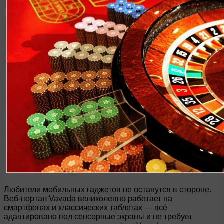
Любители мобильных гаджетов не останутся в стороне.
Веб-портал Vavada великолепно работает на
смартфонах и классических таблетах — всё
адаптировано под сенсорные экраны и не требует