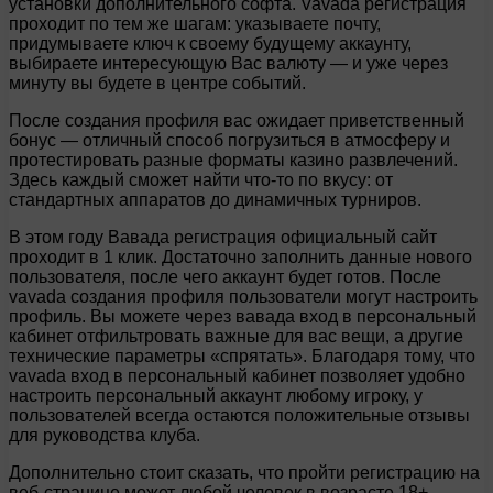
установки дополнительного софта. Vavada регистрация
проходит по тем же шагам: указываете почту,
придумываете ключ к своему будущему аккаунту,
выбираете интересующую Вас валюту — и уже через
минуту вы будете в центре событий.
После создания профиля вас ожидает приветственный
бонус — отличный способ погрузиться в атмосферу и
протестировать разные форматы казино развлечений.
Здесь каждый сможет найти что-то по вкусу: от
стандартных аппаратов до динамичных турниров.
В этом году Вавада регистрация официальный сайт
проходит в 1 клик. Достаточно заполнить данные нового
пользователя, после чего аккаунт будет готов. После
vavada создания профиля пользователи могут настроить
профиль. Вы можете через вавада вход в персональный
кабинет отфильтровать важные для вас вещи, а другие
технические параметры «спрятать». Благодаря тому, что
vavada вход в персональный кабинет позволяет удобно
настроить персональный аккаунт любому игроку, у
пользователей всегда остаются положительные отзывы
для руководства клуба.
Дополнительно стоит сказать, что пройти регистрацию на
веб-странице может любой человек в возрасте 18+.