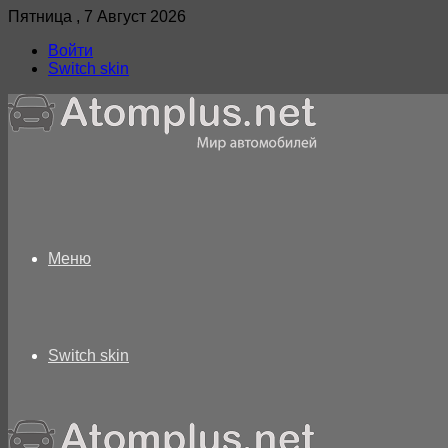
Пятница , 7 Август 2026
Войти
Switch skin
Меню
Switch skin