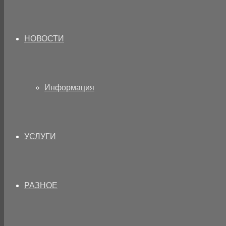
НОВОСТИ
Информация
УСЛУГИ
РАЗНОЕ