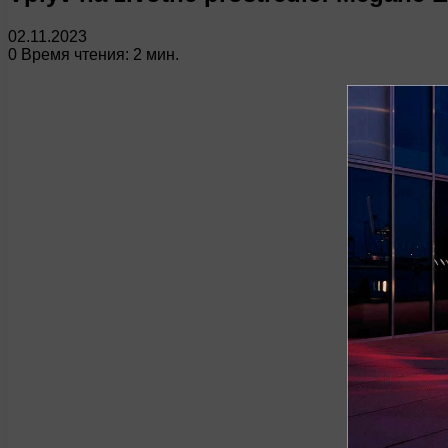
02.11.2023
0
Время чтения: 2 мин.