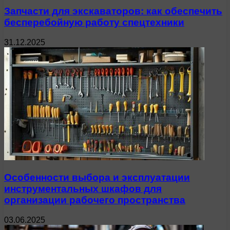
Запчасти для экскаваторов: как обеспечить
бесперебойную работу спецтехники
31.12.2025
Особенности выбора и эксплуатации
инструментальных шкафов для
организации рабочего пространства
03.06.2025