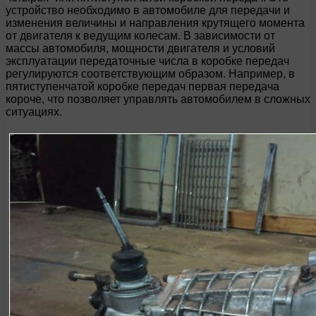
устройство необходимо в автомобиле для передачи и
изменения величины и направления крутящего момента
от двигателя к ведущим колесам. В зависимости от
массы автомобиля, мощности двигателя и условий
эксплуатации передаточные числа в коробке передач
регулируются соответствующим образом. Например, в
пятиступенчатой коробке передач первая передача
короче, что позволяет управлять автомобилем в сложных
ситуациях.