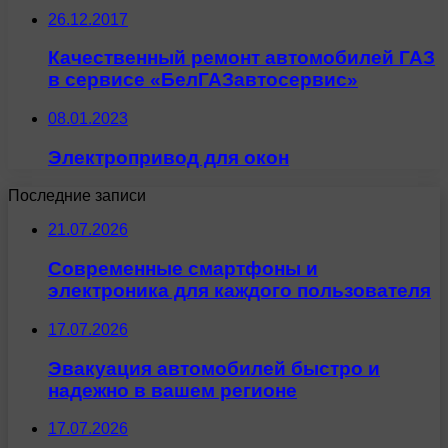
26.12.2017
Качественный ремонт автомобилей ГАЗ
в сервисе «БелГАЗавтосервис»
08.01.2023
Электропривод для окон
Последние записи
21.07.2026
Современные смартфоны и
электроника для каждого пользователя
17.07.2026
Эвакуация автомобилей быстро и
надежно в вашем регионе
17.07.2026