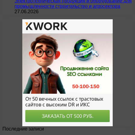
Электротехническая продукция и оборудование для
промышленности строительство и агросектора
27.06.2026
Последние записи