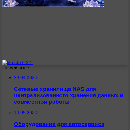
Популярное
28.04.2026
Сетевые хранилища NAS для
централизованного хранения данных и
совместной работы
19.05.2020
Оборудование для автосервиса