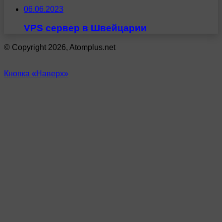
06.06.2023
VPS сервер в Швейцарии
© Copyright 2026, Atomplus.net
Кнопка «Наверх»