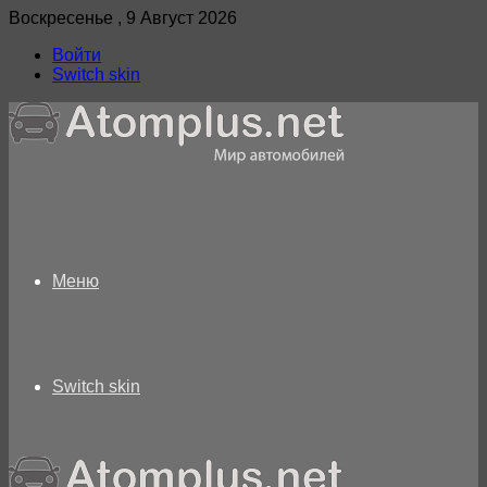
Воскресенье , 9 Август 2026
Войти
Switch skin
Меню
Switch skin