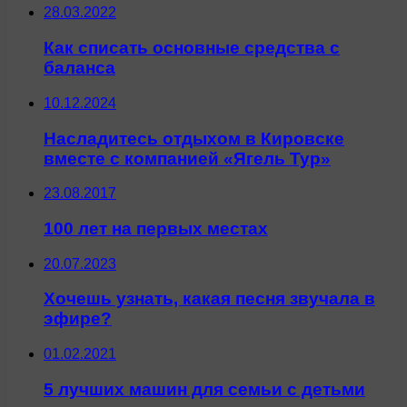
28.03.2022
Как списать основные средства с
баланса
10.12.2024
Насладитесь отдыхом в Кировске
вместе с компанией «Ягель Тур»
23.08.2017
100 лет на первых местах
20.07.2023
Хочешь узнать, какая песня звучала в
эфире?
01.02.2021
5 лучших машин для семьи с детьми