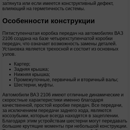
затянута или если имеется конструктивный дефект,
влияющий на герметичность системы.
Особенности конструкции
Пятиступенчатая коробка передач на автомобилях ВАЗ
2106 создана на базе четырехступенчатой коробки
передач, что означает возможность замены деталей.
Установка является трехосной и состоит из основных
узлов.
Картер;
Задняя крышка;
Нижняя крышка;
Промежуточные, первичный и вторичный валы;
Шестерни, муфты.
Автомобили ВАЗ 2106 имеют отличные динамические и
скоростные характеристики именно благодаря
качественной, простой коробке передач. Все передачи,
за исключением передачи заднего хода, являются
косозубыми, которые всегда находятся в зацеплении.
Благодаря этим устройствам шестерни могут передавать
большие крутящие моменты при небольшой конструкции.