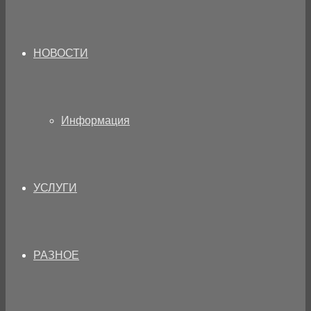
НОВОСТИ
Информация
УСЛУГИ
РАЗНОЕ