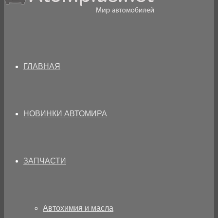
ГЛАВНАЯ
НОВИНКИ АВТОМИРА
ЗАПЧАСТИ
Автохимия и масла