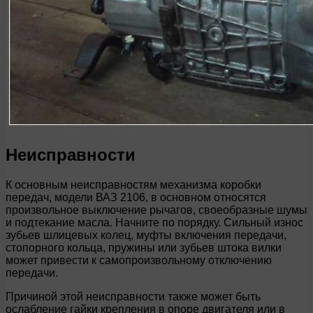
Неисправности
К основным неисправностям механизма коробки
передач, модели ВАЗ 2106, в основном относятся
произвольное выключение рычагов, своеобразные шумы
и подтекание масла. Начните по порядку. Сильный износ
зубьев шлицевых колец, муфты включения передачи,
стопорного кольца, пружины или зубьев штока вилки
может привести к самопроизвольному отключению
передачи.
Причиной этой неисправности также может быть
ослабление гайки крепления в опоре двигателя или в