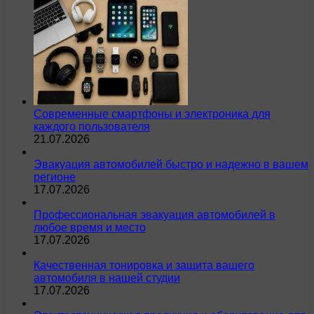
Современные смартфоны и электроника для
каждого пользователя
21.07.2026
Эвакуация автомобилей быстро и надежно в вашем
регионе
17.07.2026
Профессиональная эвакуация автомобилей в
любое время и место
17.07.2026
Качественная тонировка и защита вашего
автомобиля в нашей студии
17.07.2026