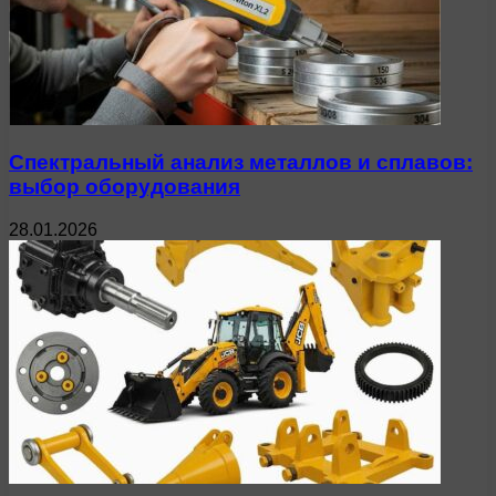
Спектральный анализ металлов и сплавов:
выбор оборудования
28.01.2026