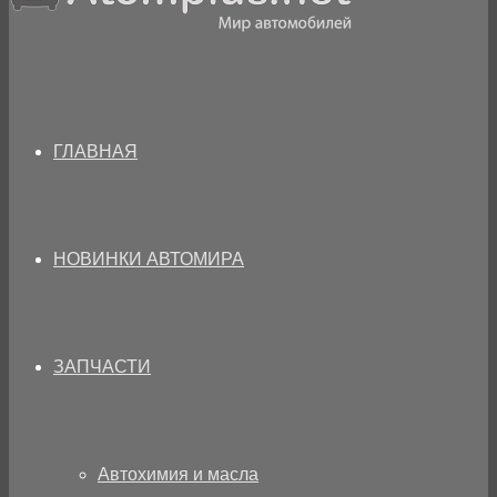
ГЛАВНАЯ
НОВИНКИ АВТОМИРА
ЗАПЧАСТИ
Автохимия и масла