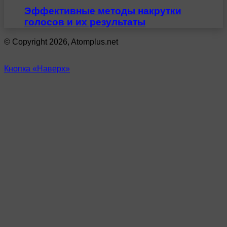
Эффективные методы накрутки
голосов и их результаты
© Copyright 2026, Atomplus.net
Кнопка «Наверх»