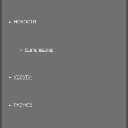
НОВОСТИ
Информация
УСЛУГИ
РАЗНОЕ