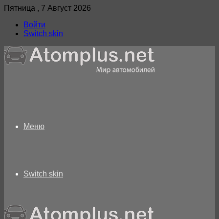
Пятница , 7 Август 2026
Войти
Switch skin
Меню
Switch skin