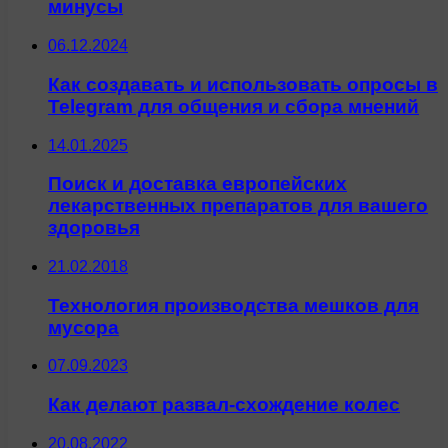
минусы
06.12.2024
Как создавать и использовать опросы в
Telegram для общения и сбора мнений
14.01.2025
Поиск и доставка европейских
лекарственных препаратов для вашего
здоровья
21.02.2018
Технология производства мешков для
мусора
07.09.2023
Как делают развал-схождение колес
20.08.2022