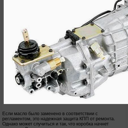
Если масло было заменено в соответствии с
регламентом, это надежная защита КПП от ремонта.
Однако может случиться и так, что коробка начнет