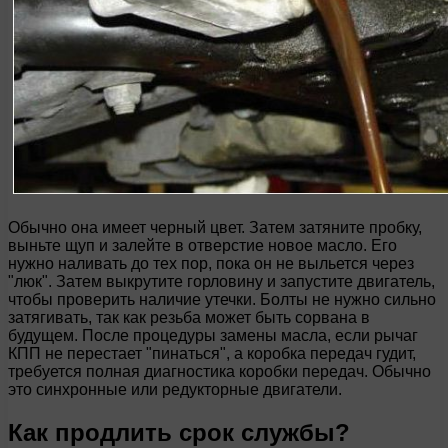
Обычно она имеет черный цвет. Затем затяните пробку,
выньте щуп и залейте в отверстие новое масло. Его
нужно наливать до тех пор, пока он не выльется через
"люк". Затем выкрутите горловину и запустите двигатель,
чтобы проверить наличие утечки. Болты не нужно сильно
затягивать, так как резьба может быть сорвана в
будущем. После процедуры замены масла, если рычаг
КПП не перестает "пинаться", а коробка передач гудит,
требуется полная диагностика коробки передач. Обычно
это синхронные или редукторные двигатели.
Как продлить срок службы?