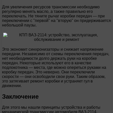
Для увеличения ресурсов трансмиссии необходимо
регулярно менять масло, а также правильно его
переключать. Не тяните рычаг коробки передач — при
переключении с "первой" на "вторую" он придерживается
небольшой паузы.
Это экономит синхронизаторы и снижает напряжение
передачи. Независимо от схемы переключения передач,
нет необходимости долго держать руки на коробке
передач. Некоторые используют его в качестве
подлокотника — места, где можно опереться руками на
коробку передач. Это неверно. Они переключили
скорости — они освободили свои руки. Таким образом,
это затягивает ремонт коробки и устраняет гул в
движении.
Заключение
Для этого мы нашли принципы устройства и работы
механической трансмиссии автомобиля ВАЗ-2114.