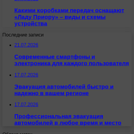
Какими коробками передач оснащают
«Ладу Приору» – виды и схемы
устройства
Последние записи
21.07.2026
Современные смартфоны и
электроника для каждого пользователя
17.07.2026
Эвакуация автомобилей быстро и
надежно в вашем регионе
17.07.2026
Профессиональная эвакуация
автомобилей в любое время и место