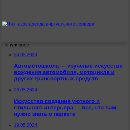
Популярное
24.03.2024
Автомотошкола — изучение искусства
вождения автомобиля, мотоцикла и
других транспортных средств
26.03.2024
Искусство создания уютного и
стильного интерьера — все, что вам
нужно знать о паркете
19.05.2024