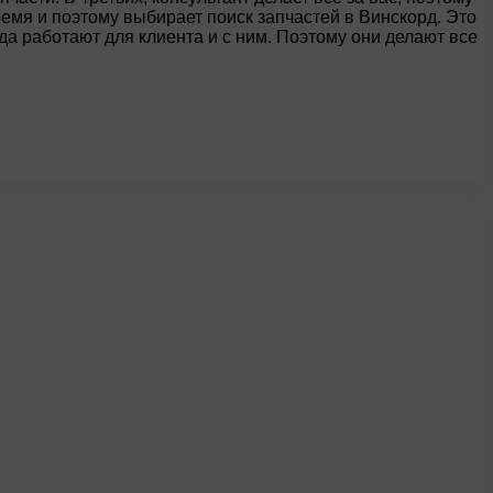
ремя и поэтому выбирает поиск запчастей в Винскорд. Это
а работают для клиента и с ним. Поэтому они делают все