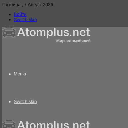
Пятница , 7 Август 2026
Войти
Switch skin
Меню
Switch skin