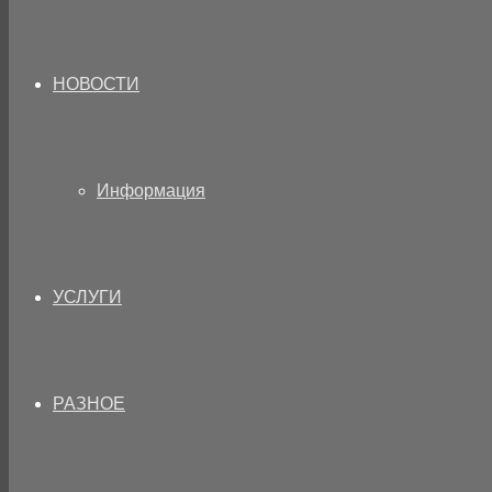
НОВОСТИ
Информация
УСЛУГИ
РАЗНОЕ