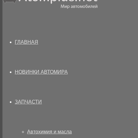
ГЛАВНАЯ
НОВИНКИ АВТОМИРА
ЗАПЧАСТИ
Автохимия и масла