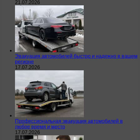
21.07.2026
Эвакуация автомобилей быстро и надежно в вашем
регионе
17.07.2026
Профессиональная эвакуация автомобилей в
любое время и место
17.07.2026