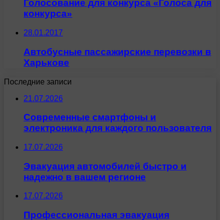
Голосование для конкурса «Голоса для
конкурса»
28.01.2017
Автобусные пассажирские перевозки в
Харькове
Последние записи
21.07.2026
Современные смартфоны и
электроника для каждого пользователя
17.07.2026
Эвакуация автомобилей быстро и
надежно в вашем регионе
17.07.2026
Профессиональная эвакуация