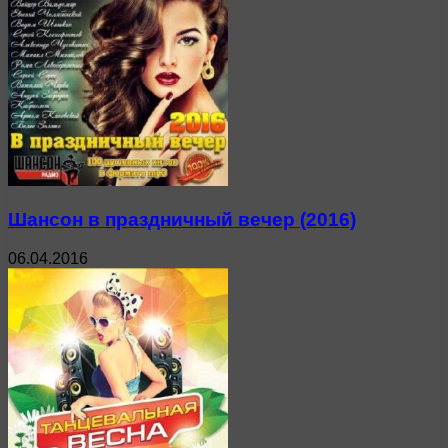
Шансон в праздничный вечер (2016)
06.04.2016