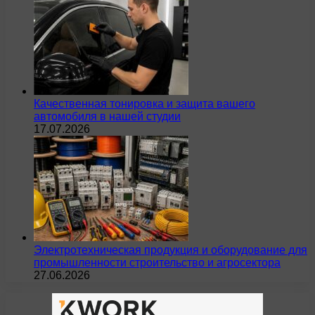
Качественная тонировка и защита вашего
автомобиля в нашей студии
17.07.2026
Электротехническая продукция и оборудование для
промышленности строительство и агросектора
27.06.2026