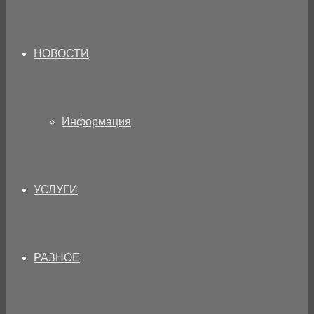
НОВОСТИ
Информация
УСЛУГИ
РАЗНОЕ