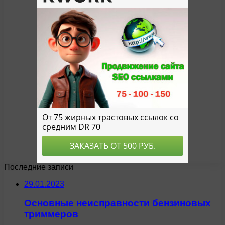
Последние записи
29.01.2023
Основные неисправности бензиновых
триммеров