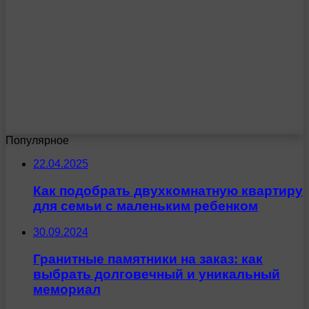
Популярное
22.04.2025
Как подобрать двухкомнатную квартиру
для семьи с маленьким ребенком
30.09.2024
Гранитные памятники на заказ: как
выбрать долговечный и уникальный
мемориал