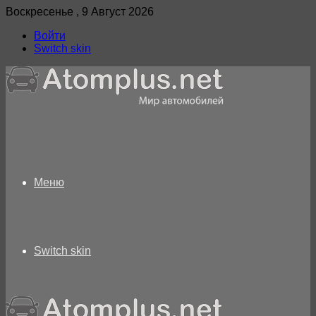
Воскресенье , 9 Август 2026
Войти
Switch skin
Меню
Switch skin