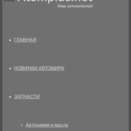
ГЛАВНАЯ
НОВИНКИ АВТОМИРА
ЗАПЧАСТИ
Автохимия и масла