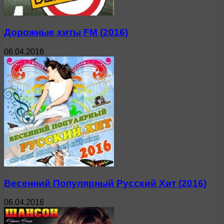
Дорожные хиты FM (2016)
06.04.2016
Весенний Популярный Русский Хит (2016)
06.04.2016