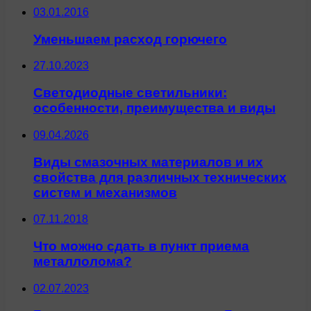
03.01.2016
Уменьшаем расход горючего
27.10.2023
Светодиодные светильники:
особенности, преимущества и виды
09.04.2026
Виды смазочных материалов и их
свойства для различных технических
систем и механизмов
07.11.2018
Что можно сдать в пункт приема
металлолома?
02.07.2023