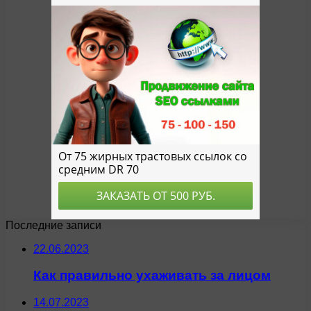
Последние записи
22.06.2023
Как правильно ухаживать за лицом
14.07.2023