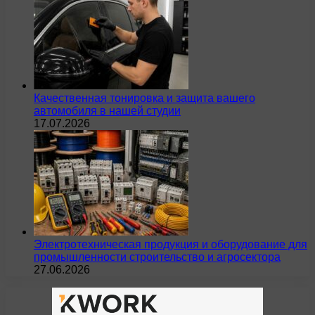
Качественная тонировка и защита вашего
автомобиля в нашей студии
17.07.2026
Электротехническая продукция и оборудование для
промышленности строительство и агросектора
27.06.2026