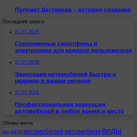
Пулемет Дегтярева – история создания
Последние записи
21.07.2026
Современные смартфоны и
электроника для каждого пользователя
17.07.2026
Эвакуация автомобилей быстро и
надежно в вашем регионе
17.07.2026
Профессиональная эвакуация
автомобилей в любое время и место
Облако меток
виды
автомобилей
автомобиля
авто
hits