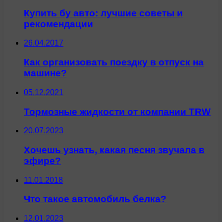
Купить бу авто: лучшие советы и
рекомендации
26.04.2017
Как организовать поездку в отпуск на
машине?
05.12.2021
Тормозные жидкости от компании TRW
20.07.2023
Хочешь узнать, какая песня звучала в
эфире?
11.01.2018
Что такое автомобиль белка?
12.01.2023