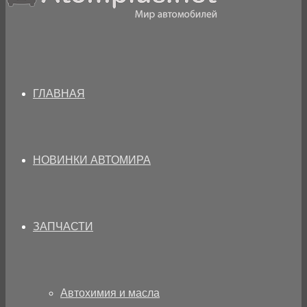
ГЛАВНАЯ
НОВИНКИ АВТОМИРА
ЗАПЧАСТИ
Автохимия и масла