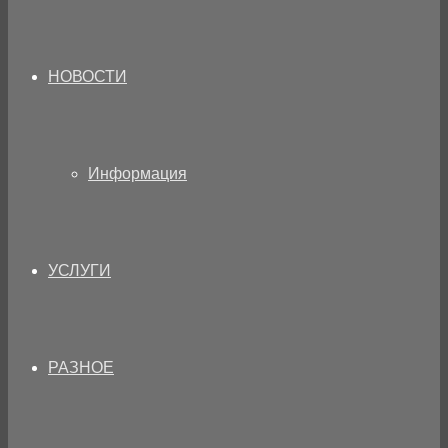
НОВОСТИ
Информация
УСЛУГИ
РАЗНОЕ