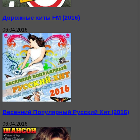
Дорожные хиты FM (2016)
06.04.2016
Весенний Популярный Русский Хит (2016)
06.04.2016