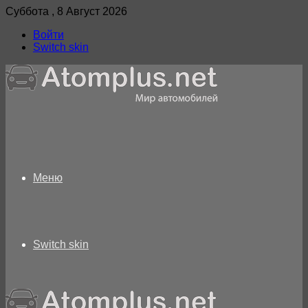
Суббота , 8 Август 2026
Войти
Switch skin
Меню
Switch skin