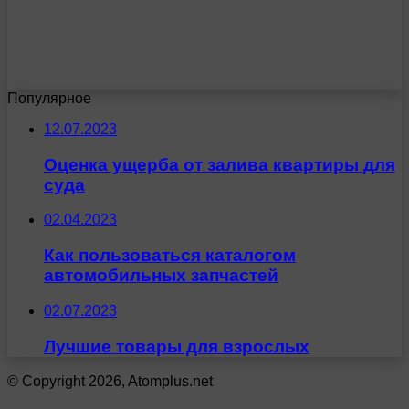
Популярное
12.07.2023
Оценка ущерба от залива квартиры для
суда
02.04.2023
Как пользоваться каталогом
автомобильных запчастей
02.07.2023
Лучшие товары для взрослых
© Copyright 2026, Atomplus.net