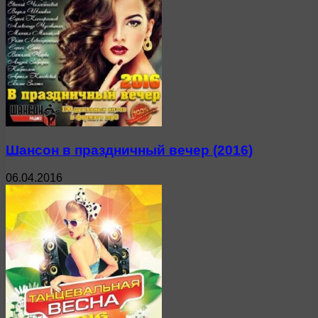
Шансон в праздничный вечер (2016)
06.04.2016