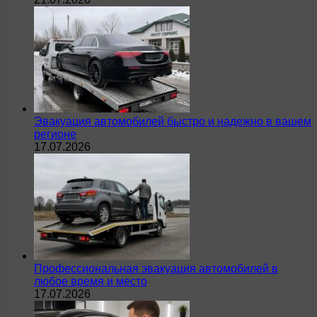
Эвакуация автомобилей быстро и надежно в вашем
регионе
17.07.2026
Профессиональная эвакуация автомобилей в
любое время и место
17.07.2026