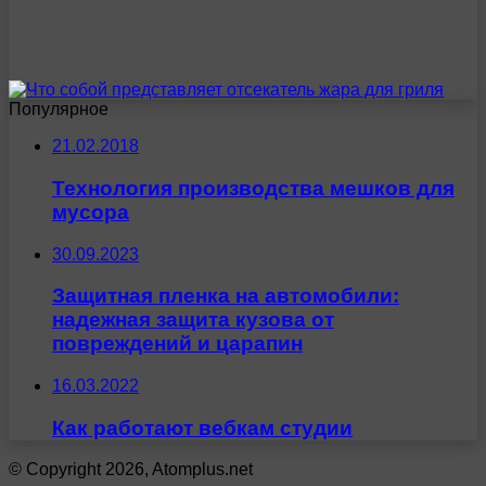
Популярное
21.02.2018
Технология производства мешков для
мусора
30.09.2023
Защитная пленка на автомобили:
надежная защита кузова от
повреждений и царапин
16.03.2022
Как работают вебкам студии
© Copyright 2026, Atomplus.net