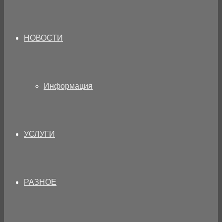
НОВОСТИ
Информация
УСЛУГИ
РАЗНОЕ