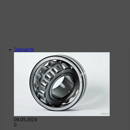
Запчасти
09.05.2024
0