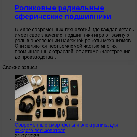
Роликовые радиальные
сферические подшипники
В мире современных технологий, где каждая деталь
имеет свое значение, подшипники играют важную
роль в обеспечении надежной работы механизмов.
Они являются неотъемлемой частью многих
промышленных отраслей, от автомобилестроения
до производства…
Свежие записи
Современные смартфоны и электроника для
каждого пользователя
21.07.2026