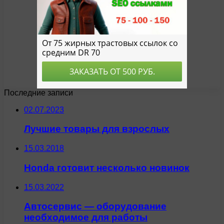
Последние записи
02.07.2023
Лучшие товары для взрослых
15.03.2018
Honda готовит несколько новинок
15.03.2022
Автосервис — оборудование
необходимое для работы