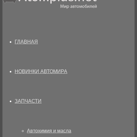
ГЛАВНАЯ
НОВИНКИ АВТОМИРА
ЗАПЧАСТИ
Автохимия и масла