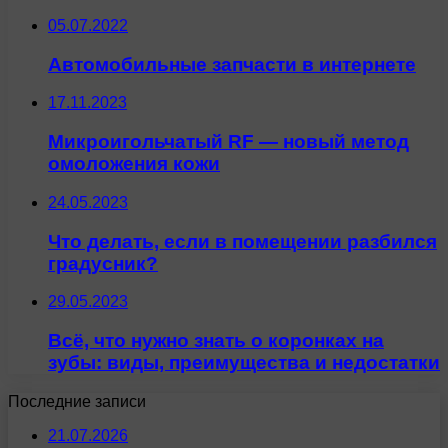
05.07.2022
Автомобильные запчасти в интернете
17.11.2023
Микроигольчатый RF — новый метод
омоложения кожи
24.05.2023
Что делать, если в помещении разбился
градусник?
29.05.2023
Всё, что нужно знать о коронках на
зубы: виды, преимущества и недостатки
Последние записи
21.07.2026