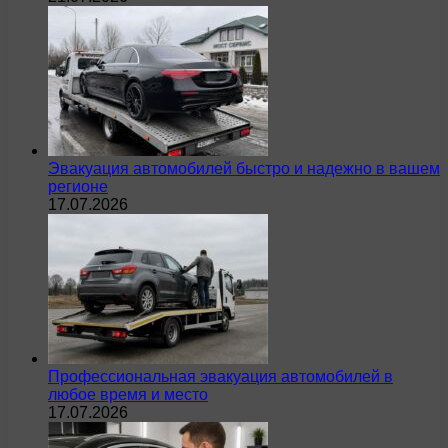
Эвакуация автомобилей быстро и надежно в вашем
регионе
17.07.2026
Профессиональная эвакуация автомобилей в
любое время и место
17.07.2026