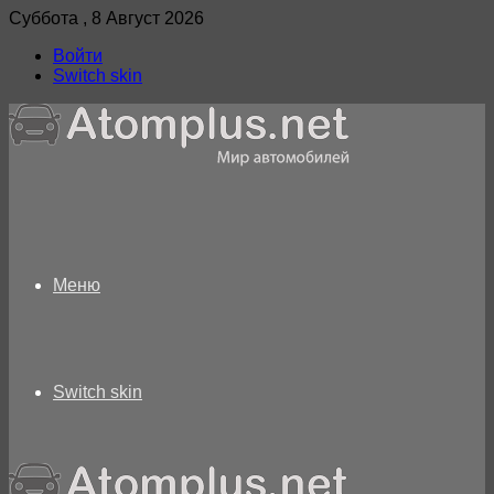
Суббота , 8 Август 2026
Войти
Switch skin
Меню
Switch skin