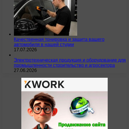
Качественная тонировка и защита вашего
автомобиля в нашей студии
17.07.2026
Электротехническая продукция и оборудование для
промышленности строительство и агросектора
27.06.2026