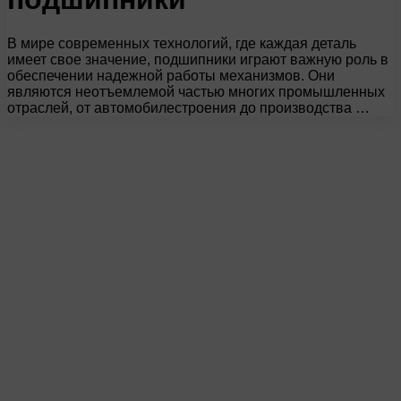
В мире современных технологий, где каждая деталь
имеет свое значение, подшипники играют важную роль в
обеспечении надежной работы механизмов. Они
являются неотъемлемой частью многих промышленных
отраслей, от автомобилестроения до производства …