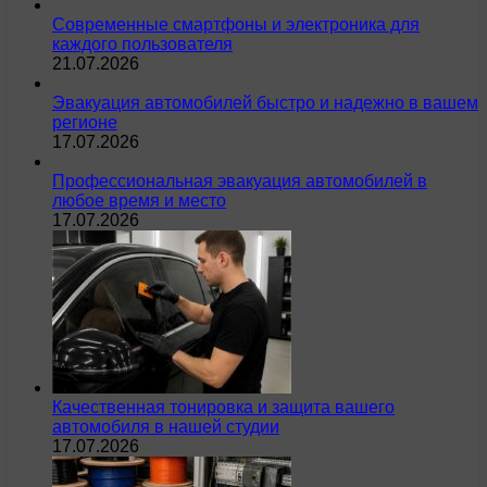
Современные смартфоны и электроника для
каждого пользователя
21.07.2026
Эвакуация автомобилей быстро и надежно в вашем
регионе
17.07.2026
Профессиональная эвакуация автомобилей в
любое время и место
17.07.2026
Качественная тонировка и защита вашего
автомобиля в нашей студии
17.07.2026