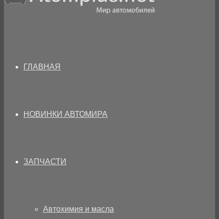
ГЛАВНАЯ
НОВИНКИ АВТОМИРА
ЗАПЧАСТИ
Автохимия и масла