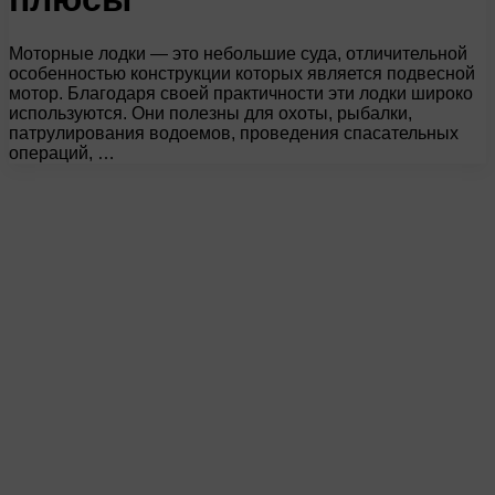
Моторные лодки — это небольшие суда, отличительной
особенностью конструкции которых является подвесной
мотор. Благодаря своей практичности эти лодки широко
используются. Они полезны для охоты, рыбалки,
патрулирования водоемов, проведения спасательных
операций, …