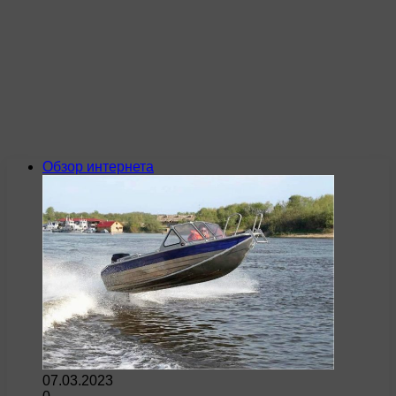
Обзор интернета
07.03.2023