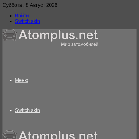
Суббота , 8 Август 2026
Войти
Switch skin
Меню
Switch skin