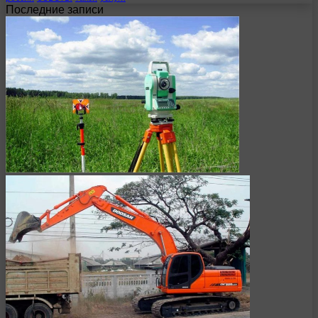
Последние записи