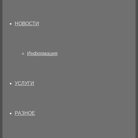
НОВОСТИ
Информация
УСЛУГИ
РАЗНОЕ