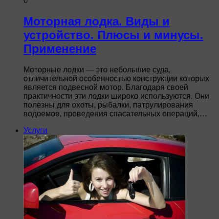
0
Моторная лодка. Виды и
устройство. Плюсы и минусы.
Применение
Моторные лодки — это небольшие суда,
отличительной особенностью конструкции которых
является подвесной мотор. Благодаря своей
практичности эти лодки широко используются. Они
полезны для охоты, рыбалки, патрулирования
водоемов, проведения спасательных операций,…
Услуги