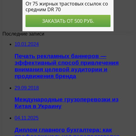
Последние записи
10.01.2024
Печать рекламных баннеров —
эффективный способ привлечения
внимания целевой аудитории и
продвижения бренда
29.09.2018
Международные грузоперевозки из
Китая в Украину
04.11.2025
Диплом главного бухгалтера: как