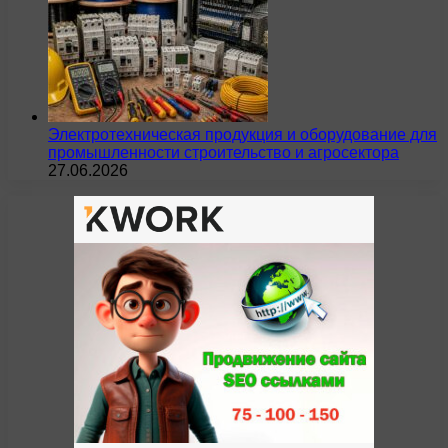
Электротехническая продукция и оборудование для
промышленности строительство и агросектора
27.06.2026