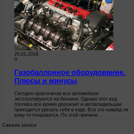
25.01.2018
0
Газобаллонное оборудование.
Плюсы и минусы
Сегодня практически все автомобили
эксплуатируются на бензине. Однако этот вид
топлива все время дорожает и автовладельцам
приходится урезать себя в езде. Все это навряд ли
кому-то понравится. По этой причине…
Свежие записи