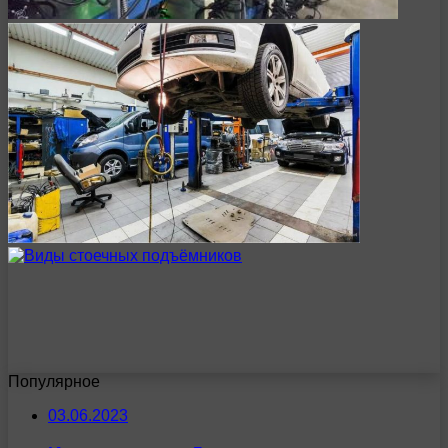
Популярное
03.06.2023