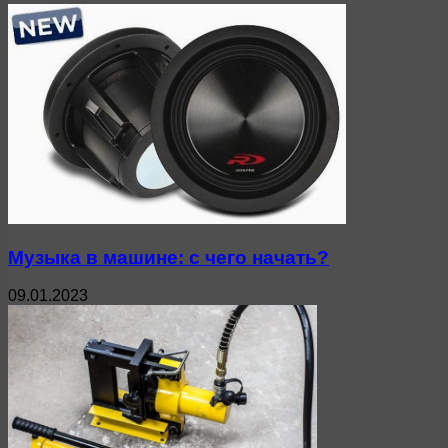
Музыка в машине: с чего начать?
09.01.2023