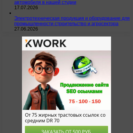
автомобиля в нашей студии
17.07.2026
Электротехническая продукция и оборудование для
промышленности строительство и агросектора
27.06.2026