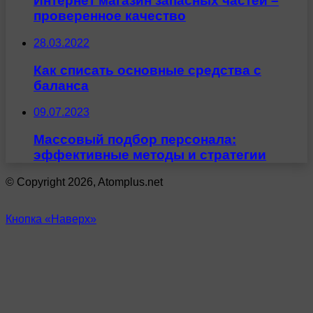
Интернет магазин запасных частей –
проверенное качество
28.03.2022
Как списать основные средства с
баланса
09.07.2023
Массовый подбор персонала:
эффективные методы и стратегии
© Copyright 2026, Atomplus.net
Кнопка «Наверх»