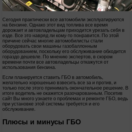
Сегодня практически все автомобили эксплуатируются
на бензине. Однако этот вид топлива все время
дорожает и автовладельцам приходится урезать себя в
езде. Все это навряд ли кому-то понравится. По этой
причине сейчас многие автомобилисты стали
оборудовать свои машины газобаллонным
оборудованием, поскольку его обслуживание обходится
гораздо дешевле. По мнению экспертов, в скором
времени почти все автовладельцы откажутся от
использования бензина.
Если планируется ставить ГБО в автомобиль,
желательно хорошенько взвесить все за и против, и
только после этого принимать окончательное решение. В
итоге водитель не окажется разочарованным. Посетив
сайт Вы много узнаете о проблемах и ремонте ГБО, ведь
при установке этой системы требуется и его
обслуживание.
Плюсы и минусы ГБО