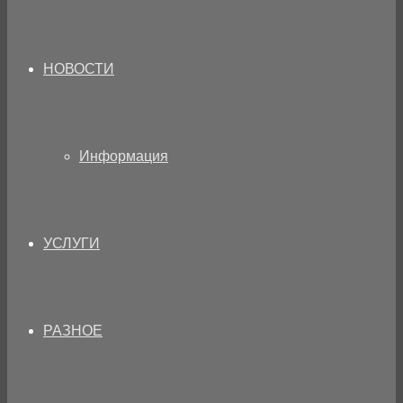
НОВОСТИ
Информация
УСЛУГИ
РАЗНОЕ