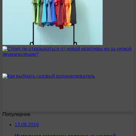
Популярное
13.08.2016