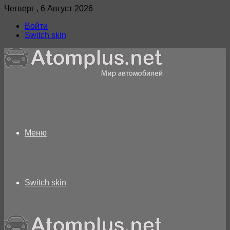
Четверг , 6 Август 2026
Войти
Switch skin
Меню
Switch skin