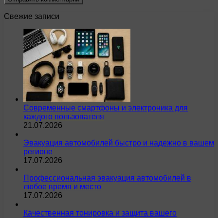
Свежие записи
Современные смартфоны и электроника для
каждого пользователя
21.07.2026
Эвакуация автомобилей быстро и надежно в вашем
регионе
17.07.2026
Профессиональная эвакуация автомобилей в
любое время и место
17.07.2026
Качественная тонировка и защита вашего