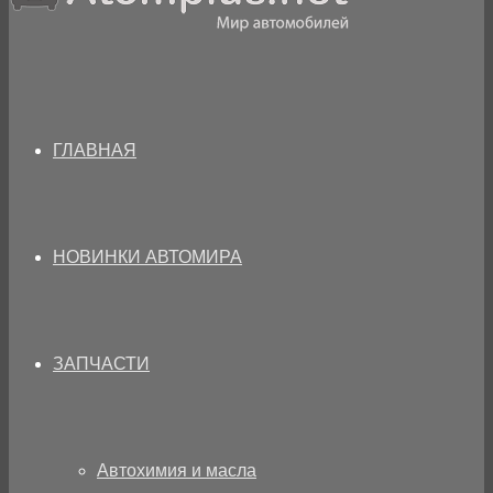
ГЛАВНАЯ
НОВИНКИ АВТОМИРА
ЗАПЧАСТИ
Автохимия и масла