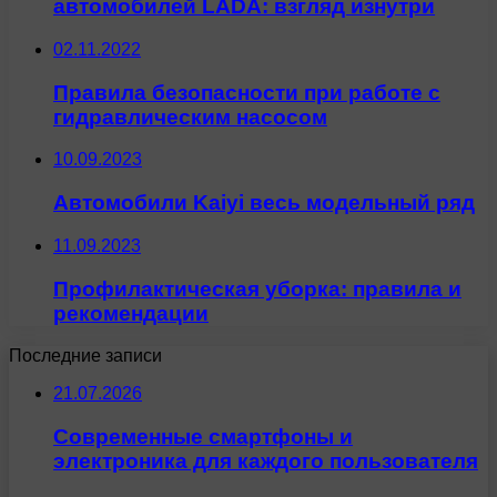
автомобилей LADA: взгляд изнутри
02.11.2022
Правила безопасности при работе с
гидравлическим насосом
10.09.2023
Автомобили Kaiyi весь модельный ряд
11.09.2023
Профилактическая уборка: правила и
рекомендации
Последние записи
21.07.2026
Современные смартфоны и
электроника для каждого пользователя