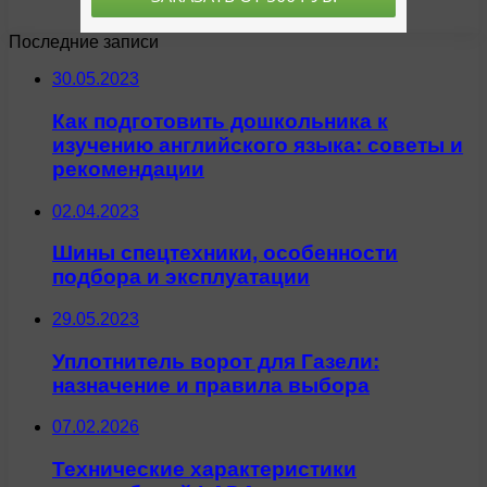
Последние записи
30.05.2023
Как подготовить дошкольника к
изучению английского языка: советы и
рекомендации
02.04.2023
Шины спецтехники, особенности
подбора и эксплуатации
29.05.2023
Уплотнитель ворот для Газели:
назначение и правила выбора
07.02.2026
Технические характеристики