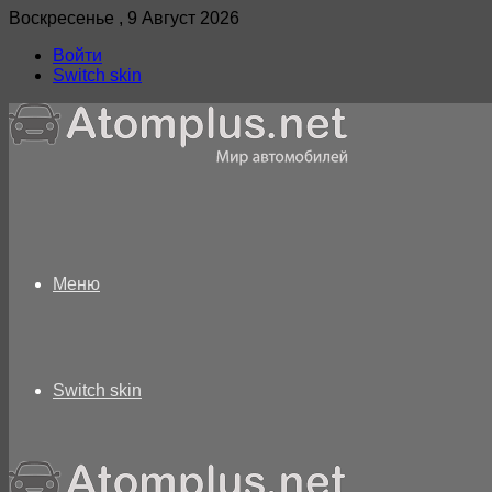
Воскресенье , 9 Август 2026
Войти
Switch skin
Меню
Switch skin