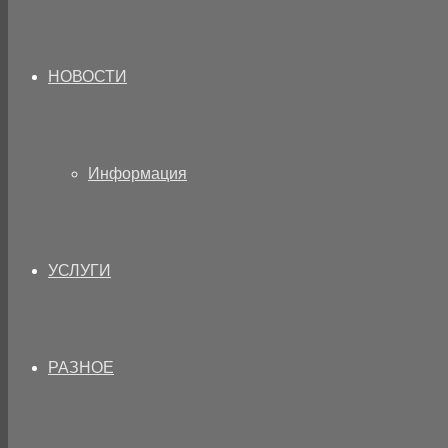
НОВОСТИ
Информация
УСЛУГИ
РАЗНОЕ