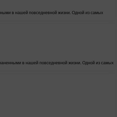
нными в нашей повседневной жизни. Одной из самых
раненными в нашей повседневной жизни. Одной из самых