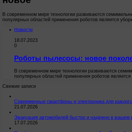
В современном мире технологии развиваются семимильны
популярных областей применения роботов является убо
Новости
18.07.2023
0
Роботы пылесосы: новое покол
В современном мире технологии развиваются семим
популярных областей применения роботов являетс
Свежие записи
Современные смартфоны и электроника для каждого
21.07.2026
Эвакуация автомобилей быстро и надежно в вашем 
17.07.2026