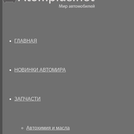
ГЛАВНАЯ
НОВИНКИ АВТОМИРА
ЗАПЧАСТИ
Автохимия и масла