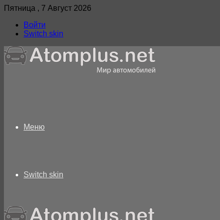
Пятница , 7 Август 2026
Войти
Switch skin
Меню
Switch skin