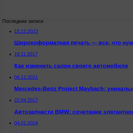
Последние записи
15.12.2023
Широкоформатная печать — все, что нуж
19.11.2017
Как изменить салон своего автомобиля
04.12.2021
Mercedes-Benz Project Maybach: уникаль
22.04.2017
Автозапчасти BMW: сочетание элегантнос
04.01.2024