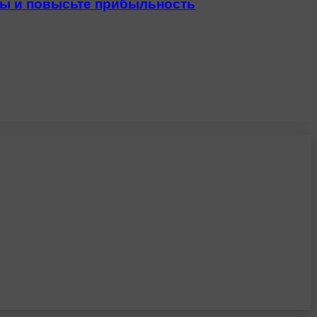
сы и повысьте прибыльность