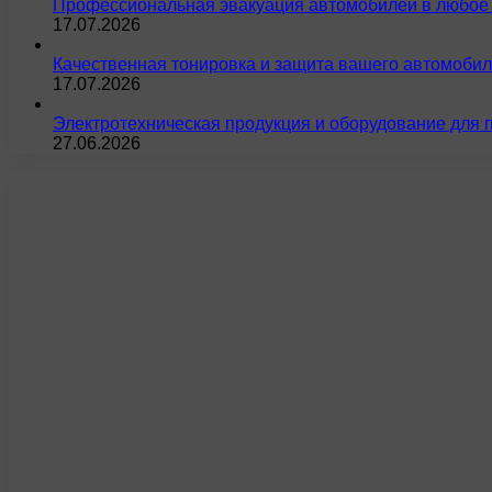
Профессиональная эвакуация автомобилей в любое 
17.07.2026
Качественная тонировка и защита вашего автомобил
17.07.2026
Электротехническая продукция и оборудование для 
27.06.2026