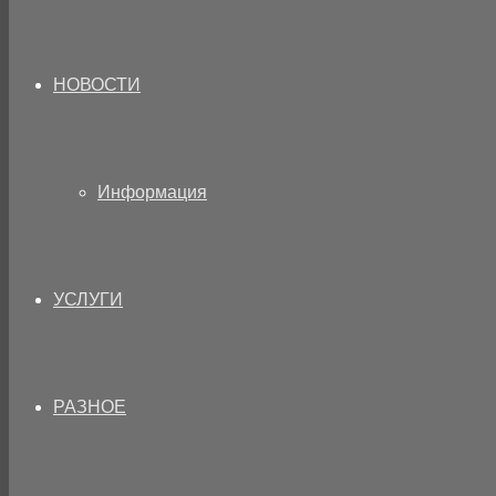
НОВОСТИ
Информация
УСЛУГИ
РАЗНОЕ