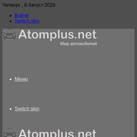
Четверг , 6 Август 2026
Войти
Switch skin
Меню
Switch skin