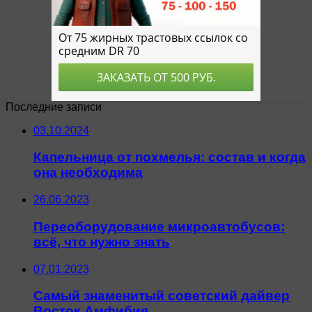
Последние записи
03.10.2024
Капельница от похмелья: состав и когда
она необходима
26.06.2023
Переоборудование микроавтобусов:
всё, что нужно знать
07.01.2023
Самый знаменитый советский дайвер
Восток Амфибия