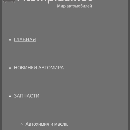
ГЛАВНАЯ
НОВИНКИ АВТОМИРА
ЗАПЧАСТИ
Автохимия и масла