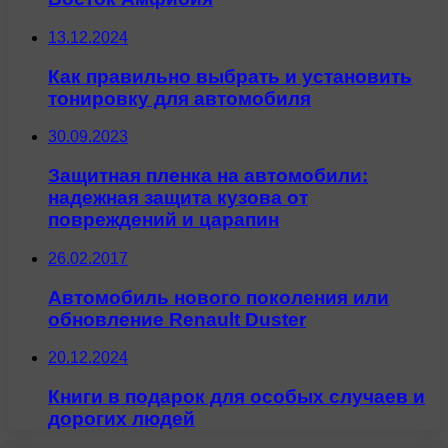
13.12.2024
Как правильно выбрать и установить
тонировку для автомобиля
30.09.2023
Защитная пленка на автомобили:
надежная защита кузова от
повреждений и царапин
26.02.2017
Автомобиль нового поколения или
обновление Renault Duster
20.12.2024
Книги в подарок для особых случаев и
дорогих людей