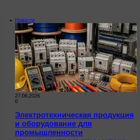
Новости
27.06.2026
0
Электротехническая продукция
и оборудование для
промышленности