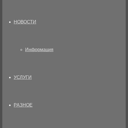
НОВОСТИ
Информация
УСЛУГИ
РАЗНОЕ