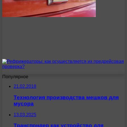
Популярное
21.02.2018
Технология производства мешков для
мусора
13.03.2025
Транспондер как устройство для