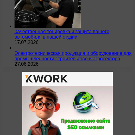
Качественная тонировка и защита вашего
автомобиля в нашей студии
17.07.2026
Электротехническая продукция и оборудование для
промышленности строительство и агросектора
27.06.2026