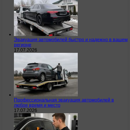
Эвакуация автомобилей быстро и надежно в вашем
регионе
17.07.2026
Профессиональная эвакуация автомобилей в
любое время и место
17.07.2026