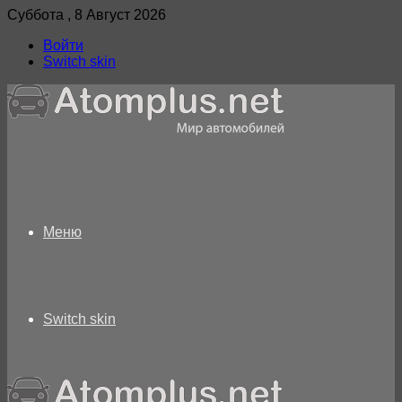
Суббота , 8 Август 2026
Войти
Switch skin
Меню
Switch skin