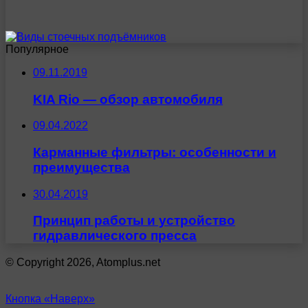
Популярное
09.11.2019
KIA Rio — обзор автомобиля
09.04.2022
Карманные фильтры: особенности и
преимущества
30.04.2019
Принцип работы и устройство
гидравлического пресса
© Copyright 2026, Atomplus.net
Кнопка «Наверх»