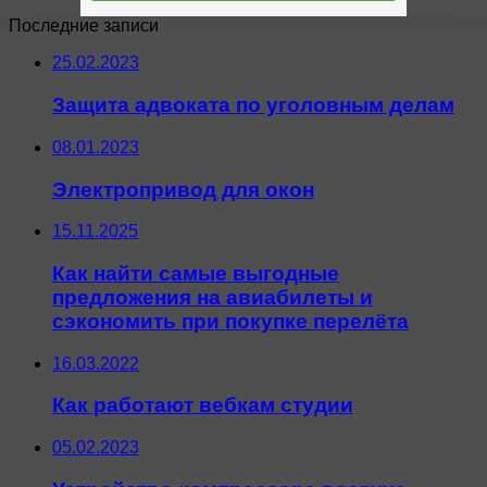
Последние записи
25.02.2023
Защита адвоката по уголовным делам
08.01.2023
Электропривод для окон
15.11.2025
Как найти самые выгодные
предложения на авиабилеты и
сэкономить при покупке перелёта
16.03.2022
Как работают вебкам студии
05.02.2023