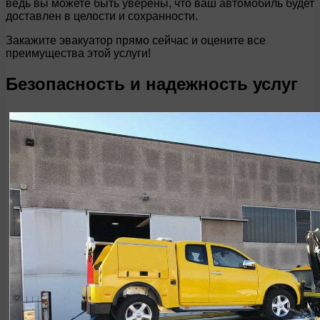
ведь вы можете быть уверены, что ваш автомобиль будет
доставлен в целости и сохранности.
Закажите эвакуатор прямо сейчас и оцените все
преимущества этой услуги!
Безопасность и надежность услуг