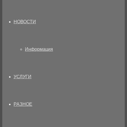
НОВОСТИ
Информация
УСЛУГИ
РАЗНОЕ