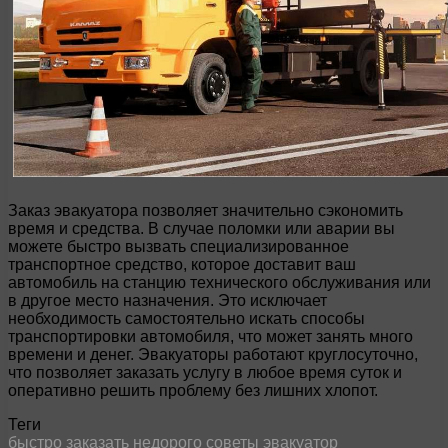
Заказ эвакуатора позволяет значительно сэкономить
время и средства. В случае поломки или аварии вы
можете быстро вызвать специализированное
транспортное средство, которое доставит ваш
автомобиль на станцию технического обслуживания или
в другое место назначения. Это исключает
необходимость самостоятельно искать способы
транспортировки автомобиля, что может занять много
времени и денег. Эвакуаторы работают круглосуточно,
что позволяет заказать услугу в любое время суток и
оперативно решить проблему без лишних хлопот.
Теги
быстро
заказать
недорого
советы
эвакуатор