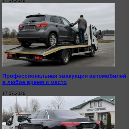
17.07.2026
Профессиональная эвакуация автомобилей
в любое время и место
17.07.2026