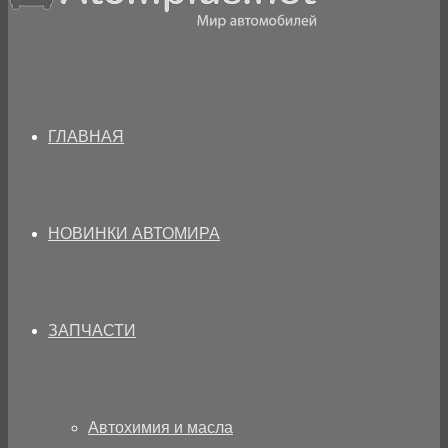
ГЛАВНАЯ
НОВИНКИ АВТОМИРА
ЗАПЧАСТИ
Автохимия и масла