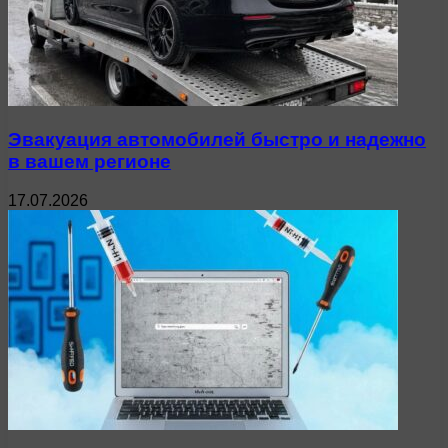
Эвакуация автомобилей быстро и надежно
в вашем регионе
17.07.2026