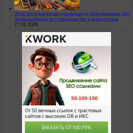
Электротехническая продукция и оборудование для
промышленности строительство и агросектора
27.06.2026