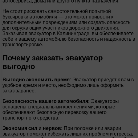
автосервиса, дома или другого пункта назначения.
Не стоит рисковать самостоятельной попыткой
буксировки автомобиля — это может привести к
дополнительным повреждениям или создать опасность
для окружающих участников дорожного движения.
Заказывая эвакуатор в Калининграде, вы обеспечиваете
себе и вашему автомобилю безопасность и надежность в
транспортировке.
Почему заказать эвакуатор
выгодно
Выгодно экономить время:
Эвакуатор приедет к вам в
удобное время и место, необходимо лишь оформить
заказ заранее.
Безопасность вашего автомобиля:
Эвакуаторы
оснащены специальными креплениями, которые
обеспечивают безопасную перевозку вашего
транспортного средства.
Экономия сил и нервов:
При поломке или аварии
эвакуатор поможет избежать лишних проблем и стресса,