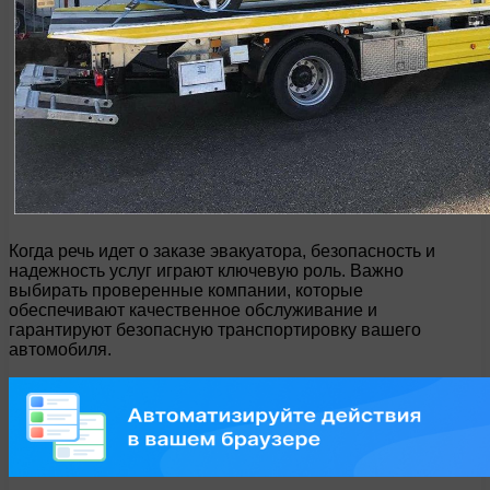
Когда речь идет о заказе эвакуатора, безопасность и
надежность услуг играют ключевую роль. Важно
выбирать проверенные компании, которые
обеспечивают качественное обслуживание и
гарантируют безопасную транспортировку вашего
автомобиля.