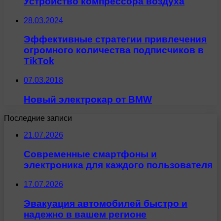
Устройство компрессора воздуха
28.03.2024
Эффективные стратегии привлечения
огромного количества подписчиков в
TikTok
07.03.2018
Новый электрокар от BMW
Последние записи
21.07.2026
Современные смартфоны и
электроника для каждого пользователя
17.07.2026
Эвакуация автомобилей быстро и
надежно в вашем регионе