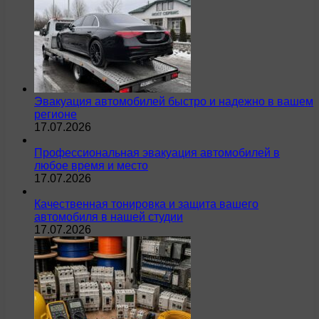
Эвакуация автомобилей быстро и надежно в вашем
регионе
17.07.2026
Профессиональная эвакуация автомобилей в
любое время и место
17.07.2026
Качественная тонировка и защита вашего
автомобиля в нашей студии
17.07.2026