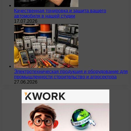
Качественная тонировка и защита вашего
автомобиля в нашей студии
17.07.2026
Электротехническая продукция и оборудование для
промышленности строительство и агросектора
27.06.2026