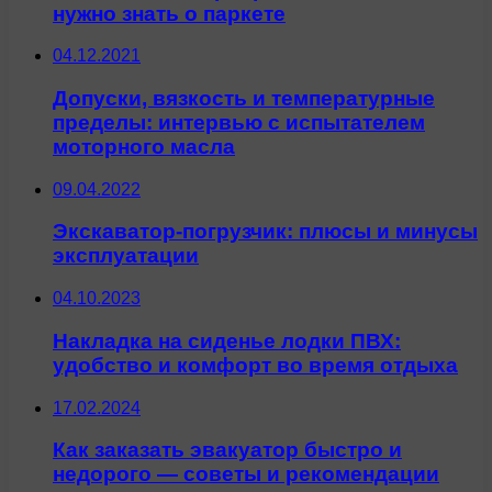
нужно знать о паркете
04.12.2021
Допуски, вязкость и температурные
пределы: интервью с испытателем
моторного масла
09.04.2022
Экскаватор-погрузчик: плюсы и минусы
эксплуатации
04.10.2023
Накладка на сиденье лодки ПВХ:
удобство и комфорт во время отдыха
17.02.2024
Как заказать эвакуатор быстро и
недорого — советы и рекомендации