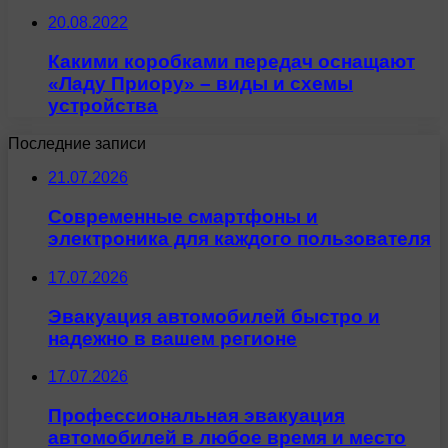
20.08.2022
Какими коробками передач оснащают
«Ладу Приору» – виды и схемы
устройства
Последние записи
21.07.2026
Современные смартфоны и
электроника для каждого пользователя
17.07.2026
Эвакуация автомобилей быстро и
надежно в вашем регионе
17.07.2026
Профессиональная эвакуация
автомобилей в любое время и место