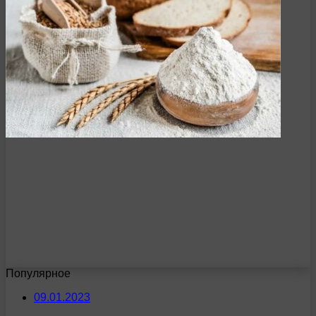
Популярное
09.01.2023