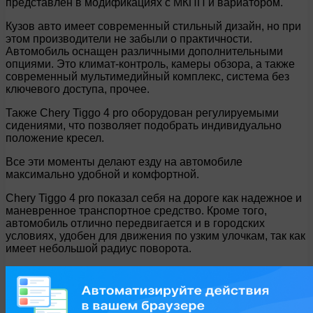
представлен в модификациях с МКПП и вариатором.
Кузов авто имеет современный стильный дизайн, но при
этом производители не забыли о практичности.
Автомобиль оснащен различными дополнительными
опциями. Это климат-контроль, камеры обзора, а также
современный мультимедийный комплекс, система без
ключевого доступа, прочее.
Также Chery Tiggo 4 pro оборудован регулируемыми
сидениями, что позволяет подобрать индивидуально
положение кресел.
Все эти моменты делают езду на автомобиле
максимально удобной и комфортной.
Chery Tiggo 4 pro показал себя на дороге как надежное и
маневренное транспортное средство. Кроме того,
автомобиль отлично передвигается и в городских
условиях, удобен для движения по узким улочкам, так как
имеет небольшой радиус поворота.