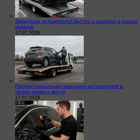
Эвакуация автомобилей быстро и надежно в вашем
регионе
17.07.2026
Профессиональная эвакуация автомобилей в
любое время и место
17.07.2026