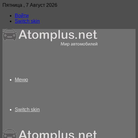
Пятница , 7 Август 2026
Войти
Switch skin
Меню
Switch skin