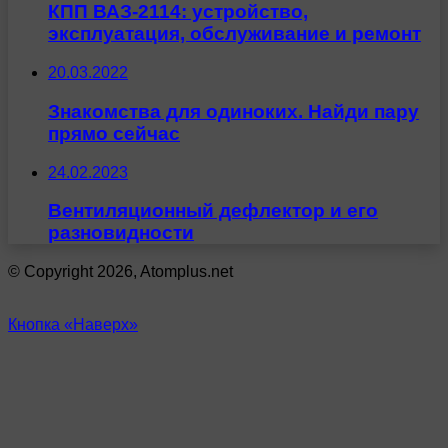
КПП ВАЗ-2114: устройство,
эксплуатация, обслуживание и ремонт
20.03.2022
Знакомства для одиноких. Найди пару
прямо сейчас
24.02.2023
Вентиляционный дефлектор и его
разновидности
© Copyright 2026, Atomplus.net
Кнопка «Наверх»