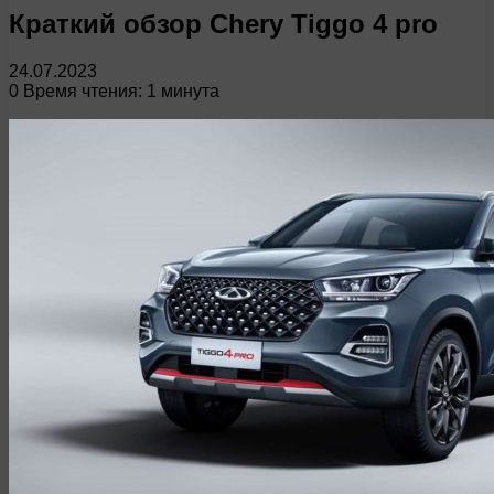
Краткий обзор Chery Tiggo 4 pro
24.07.2023
0
Время чтения: 1 минута