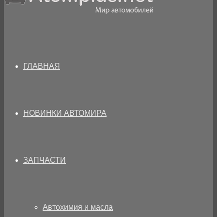
ГЛАВНАЯ
НОВИНКИ АВТОМИРА
ЗАПЧАСТИ
Автохимия и масла