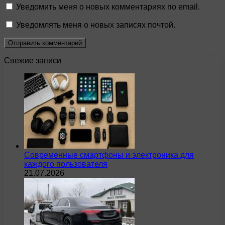
Уведомить меня о новых комментариях по email.
Уведомлять меня о новых записях почтой.
Свежие записи
Современные смартфоны и электроника для
каждого пользователя
21.07.2026