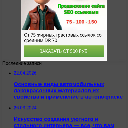
Последние записи
22.04.2026
Основные виды автомобильных
лакокрасочных материалов их
свойства и применение в автопокраске
26.03.2024
Искусство создания уютного и
стильного интерьера — все, что вам