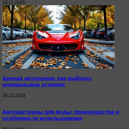
14.11.2025
Аренда авторынка: как выбрать
оптимальные условия
26.12.2024
Автоцистерны для воды: преимущества и
особенности использования