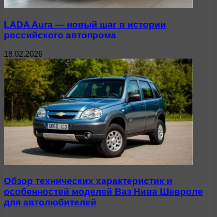
LADA Aura — новый шаг в истории
российского автопрома
18.02.2026
Обзор технических характеристик и
особенностей моделей Ваз Нива Шевроле
для автолюбителей