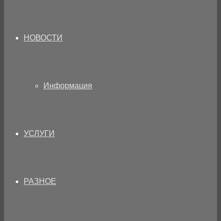
НОВОСТИ
Информация
УСЛУГИ
РАЗНОЕ