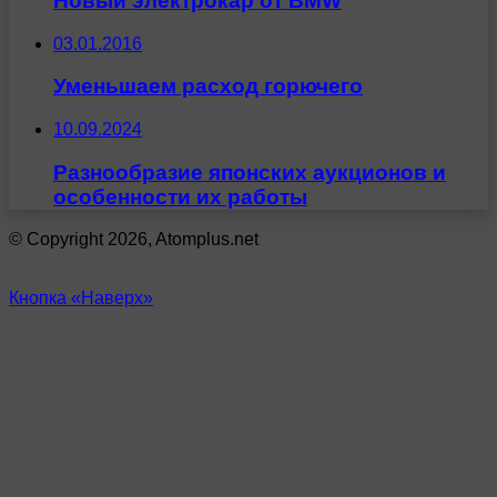
Новый электрокар от BMW
03.01.2016
Уменьшаем расход горючего
10.09.2024
Разнообразие японских аукционов и
особенности их работы
© Copyright 2026, Atomplus.net
Кнопка «Наверх»