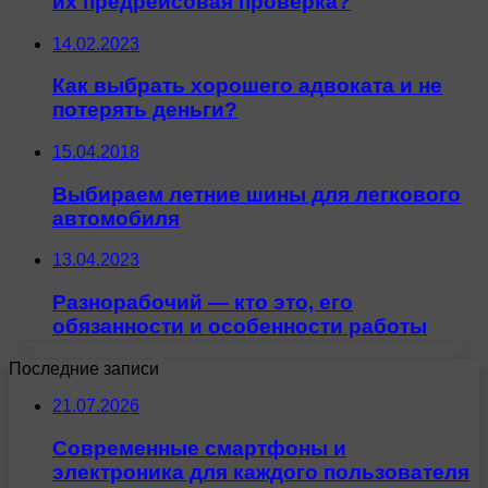
их предрейсовая проверка?
14.02.2023
Как выбрать хорошего адвоката и не
потерять деньги?
15.04.2018
Выбираем летние шины для легкового
автомобиля
13.04.2023
Разнорабочий — кто это, его
обязанности и особенности работы
Последние записи
21.07.2026
Современные смартфоны и
электроника для каждого пользователя