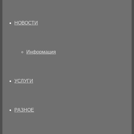
НОВОСТИ
Информация
УСЛУГИ
РАЗНОЕ