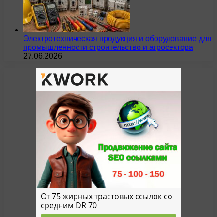
Электротехническая продукция и оборудование для
промышленности строительство и агросектора
27.06.2026