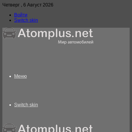
Четверг , 6 Август 2026
Войти
Switch skin
Меню
Switch skin