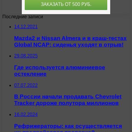
Последние записи
14.12.2021
Mazda2 и Nissan Almera и в краш-тестах
Global NCAP: сиденья уходят в отрыв!
29.08.2025
Где используется алюминиевое
остекление
07.07.2022
В России начали продавать Chevrolet
Tracker дороже полутора миллионов
16.02.2024
Рефрижераторы: как осуществляется