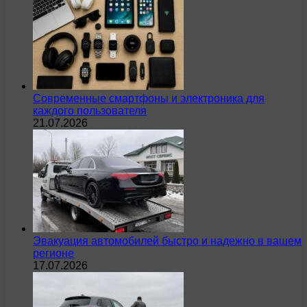
Современные смартфоны и электроника для
каждого пользователя
21.07.2026
Эвакуация автомобилей быстро и надежно в вашем
регионе
17.07.2026