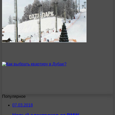
Популярное
07.03.2018