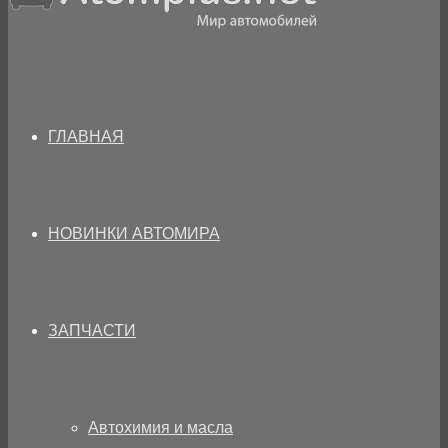
ГЛАВНАЯ
НОВИНКИ АВТОМИРА
ЗАПЧАСТИ
Автохимия и масла