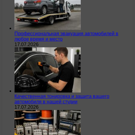
Профессиональная эвакуация автомобилей в
любое время и место
17.07.2026
Качественная тонировка и защита вашего
автомобиля в нашей студии
17.07.2026