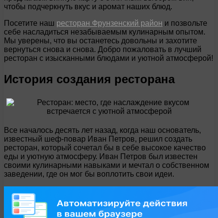
чтобы подчеркнуть вкус и аромат наших блюд.
Посетите наш
ресторан Фрунзенский район
и позвольте
себе насладиться незабываемым кулинарным опытом.
Мы уверены, что вы останетесь довольны и захотите
вернуться снова и снова. Добро пожаловать в лучший
ресторан с изысканными блюдами и уютной атмосферой!
История создания ресторана
Все началось десять лет назад, когда наш основатель,
известный шеф-повар Иван Петров, решил создать
ресторан, который сочетал бы в себе высокое качество
еды и уютную атмосферу. Иван Петров был известен
своими кулинарными навыками и мечтал о собственном
заведении, где он мог бы воплотить свои идеи.