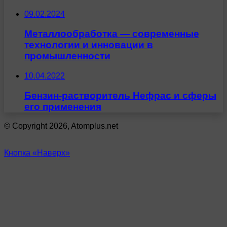
09.02.2024
Металлообработка — современные
технологии и инновации в
промышленности
10.04.2022
Бензин-растворитель Нефрас и сферы
его применения
© Copyright 2026, Atomplus.net
Кнопка «Наверх»