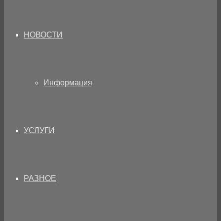
НОВОСТИ
Информация
УСЛУГИ
РАЗНОЕ