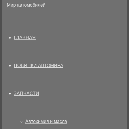
ГЛАВНАЯ
НОВИНКИ АВТОМИРА
ЗАПЧАСТИ
Автохимия и масла