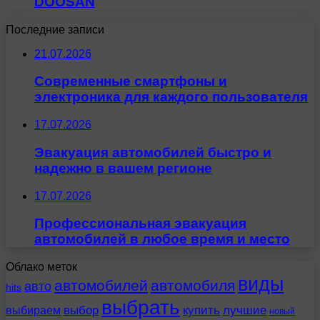
DOOSAN
Последние записи
21.07.2026
Современные смартфоны и
электроника для каждого пользователя
17.07.2026
Эвакуация автомобилей быстро и
надежно в вашем регионе
17.07.2026
Профессиональная эвакуация
автомобилей в любое время и место
Облако меток
виды
автомобилей
автомобиля
авто
hits
выбрать
выбираем
выбор
купить
лучшие
новый