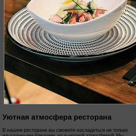
Уютная атмосфера ресторана
В нашем ресторане вы сможете насладиться не только
изысканными блюдами, но и уютной атмосферой. Мы