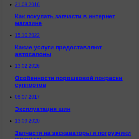
21.08.2016
Как покупать запчасти в интернет
магазине
15.10.2022
Какие услуги предоставляют
автосалоны
13.02.2026
Особенности порошковой покраски
суппортов
08.07.2017
Эксплуатация шин
13.09.2020
Запчасти на экскаваторы и погрузчики