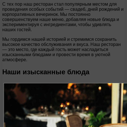
С тех пор наш ресторан стал популярным местом для
проведения особых событий — свадеб, дней рождений и
корпоративных вечеринок. Мы постоянно
совершенствуем наше меню, добавляя новые блюда и
экспериментируя с ингредиентами, чтобы удивлять
наших гостей.
Мы гордимся нашей историей и стремимся сохранить
высокое качество обслуживания и вкуса. Наш ресторан
— это место, где каждый гость может насладиться
изысканными блюдами и провести время в уютной
атмосфере.
Наши изысканные блюда