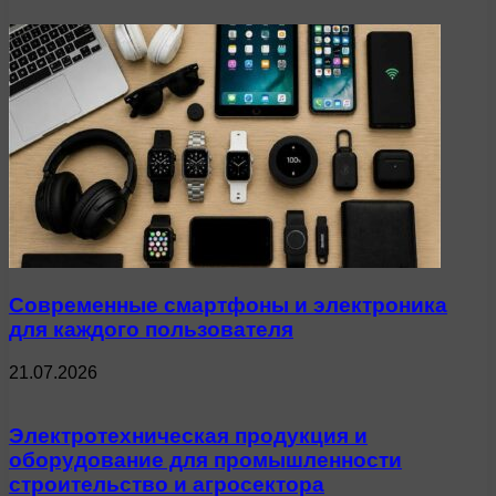
Современные смартфоны и электроника
для каждого пользователя
21.07.2026
Электротехническая продукция и
оборудование для промышленности
строительство и агросектора