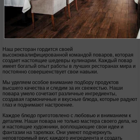
Наш ресторан гордится своей
высококвалифицированной командой поваров, которая
создает настоящие шедевры кулинарии. Каждый повар
имеет богатый опыт работы в лучших ресторанах мира и
постоянно совершенствует свои навыки.
Мы уделяем особое внимание подбору продуктов
высшего качества и следим за их свежестью. Наши
повара умело сочетают различные ингредиенты,
создавая гармоничные и вкусные блюда, которые радуют
глаз и поднимают настроение.
Каждое блюдо приготовлено с любовью и вниманием к
деталям. Наши повара не только мастера своего дела, но
и настоящие художники, воплощающие свои идеи и
фантазии на тарелках. Они умеют подчеркнуть
неповторимый вкус каждого ингредиента и создать