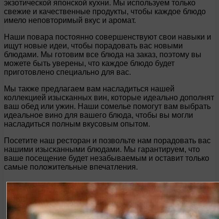
экзотической японской кухни. Мы используем только
свежие и качественные продукты, чтобы каждое блюдо
имело неповторимый вкус и аромат.
Наши повара постоянно совершенствуют свои навыки и
ищут новые идеи, чтобы порадовать вас новыми
блюдами. Мы готовим все блюда на заказ, поэтому вы
можете быть уверены, что каждое блюдо будет
приготовлено специально для вас.
Мы также предлагаем вам насладиться нашей
коллекцией изысканных вин, которые идеально дополнят
ваш обед или ужин. Наши сомелье помогут вам выбрать
идеальное вино для вашего блюда, чтобы вы могли
насладиться полным вкусовым опытом.
Посетите наш ресторан и позвольте нам порадовать вас
нашими изысканными блюдами. Мы гарантируем, что
ваше посещение будет незабываемым и оставит только
самые положительные впечатления.