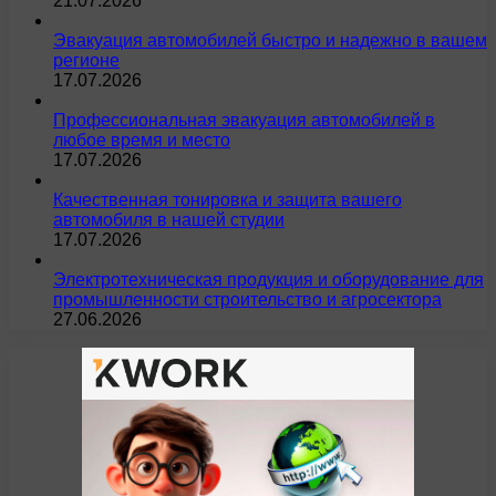
21.07.2026
Эвакуация автомобилей быстро и надежно в вашем
регионе
17.07.2026
Профессиональная эвакуация автомобилей в
любое время и место
17.07.2026
Качественная тонировка и защита вашего
автомобиля в нашей студии
17.07.2026
Электротехническая продукция и оборудование для
промышленности строительство и агросектора
27.06.2026