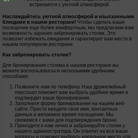
Наслаждайтесь уютной атмосферой и изысканными
блюдами в нашем ресторане!
Чтобы сделать ваше
посещение еще более комфортным, мы предлагаем вам
возможность заранее забронировать столик. Это
позволит избежать ожидания и гарантирует вам место в
нашем популярном ресторане.
Как забронировать столик?
Для бронирования столика в нашем ресторане вы
можете воспользоваться несколькими удобными
способами:
Позвоните нам по телефону. Наш дружелюбный
персонал поможет вам выбрать удобное время и
подтвердит ваше бронирование.
Заполните форму бронирования на нашем веб-
сайте. Просто введите свое имя, контактные
данные и желаемое время посещения. Мы
свяжемся с вами для подтверждения брони.
Приходите к нам лично и забронируйте столик у
нашего администратора. Он ответит на все ваши
вопросы и поможет выбрать идеальное место для