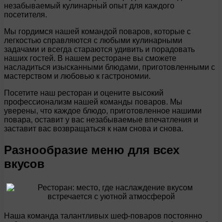
незабываемый кулинарный опыт для каждого
посетителя.
Мы гордимся нашей командой поваров, которые с
легкостью справляются с любыми кулинарными
задачами и всегда стараются удивить и порадовать
наших гостей. В нашем ресторане вы сможете
насладиться изысканными блюдами, приготовленными с
мастерством и любовью к гастрономии.
Посетите наш ресторан и оцените высокий
профессионализм нашей команды поваров. Мы
уверены, что каждое блюдо, приготовленное нашими
повара, оставит у вас незабываемые впечатления и
заставит вас возвращаться к нам снова и снова.
Разнообразие меню для всех
вкусов
Наша команда талантливых шеф-поваров постоянно