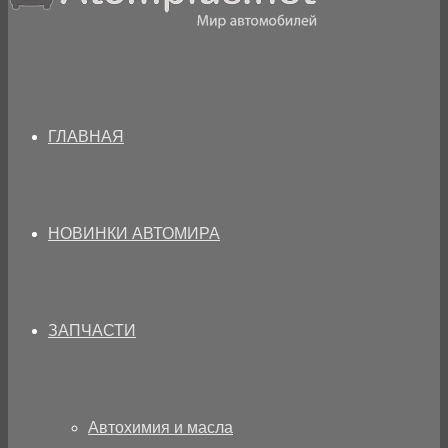
ГЛАВНАЯ
НОВИНКИ АВТОМИРА
ЗАПЧАСТИ
Автохимия и масла