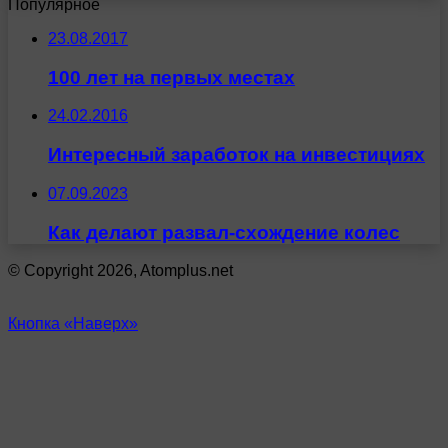
Популярное
23.08.2017
100 лет на первых местах
24.02.2016
Интересный заработок на инвестициях
07.09.2023
Как делают развал-схождение колес
© Copyright 2026, Atomplus.net
Кнопка «Наверх»