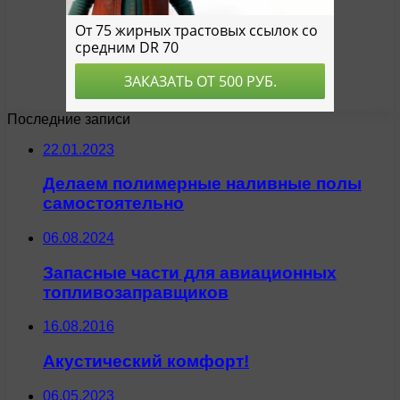
Последние записи
22.01.2023
Делаем полимерные наливные полы
самостоятельно
06.08.2024
Запасные части для авиационных
топливозаправщиков
16.08.2016
Акустический комфорт!
06.05.2023