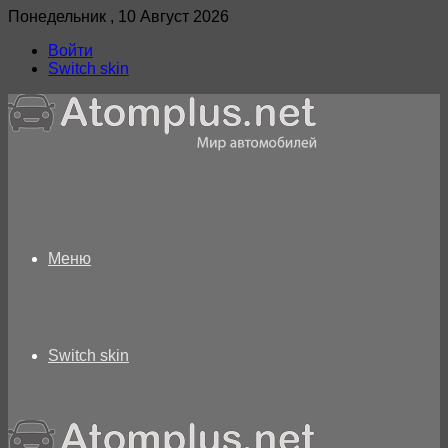
Понедельник , 10 Август 2026
Войти
Switch skin
Меню
Switch skin