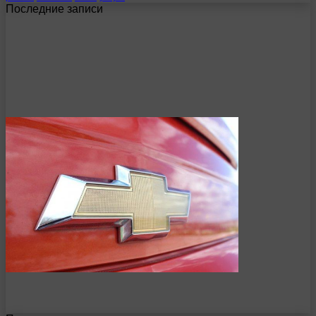
Последние записи