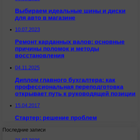
Выбираем идеальные шины и диски
для авто в магазине
10.07.2023
Ремонт карданных валов: основные
причины поломок и методы
восстановления
04.11.2025
Диплом главного бухгалтера: как
профессиональная переподготовка
открывает путь к руководящей позиции
15.04.2017
Стартер: решение проблем
Последние записи