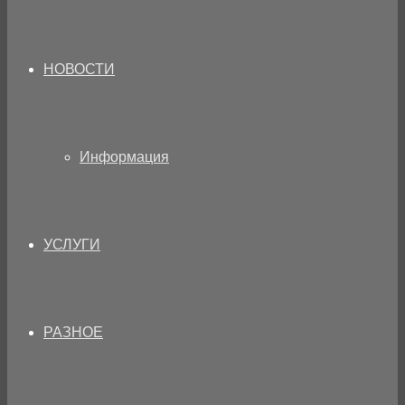
НОВОСТИ
Информация
УСЛУГИ
РАЗНОЕ