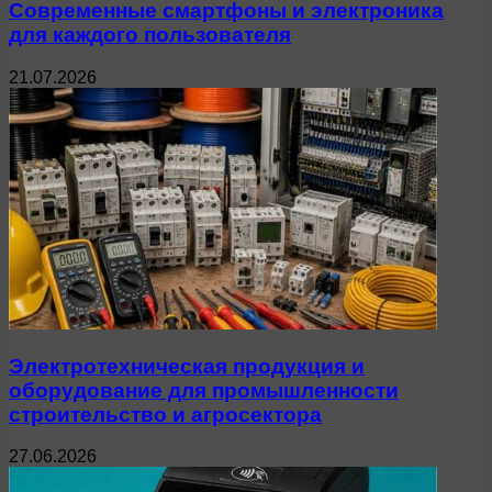
Современные смартфоны и электроника
для каждого пользователя
21.07.2026
Электротехническая продукция и
оборудование для промышленности
строительство и агросектора
27.06.2026