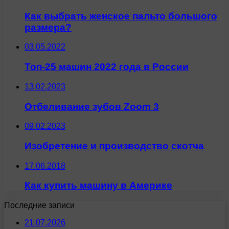
Как выбрать женское пальто большого
размера?
03.05.2022
Топ-25 машин 2022 года в России
13.02.2023
Отбеливание зубов Zoom 3
09.02.2023
Изобретение и производство скотча
17.06.2018
Как купить машину в Америке
Последние записи
21.07.2026