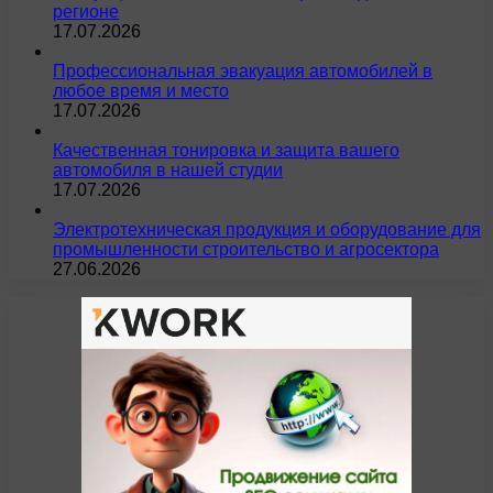
регионе
17.07.2026
Профессиональная эвакуация автомобилей в
любое время и место
17.07.2026
Качественная тонировка и защита вашего
автомобиля в нашей студии
17.07.2026
Электротехническая продукция и оборудование для
промышленности строительство и агросектора
27.06.2026