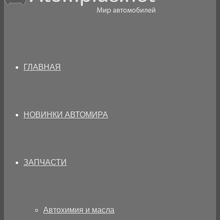
ГЛАВНАЯ
НОВИНКИ АВТОМИРА
ЗАПЧАСТИ
Автохимия и масла