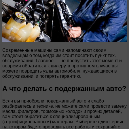
Современные машины сами напоминают своим
владельцам о том, когда им стоит посетить пункт тех.
обслуживания. Главное — не пропустить этот момент и
вовремя обратиться к дилеру, в противном случае вы
можете повредить узлы автомобиля, нуждающиеся в
обслуживании, и потерять гарантию.
А что делать с подержанным авто?
Если вы приобрели подержанный авто и слабо
разбираетесь в технике, не можете сами провести замену
масла, фильтров, тормозных колодок и прочих деталей,
вам стоит обратиться к специализированным
(сертифицированным) мастерам. Выберете один сервис,
на котором будете проводить все работы и сохраняйте