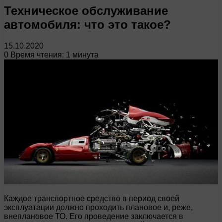
Техническое обслуживание
автомобиля: что это такое?
15.10.2020
0
Время чтения: 1 минута
Каждое транспортное средство в период своей
эксплуатации должно проходить плановое и, реже,
внеплановое ТО. Его проведение заключается в