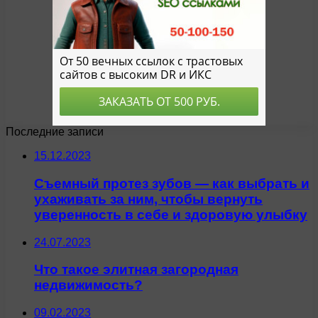
Последние записи
15.12.2023
Съемный протез зубов — как выбрать и
ухаживать за ним, чтобы вернуть
уверенность в себе и здоровую улыбку
24.07.2023
Что такое элитная загородная
недвижимость?
09.02.2023