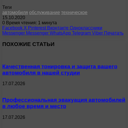
Теги
автомобиля
обслуживание
техническое
15.10.2020
0
Время чтения: 1 минута
Facebook
X
Pinterest
Вконтакте
Одноклассники
Messenger
Messenger
WhatsApp
Telegram
Viber
Печатать
ПОХОЖИЕ СТАТЬИ
Качественная тонировка и защита вашего
автомобиля в нашей студии
17.07.2026
Профессиональная эвакуация автомобилей
в любое время и место
17.07.2026