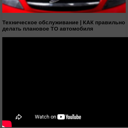
Техническое обслуживание | КАК правильно
делать плановое ТО автомобиля