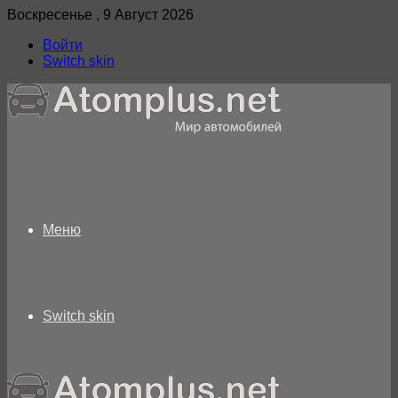
Воскресенье , 9 Август 2026
Войти
Switch skin
Меню
Switch skin