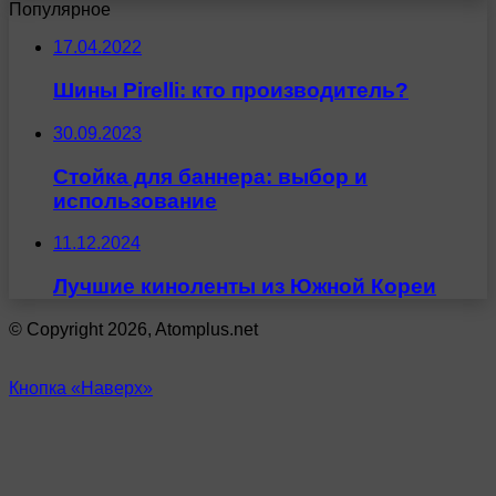
Популярное
17.04.2022
Шины Pirelli: кто производитель?
30.09.2023
Стойка для баннера: выбор и
использование
11.12.2024
Лучшие киноленты из Южной Кореи
© Copyright 2026, Atomplus.net
Кнопка «Наверх»