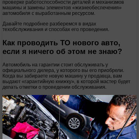
проверке работоспособности деталей и механизмов
машины и замены элементов «жизнеобеспечения»
автомобиля с выработанным ресурсом.
Давайте подробнее разберемся в видах
техобслуживания и способах его проведения.
Как проводить ТО нового авто,
если я ничего об этом не знаю?
Автомобиль на гарантии стоит обслуживать у
официального дилера, у которого вы его приобрели.
Когда вы забираете новую машину у продавца, вам
выдают «гарантийную книжку», в которой мастер будет
делать отметки о проведении обслуживания.