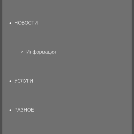
НОВОСТИ
Информация
УСЛУГИ
РАЗНОЕ