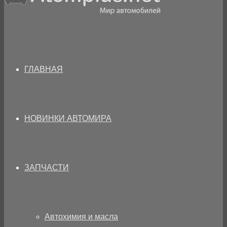
ГЛАВНАЯ
НОВИНКИ АВТОМИРА
ЗАПЧАСТИ
Автохимия и масла