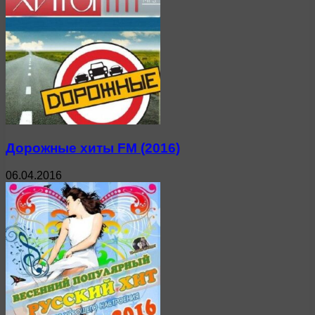
Дорожные хиты FM (2016)
06.04.2016