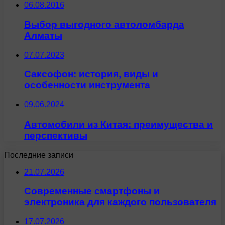
06.08.2016
Выбор выгодного автоломбарда
Алматы
07.07.2023
Саксофон: история, виды и
особенности инструмента
09.06.2024
Автомобили из Китая: преимущества и
перспективы
Последние записи
21.07.2026
Современные смартфоны и
электроника для каждого пользователя
17.07.2026