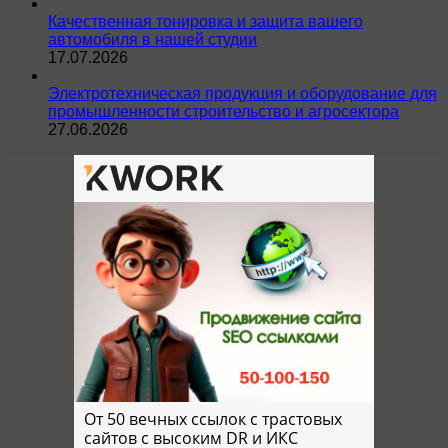
Качественная тонировка и защита вашего
автомобиля в нашей студии
17.07.2026
Электротехническая продукция и оборудование для
промышленности строительство и агросектора
27.06.2026