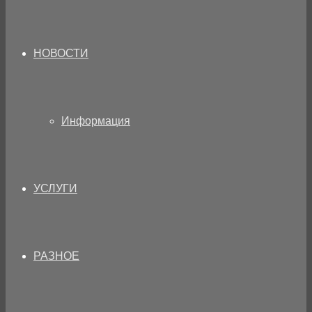
НОВОСТИ
Информация
УСЛУГИ
РАЗНОЕ