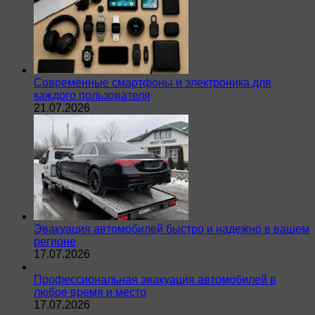
Современные смартфоны и электроника для
каждого пользователя
21.07.2026
Эвакуация автомобилей быстро и надежно в вашем
регионе
17.07.2026
Профессиональная эвакуация автомобилей в
любое время и место
17.07.2026