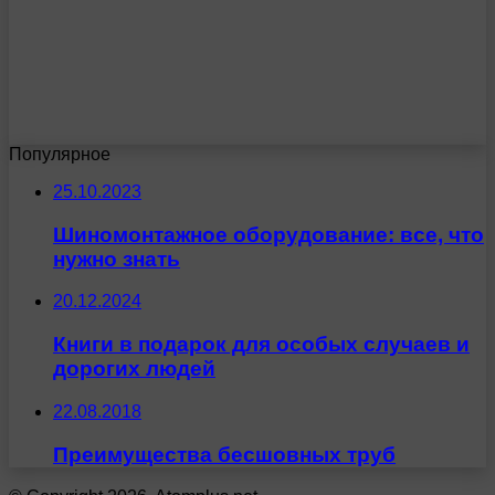
Популярное
25.10.2023
Шиномонтажное оборудование: все, что
нужно знать
20.12.2024
Книги в подарок для особых случаев и
дорогих людей
22.08.2018
Преимущества бесшовных труб