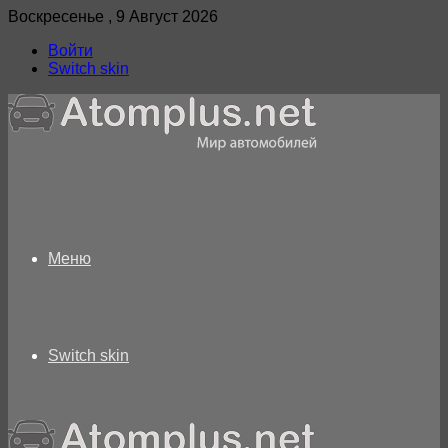
Воскресенье , 9 Август 2026
Войти
Switch skin
Меню
Switch skin