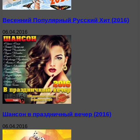
Весенний Популярный Русский Хит (2016)
06.04.2016
Шансон в праздничный вечер (2016)
06.04.2016