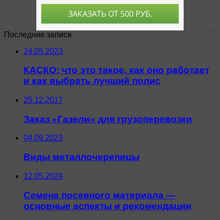
Последние записи
24.05.2023
КАСКО: что это такое, как оно работает
и как выбрать лучший полис
25.12.2017
Заказ «Газели» для грузоперевозки
04.09.2023
Виды металлочерепицы
12.05.2024
Семена посевного материала —
основные аспекты и рекомендации