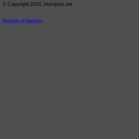
© Copyright 2026, Atomplus.net
Кнопка «Наверх»