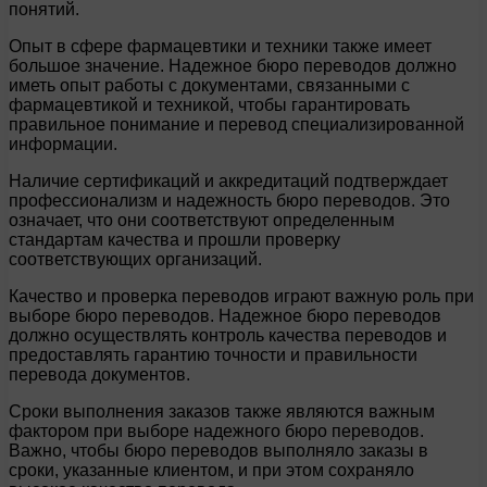
понятий.
Опыт в сфере фармацевтики и техники также имеет
большое значение. Надежное бюро переводов должно
иметь опыт работы с документами, связанными с
фармацевтикой и техникой, чтобы гарантировать
правильное понимание и перевод специализированной
информации.
Наличие сертификаций и аккредитаций подтверждает
профессионализм и надежность бюро переводов. Это
означает, что они соответствуют определенным
стандартам качества и прошли проверку
соответствующих организаций.
Качество и проверка переводов играют важную роль при
выборе бюро переводов. Надежное бюро переводов
должно осуществлять контроль качества переводов и
предоставлять гарантию точности и правильности
перевода документов.
Сроки выполнения заказов также являются важным
фактором при выборе надежного бюро переводов.
Важно, чтобы бюро переводов выполняло заказы в
сроки, указанные клиентом, и при этом сохраняло