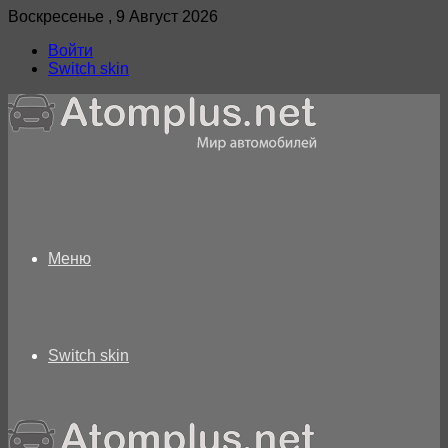
Воскресенье , 9 Август 2026
Войти
Switch skin
Меню
Switch skin