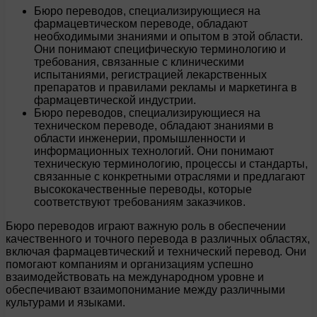
Бюро переводов, специализирующиеся на
фармацевтическом переводе, обладают
необходимыми знаниями и опытом в этой области.
Они понимают специфическую терминологию и
требования, связанные с клиническими
испытаниями, регистрацией лекарственных
препаратов и правилами рекламы и маркетинга в
фармацевтической индустрии.
Бюро переводов, специализирующиеся на
техническом переводе, обладают знаниями в
области инженерии, промышленности и
информационных технологий. Они понимают
техническую терминологию, процессы и стандарты,
связанные с конкретными отраслями и предлагают
высококачественные переводы, которые
соответствуют требованиям заказчиков.
Бюро переводов играют важную роль в обеспечении
качественного и точного перевода в различных областях,
включая фармацевтический и технический перевод. Они
помогают компаниям и организациям успешно
взаимодействовать на международном уровне и
обеспечивают взаимопонимание между различными
культурами и языками.