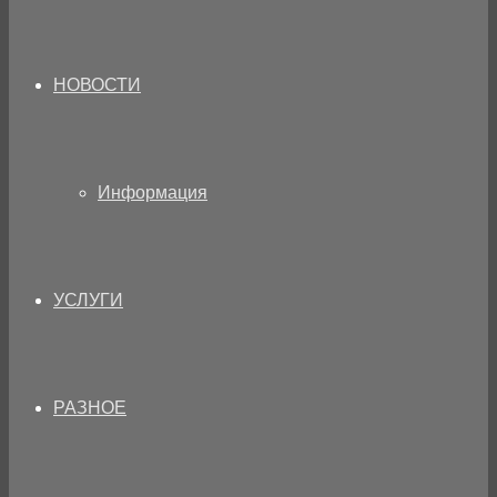
НОВОСТИ
Информация
УСЛУГИ
РАЗНОЕ