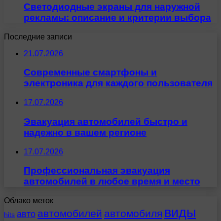
Светодиодные экраны для наружной
рекламы: описание и критерии выбора
Последние записи
21.07.2026
Современные смартфоны и
электроника для каждого пользователя
17.07.2026
Эвакуация автомобилей быстро и
надежно в вашем регионе
17.07.2026
Профессиональная эвакуация
автомобилей в любое время и место
Облако меток
виды
автомобилей
автомобиля
авто
hits