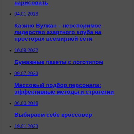
нарисовать
04.01.2018
Казино Вулкан – неоспоримое
лидерство азартного клуба на
просторах всемирной сети
10.09.2022
Бумажные пакеты с логотипом
09.07.2023
Массовый подбор персонала:
эффективные методы и стратегии
06.03.2018
Выбираем себе кроссовер
19.01.2023