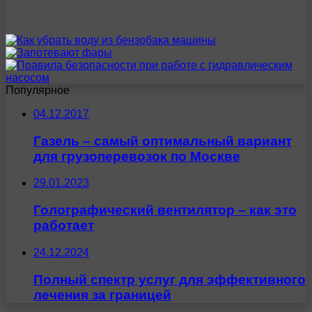
Популярное
04.12.2017
Газель – самый оптимальный вариант
для грузоперевозок по Москве
29.01.2023
Голографический вентилятор – как это
работает
24.12.2024
Полный спектр услуг для эффективного
лечения за границей