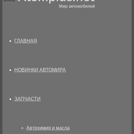
ГЛАВНАЯ
НОВИНКИ АВТОМИРА
ЗАПЧАСТИ
Автохимия и масла