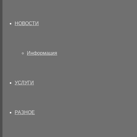
НОВОСТИ
Информация
УСЛУГИ
РАЗНОЕ