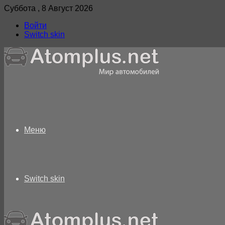
Суббота , 8 Август 2026
Войти
Switch skin
Меню
Switch skin