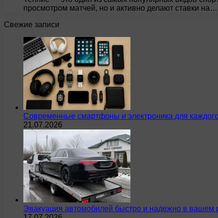
просмотром матчей, но и активно делают ставки на…
Свежие записи
Современные смартфоны и электроника для каждого
21.07.2026
Эвакуация автомобилей быстро и надежно в вашем 
17.07.2026