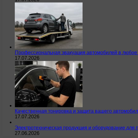
Профессиональная эвакуация автомобилей в любое 
17.07.2026
Качественная тонировка и защита вашего автомобил
17.07.2026
Электротехническая продукция и оборудование для 
27.06.2026