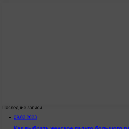
Последние записи
09.02.2023
Как выбрать женское пальто большого р