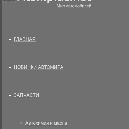
ГЛАВНАЯ
НОВИНКИ АВТОМИРА
ЗАПЧАСТИ
Автохимия и масла