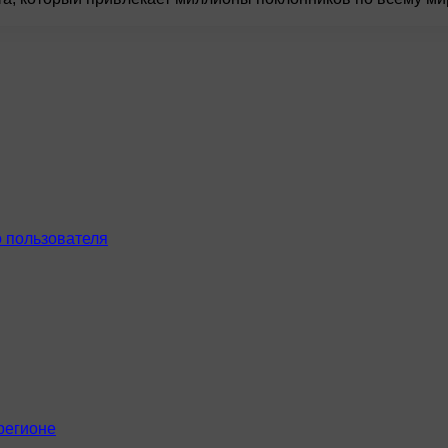
 пользователя
регионе