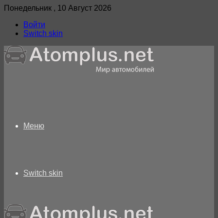
Понедельник , 10 Август 2026
Войти
Switch skin
Меню
Switch skin