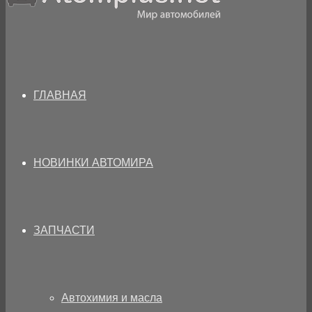
ГЛАВНАЯ
НОВИНКИ АВТОМИРА
ЗАПЧАСТИ
Автохимия и масла