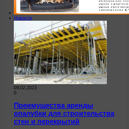
Новости
09.02.2023
0
Преимущества аренды
опалубки для строительства
стен и перекрытий