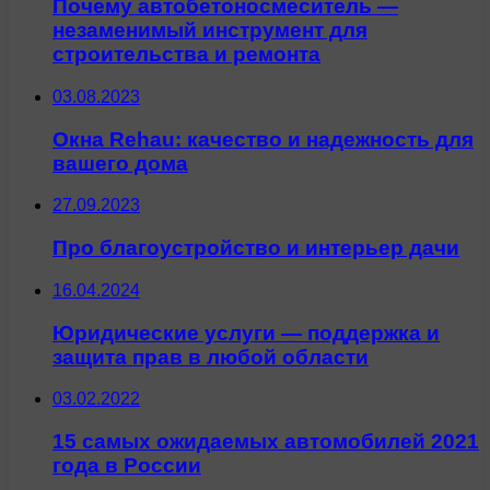
Почему автобетоносмеситель —
незаменимый инструмент для
строительства и ремонта
03.08.2023
Окна Rehau: качество и надежность для
вашего дома
27.09.2023
Про благоустройство и интерьер дачи
16.04.2024
Юридические услуги — поддержка и
защита прав в любой области
03.02.2022
15 самых ожидаемых автомобилей 2021
года в России