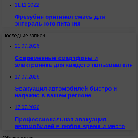
11.11.2022
Фрезубин оригинал смесь для
энтерального питания
Последние записи
21.07.2026
Современные смартфоны и
электроника для каждого пользователя
17.07.2026
Эвакуация автомобилей быстро и
надежно в вашем регионе
17.07.2026
Профессиональная эвакуация
автомобилей в любое время и место