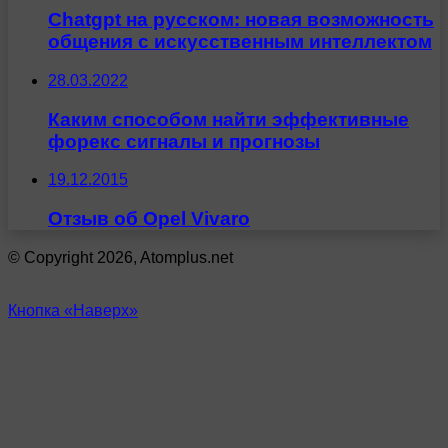
Chatgpt на русском: новая возможность
общения с искусственным интеллектом
28.03.2022
Каким способом найти эффективные
форекс сигналы и прогнозы
19.12.2015
Отзыв об Opel Vivaro
© Copyright 2026, Atomplus.net
Кнопка «Наверх»