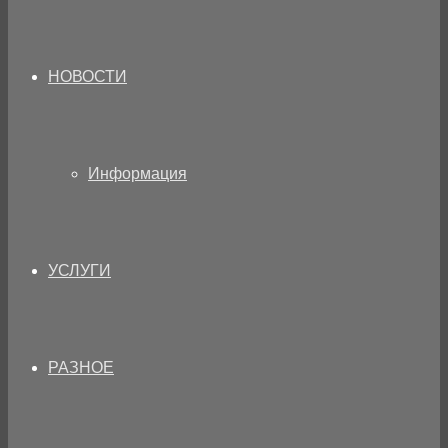
НОВОСТИ
Информация
УСЛУГИ
РАЗНОЕ