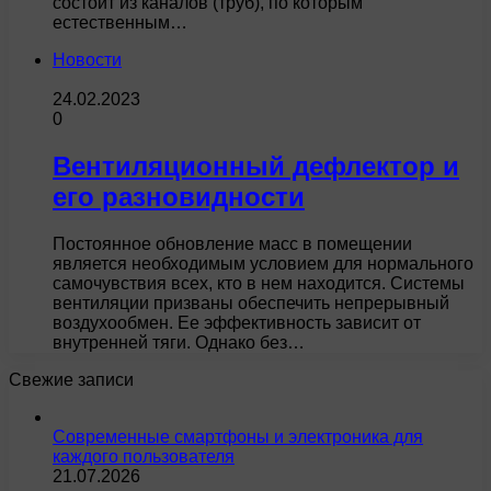
состоит из каналов (труб), по которым
естественным…
Новости
24.02.2023
0
Вентиляционный дефлектор и
его разновидности
Постоянное обновление масс в помещении
является необходимым условием для нормального
самочувствия всех, кто в нем находится. Системы
вентиляции призваны обеспечить непрерывный
воздухообмен. Ее эффективность зависит от
внутренней тяги. Однако без…
Свежие записи
Современные смартфоны и электроника для
каждого пользователя
21.07.2026