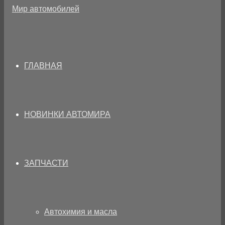
ГЛАВНАЯ
НОВИНКИ АВТОМИРА
ЗАПЧАСТИ
Автохимия и масла