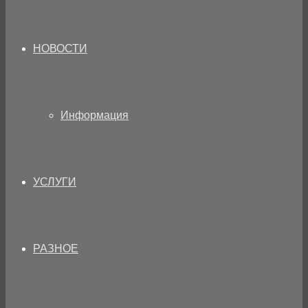
НОВОСТИ
Информация
УСЛУГИ
РАЗНОЕ