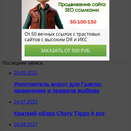
Последние записи
29.05.2023
Уплотнитель ворот для Газели:
назначение и правила выбора
24.07.2023
Краткий обзор Chery Tiggo 4 pro
26.04.2017