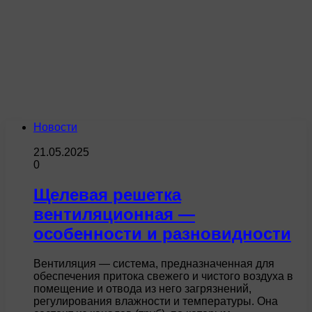
Новости
21.05.2025
0
Щелевая решетка
вентиляционная —
особенности и разновидности
Вентиляция — система, предназначенная для
обеспечения притока свежего и чистого воздуха в
помещение и отвода из него загрязнений,
регулирования влажности и температуры. Она