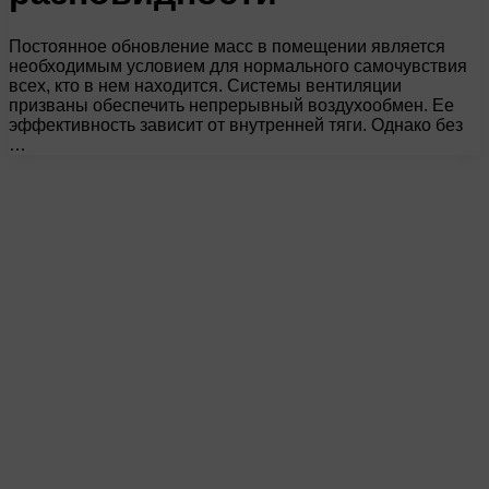
Постоянное обновление масс в помещении является
необходимым условием для нормального самочувствия
всех, кто в нем находится. Системы вентиляции
призваны обеспечить непрерывный воздухообмен. Ее
эффективность зависит от внутренней тяги. Однако без
…