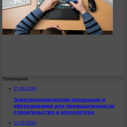
Популярное
27.06.2026
Электротехническая продукция и
оборудование для промышленности
строительство и агросектора
12.05.2024