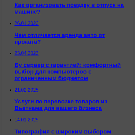
Как организовать поездку в отпуск на
машине?
26.01.2023
Чем отличается аренда авто от
проката?
23.04.2023
Бу сервер с гарантией: комфортный
выбор для компьютеров с
ограниченным бюджетом
21.02.2025
Услуги по перевозке товаров из
Вьетнама для вашего бизнеса
14.01.2025
Типография с широким выбором