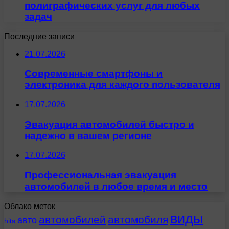
полиграфических услуг для любых
задач
Последние записи
21.07.2026
Современные смартфоны и
электроника для каждого пользователя
17.07.2026
Эвакуация автомобилей быстро и
надежно в вашем регионе
17.07.2026
Профессиональная эвакуация
автомобилей в любое время и место
Облако меток
виды
автомобилей
автомобиля
авто
hits