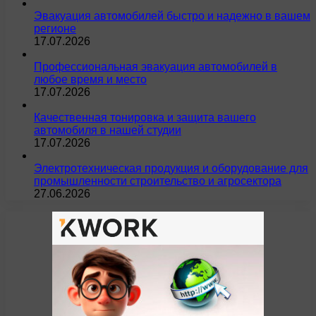
Эвакуация автомобилей быстро и надежно в вашем
регионе
17.07.2026
Профессиональная эвакуация автомобилей в
любое время и место
17.07.2026
Качественная тонировка и защита вашего
автомобиля в нашей студии
17.07.2026
Электротехническая продукция и оборудование для
промышленности строительство и агросектора
27.06.2026