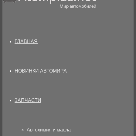
ГЛАВНАЯ
НОВИНКИ АВТОМИРА
ЗАПЧАСТИ
Автохимия и масла