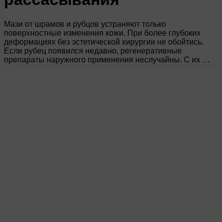
Мази от шрамов и рубцов устраняют только
поверхностные изменения кожи. При более глубоких
деформациях без эстетической хирургии не обойтись.
Если рубец появился недавно, регенеративные
препараты наружного применения неслучайны. С их …