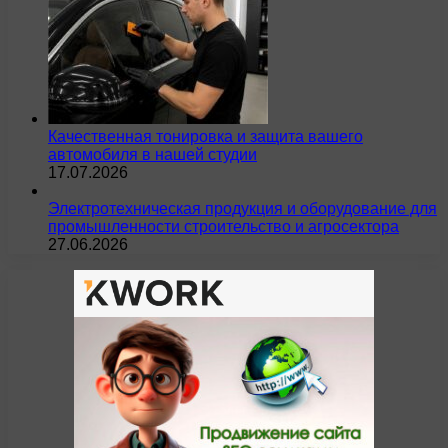
Качественная тонировка и защита вашего
автомобиля в нашей студии
17.07.2026
Электротехническая продукция и оборудование для
промышленности строительство и агросектора
27.06.2026