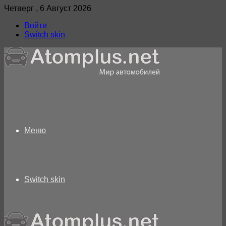
Четверг , 6 Август 2026
Войти
Switch skin
Меню
Switch skin