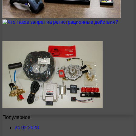
Популярное
24.02.2023