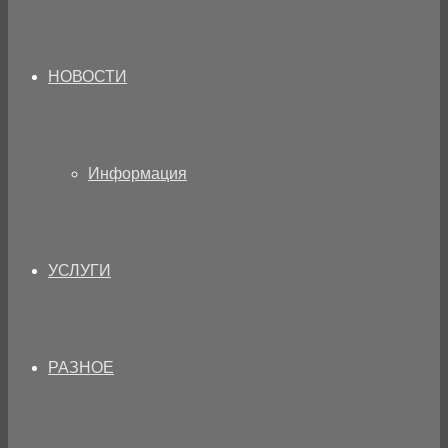
НОВОСТИ
Информация
УСЛУГИ
РАЗНОЕ