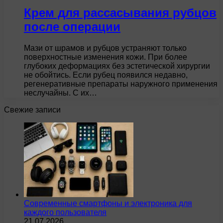
Крем для рассасывания рубцов
после операции
Мази от шрамов и рубцов устраняют только
поверхностные изменения кожи. При более
глубоких деформациях без эстетической хирургии
не обойтись. Если рубец появился недавно,
регенеративные препараты наружного применения
неслучайны. С их…
Свежие записи
Современные смартфоны и электроника для
каждого пользователя
21.07.2026