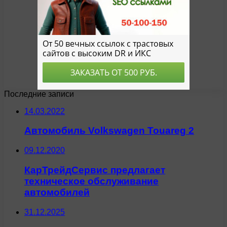
Последние записи
14.03.2022
Автомобиль Volkswagen Touareg 2
09.12.2020
КарТрейдСервис предлагает
техническое обслуживание
автомобилей
31.12.2025