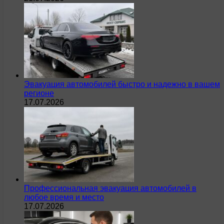
Эвакуация автомобилей быстро и надежно в вашем
регионе
17.07.2026
Профессиональная эвакуация автомобилей в
любое время и место
17.07.2026