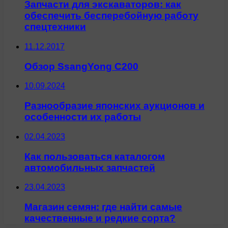
Запчасти для экскаваторов: как
обеспечить бесперебойную работу
спецтехники
11.12.2017
Обзор SsangYong C200
10.09.2024
Разнообразие японских аукционов и
особенности их работы
02.04.2023
Как пользоваться каталогом
автомобильных запчастей
23.04.2023
Магазин семян: где найти самые
качественные и редкие сорта?