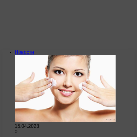
Новости
15.04.2023
0