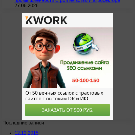
промышленности строительство и агросектора
27.06.2026
Последние записи
12.12.2015