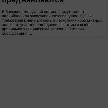
В большинстве зданий должно присутствовать
аварийное или эвакуационное освещение. Однако
требования к ней изложены в нескольких нормативных
актах, что усложняет внедрение системы и выбор
правильного технического решения. Этот тип
оборудования …