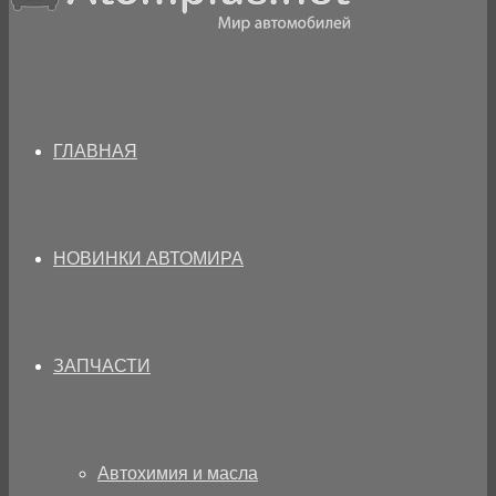
ГЛАВНАЯ
НОВИНКИ АВТОМИРА
ЗАПЧАСТИ
Автохимия и масла