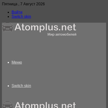
Пятница , 7 Август 2026
Войти
Switch skin
Меню
Switch skin