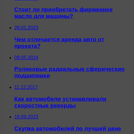
Стоит ли приобретать фирменное
масло для машины?
26.01.2023
Чем отличается аренда авто от
проката?
09.05.2024
Роликовые радиальные сферические
подшипники
11.12.2017
Как автомобили устанавливали
скоростные рекорды
16.09.2023
Скупка автомобилей по лучшей цене