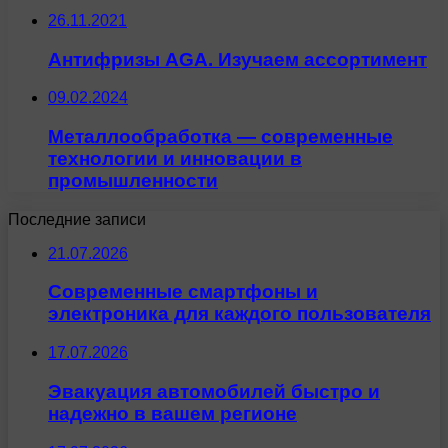
26.11.2021
Антифризы AGA. Изучаем ассортимент
09.02.2024
Металлообработка — современные
технологии и инновации в
промышленности
Последние записи
21.07.2026
Современные смартфоны и
электроника для каждого пользователя
17.07.2026
Эвакуация автомобилей быстро и
надежно в вашем регионе