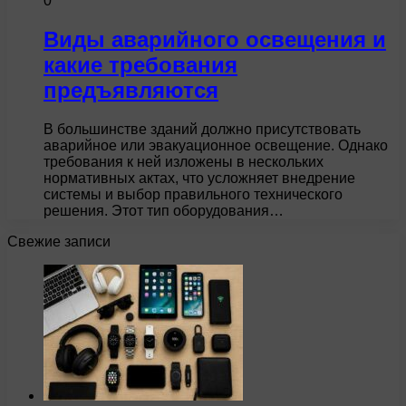
0
Виды аварийного освещения и
какие требования
предъявляются
В большинстве зданий должно присутствовать
аварийное или эвакуационное освещение. Однако
требования к ней изложены в нескольких
нормативных актах, что усложняет внедрение
системы и выбор правильного технического
решения. Этот тип оборудования…
Свежие записи