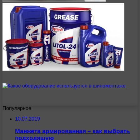
Популярное
10.07.2019
Манжета армированная – как выбрать
подходящую