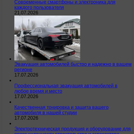
Современные смартфоны и электроника для
каждого пользователя
21.07.2026
Эвакуация автомобилей быстро и надежно в вашем
регионе
17.07.2026
Профессиональная эвакуация автомобилей в
любое время и место
17.07.2026
Качественная тонировка и защита вашего
автомобиля в нашей студии
17.07.2026
Электротехническая продукция и оборудование для