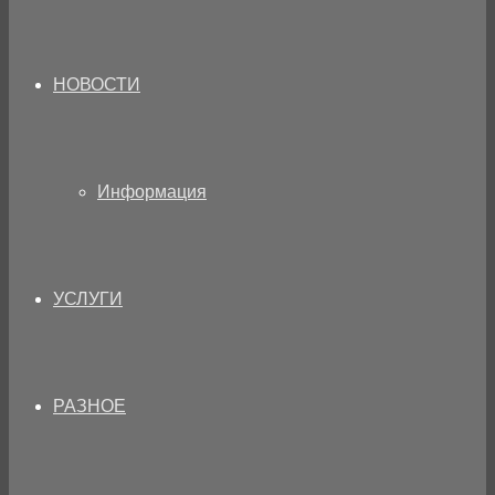
НОВОСТИ
Информация
УСЛУГИ
РАЗНОЕ