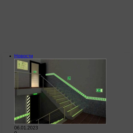
Новости
06.01.2023