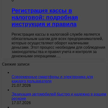
0
Регистрация кассы в
налоговой: подробная
инструкция и правила
Регистрация кассы в налоговой службе является
обязательным шагом для всех предпринимателей,
которые осуществляют оборот наличными
деньгами. Этот процесс необходим для соблюдения
законодательства и правил учета и контроля за
денежными операциями.…
Свежие записи
Современные смартфоны и электроника для
каждого пользователя
21.07.2026
Эвакуация автомобилей быстро и надежно в вашем
регионе
17.07.2026