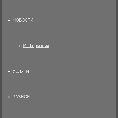
НОВОСТИ
Информация
УСЛУГИ
РАЗНОЕ