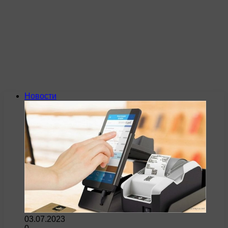
Новости
03.07.2023