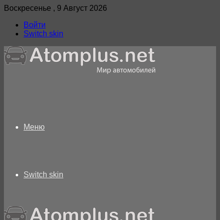
Воскресенье , 9 Август 2026
Войти
Switch skin
Меню
Switch skin