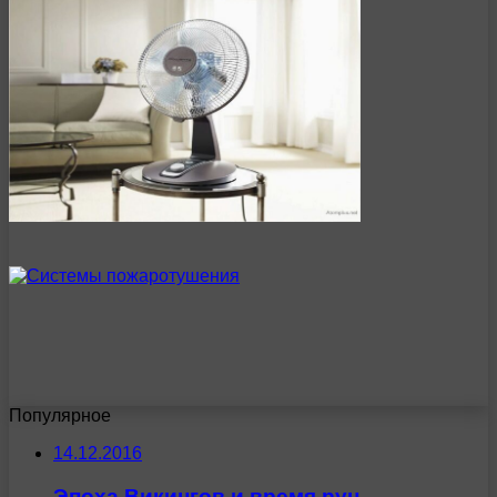
Популярное
14.12.2016
Эпоха Викингов и время рун