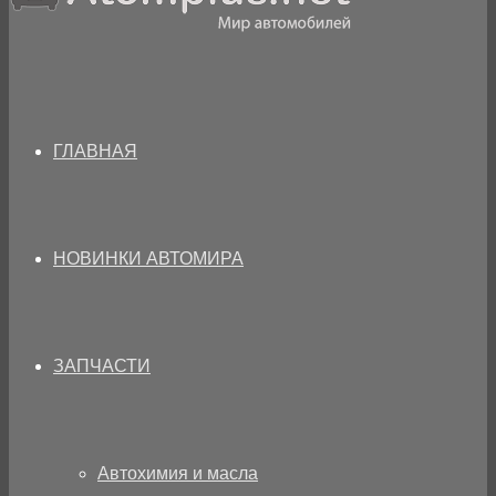
ГЛАВНАЯ
НОВИНКИ АВТОМИРА
ЗАПЧАСТИ
Автохимия и масла