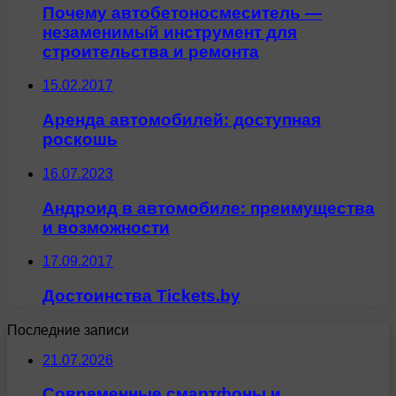
Почему автобетоносмеситель —
незаменимый инструмент для
строительства и ремонта
15.02.2017
Аренда автомобилей: доступная
роскошь
16.07.2023
Андроид в автомобиле: преимущества
и возможности
17.09.2017
Достоинства Tickets.by
Последние записи
21.07.2026
Современные смартфоны и