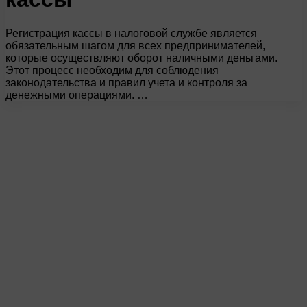
Регистрация кассы в налоговой службе является
обязательным шагом для всех предпринимателей,
которые осуществляют оборот наличными деньгами.
Этот процесс необходим для соблюдения
законодательства и правил учета и контроля за
денежными операциями. …