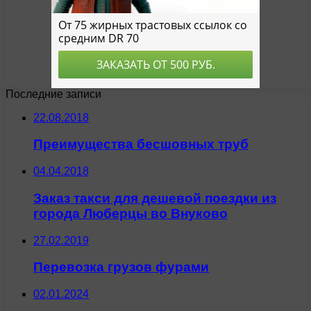
Последние записи
22.08.2018
Преимущества бесшовных труб
04.04.2018
Заказ такси для дешевой поездки из
города Люберцы во Внуково
27.02.2019
Перевозка грузов фурами
02.01.2024