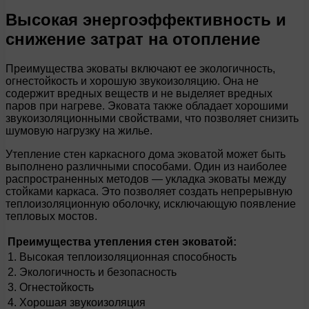
Высокая энергоэффективность и
снижение затрат на отопление
Преимущества эковаты включают ее экологичность,
огнестойкость и хорошую звукоизоляцию. Она не
содержит вредных веществ и не выделяет вредных
паров при нагреве. Эковата также обладает хорошими
звукоизоляционными свойствами, что позволяет снизить
шумовую нагрузку на жилье.
Утепление стен каркасного дома эковатой может быть
выполнено различными способами. Один из наиболее
распространенных методов — укладка эковаты между
стойками каркаса. Это позволяет создать непрерывную
теплоизоляционную оболочку, исключающую появление
тепловых мостов.
Преимущества утепления стен эковатой:
1. Высокая теплоизоляционная способность
2. Экологичность и безопасность
3. Огнестойкость
4. Хорошая звукоизоляция