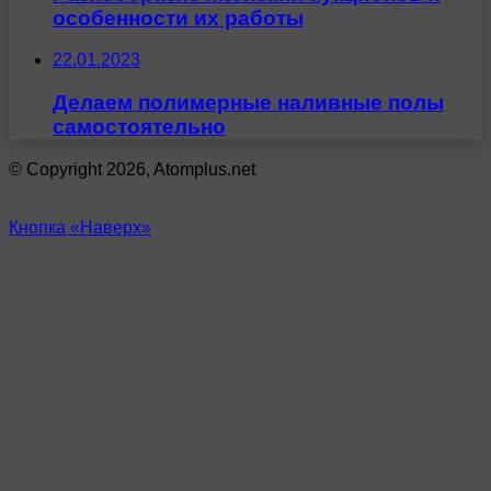
особенности их работы
22.01.2023
Делаем полимерные наливные полы
самостоятельно
© Copyright 2026, Atomplus.net
Кнопка «Наверх»