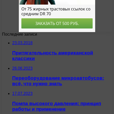
Последние записи
23.03.2018
Притягательность американской
классики
26.06.2023
Переоборудование микроавтобусов:
всё, что нужно знать
17.07.2023
Помпа высокого давления: принцип
работы и применение