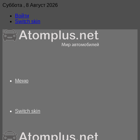
Суббота , 8 Август 2026
Войти
Switch skin
Меню
Switch skin