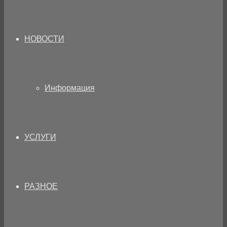
НОВОСТИ
Информация
УСЛУГИ
РАЗНОЕ