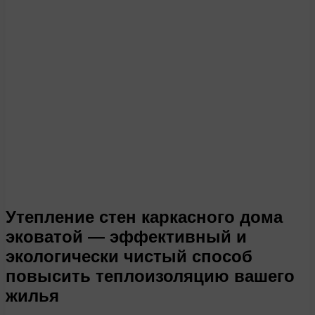
Утепление стен каркасного дома
эковатой — эффективный и
экологически чистый способ
повысить теплоизоляцию вашего
жилья