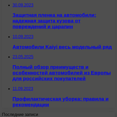
30.09.2023
Защитная пленка на автомобили:
надежная защита кузова от
повреждений и царапин
10.09.2023
Автомобили Kaiyi весь модельный ряд
23.05.2025
Полный обзор преимуществ и
особенностей автомобилей из Европы
для российских покупателей
11.09.2023
Профилактическая уборка: правила и
рекомендации
Последние записи