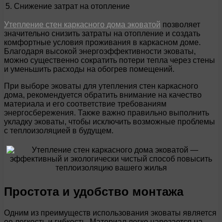
5. Снижение затрат на отопление
Утепление стен каркасного дома эковатой
позволяет
значительно снизить затраты на отопление и создать
комфортные условия проживания в каркасном доме.
Благодаря высокой энергоэффективности эковаты,
можно существенно сократить потери тепла через стены
и уменьшить расходы на обогрев помещений.
При выборе эковаты для утепления стен каркасного
дома, рекомендуется обратить внимание на качество
материала и его соответствие требованиям
энергосбережения. Также важно правильно выполнить
укладку эковаты, чтобы исключить возможные проблемы
с теплоизоляцией в будущем.
Простота и удобство монтажа
Одним из преимуществ использования эковаты является
ее легкость и гибкость. Материал легко нарезается на