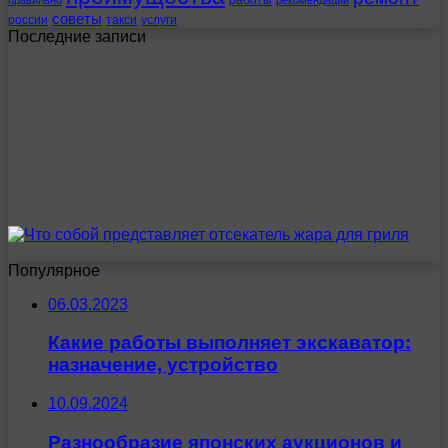
советы
россии
такси
услуги
Последние записи
Популярное
06.03.2023
Какие работы выполняет экскаватор:
назначение, устройство
10.09.2024
Разнообразие японских аукционов и