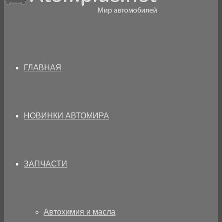
ГЛАВНАЯ
НОВИНКИ АВТОМИРА
ЗАПЧАСТИ
Автохимия и масла