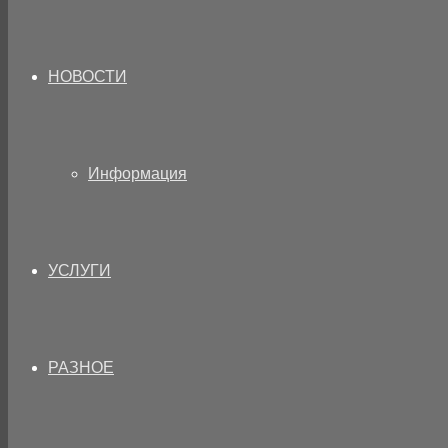
НОВОСТИ
Информация
УСЛУГИ
РАЗНОЕ