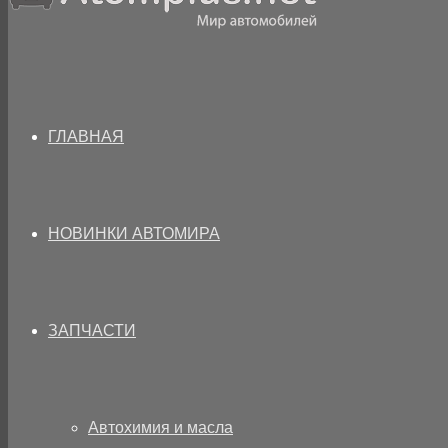
ГЛАВНАЯ
НОВИНКИ АВТОМИРА
ЗАПЧАСТИ
Автохимия и масла