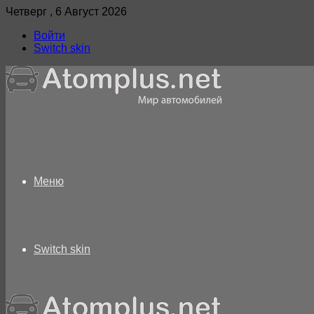
Четверг , 6 Август 2026
Войти
Switch skin
Меню
Switch skin