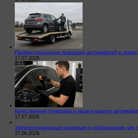
Профессиональная эвакуация автомобилей в любое 
17.07.2026
Качественная тонировка и защита вашего автомобил
17.07.2026
Электротехническая продукция и оборудование для 
27.06.2026