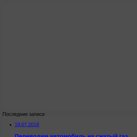
Последние записи
19.07.2018
Переводим автомобиль на сжатый газ