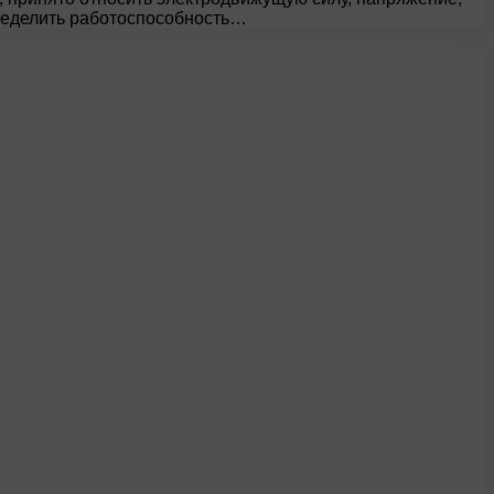
пределить работоспособность…