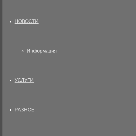
НОВОСТИ
Информация
УСЛУГИ
РАЗНОЕ