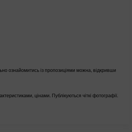
льно ознайомитись із пропозиціями можна, відкривши
актеристиками, цінами. Публікуються чіткі фотографії.