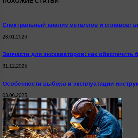
ПОХОЖИЕ СТАТЬИ
Спектральный анализ металлов и сплавов: 
28.01.2026
Запчасти для экскаваторов: как обеспечить
31.12.2025
Особенности выбора и эксплуатации инстру
03.06.2025