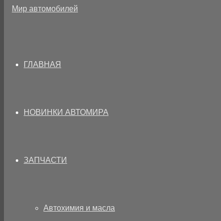
ГЛАВНАЯ
НОВИНКИ АВТОМИРА
ЗАПЧАСТИ
Автохимия и масла